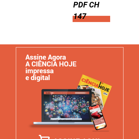
PDF CH
147