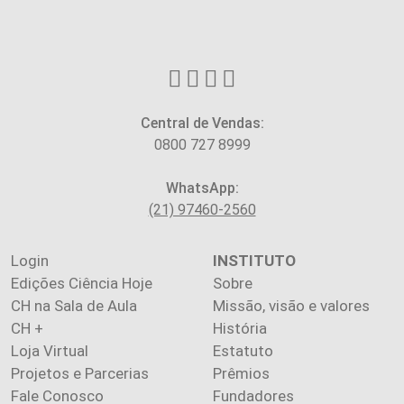
Central de Vendas:
0800 727 8999
WhatsApp:
(21) 97460-2560
Login
INSTITUTO
Edições Ciência Hoje
Sobre
CH na Sala de Aula
Missão, visão e valores
CH +
História
Loja Virtual
Estatuto
Projetos e Parcerias
Prêmios
Fale Conosco
Fundadores