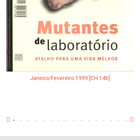
Janeiro/Fevereiro 1999 [CH 146]