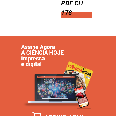
PDF CH
178