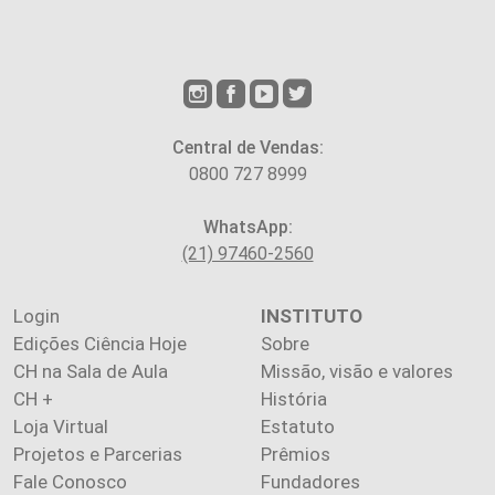
Central de Vendas:
0800 727 8999
WhatsApp:
(21) 97460-2560
Login
INSTITUTO
Edições Ciência Hoje
Sobre
CH na Sala de Aula
Missão, visão e valores
CH +
História
Loja Virtual
Estatuto
Projetos e Parcerias
Prêmios
Fale Conosco
Fundadores