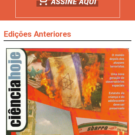
Edições Anteriores