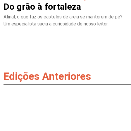
Do grão à fortaleza
Afinal, o que faz os castelos de areia se manterem de pé?
Um especialista sacia a curiosidade de nosso leitor.
Edições Anteriores