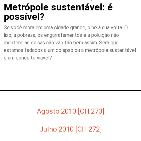
Metrópole sustentável: é
possível?
Se você mora em uma cidade grande, olhe à sua volta. O
lixo, a pobreza, os engarrafamentos e a poluição não
mentem: as coisas não vão tão bem assim. Será que
estamos fadados a um colapso ou a metrópole sustentável
é um conceito viável?
Agosto 2010 [CH 273]
Julho 2010 [CH 272]