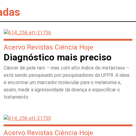
adas
Acervo Revistas Ciência Hoje
Diagnóstico mais preciso
Câncer de pele raro – mas com alto índice de metástase –
está sendo pesquisado por pesquisadores da UFPR. A ideia
é encontrar um marcador molecular para o melanoma e,
assim, medir a agressividade da doença e especificar o
tratamento.
Acervo Revistas Ciência Hoje