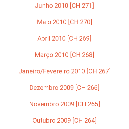
Junho 2010 [CH 271]
Maio 2010 [CH 270]
Abril 2010 [CH 269]
Março 2010 [CH 268]
Janeiro/Fevereiro 2010 [CH 267]
Dezembro 2009 [CH 266]
Novembro 2009 [CH 265]
Outubro 2009 [CH 264]