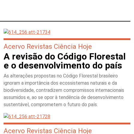
Acervo Revistas Ciência Hoje
A revisão do Código Florestal
e o desenvolvimento do país
As alterações propostas no Código Florestal brasileiro
ignoram a importância dos ecossistemas naturais e da
biodiversidade, contradizem compromissos internacionais
assumidos e, ao se opor à tendência de desenvolvimento
sustentável, comprometem o futuro do país.
Acervo Revistas Ciência Hoje