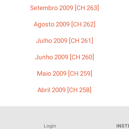
Setembro 2009 [CH 263]
Agosto 2009 [CH 262]
Julho 2009 [CH 261]
Junho 2009 [CH 260]
Maio 2009 [CH 259]
Abril 2009 [CH 258]
Login
INST