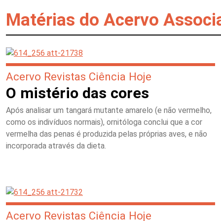
Matérias do Acervo Associ
Acervo Revistas Ciência Hoje
O mistério das cores
Após analisar um tangará mutante amarelo (e não vermelho,
como os indivíduos normais), ornitóloga conclui que a cor
vermelha das penas é produzida pelas próprias aves, e não
incorporada através da dieta.
Acervo Revistas Ciência Hoje