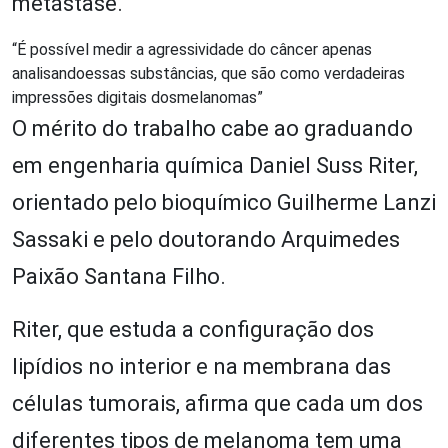
metástase.
“É possível medir a agressividade do câncer apenas
analisandoessas substâncias, que são como verdadeiras
impressões digitais dosmelanomas”
O mérito do trabalho cabe ao graduando
em engenharia química Daniel Suss Riter,
orientado pelo bioquímico Guilherme Lanzi
Sassaki e pelo doutorando Arquimedes
Paixão Santana Filho.
Riter, que estuda a configuração dos
lipídios no interior e na membrana das
células tumorais, afirma que cada um dos
diferentes tipos de melanoma tem uma