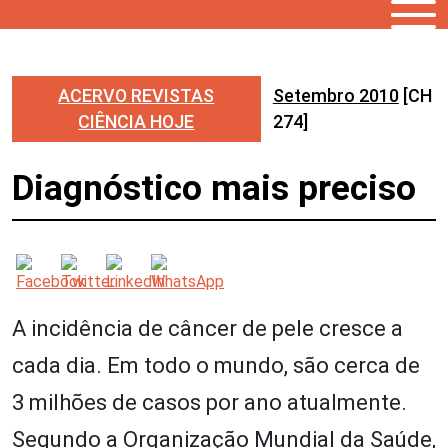
ACERVO REVISTAS
Setembro 2010
[CH
CIÊNCIA HOJE
274]
Diagnóstico mais preciso
A incidência de câncer de pele cresce a
cada dia. Em todo o mundo, são cerca de
3 milhões de casos por ano atualmente.
Segundo a Organização Mundial da Saúde,