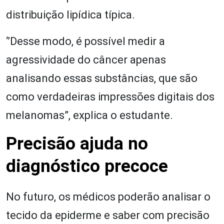
distribuição lipídica típica.
‘’Desse modo, é possível medir a
agressividade do câncer apenas
analisando essas substâncias, que são
como verdadeiras impressões digitais dos
melanomas”, explica o estudante.
Precisão ajuda no
diagnóstico precoce
No futuro, os médicos poderão analisar o
tecido da epiderme e saber com precisão