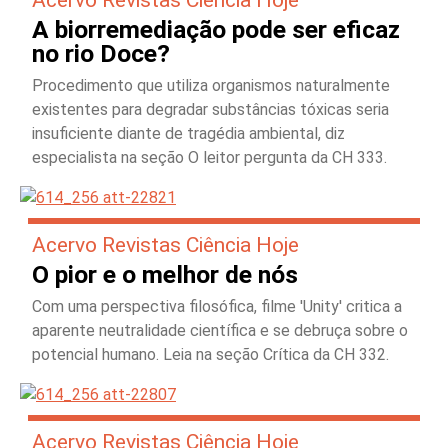
A biorremediação pode ser eficaz
no rio Doce?
Procedimento que utiliza organismos naturalmente
existentes para degradar substâncias tóxicas seria
insuficiente diante de tragédia ambiental, diz
especialista na seção O leitor pergunta da CH 333.
Acervo Revistas Ciência Hoje
O pior e o melhor de nós
Com uma perspectiva filosófica, filme 'Unity' critica a
aparente neutralidade científica e se debruça sobre o
potencial humano. Leia na seção Crítica da CH 332.
Acervo Revistas Ciência Hoje