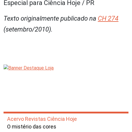
Especial para Ciência Hoje / PR
Texto originalmente publicado na
CH 274
(setembro/2010).
Acervo Revistas Ciência Hoje
O mistério das cores