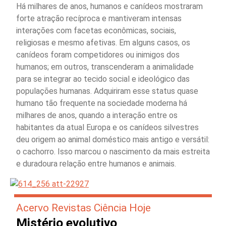
Há milhares de anos, humanos e canídeos mostraram
forte atração recíproca e mantiveram intensas
interações com facetas econômicas, sociais,
religiosas e mesmo afetivas. Em alguns casos, os
canídeos foram competidores ou inimigos dos
humanos; em outros, transcenderam a animalidade
para se integrar ao tecido social e ideológico das
populações humanas. Adquiriram esse status quase
humano tão frequente na sociedade moderna há
milhares de anos, quando a interação entre os
habitantes da atual Europa e os canídeos silvestres
deu origem ao animal doméstico mais antigo e versátil:
o cachorro. Isso marcou o nascimento da mais estreita
e duradoura relação entre humanos e animais.
Acervo Revistas Ciência Hoje
Mistério evolutivo