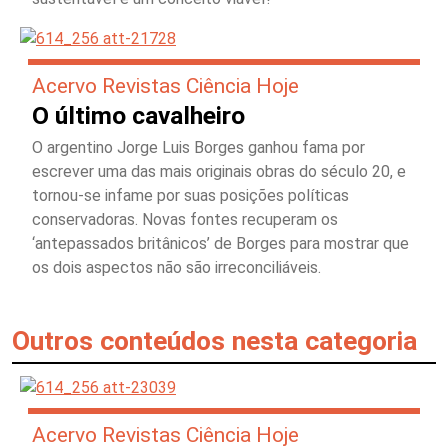
Acervo Revistas Ciência Hoje
O último cavalheiro
O argentino Jorge Luis Borges ganhou fama por
escrever uma das mais originais obras do século 20, e
tornou-se infame por suas posições políticas
conservadoras. Novas fontes recuperam os
‘antepassados britânicos’ de Borges para mostrar que
os dois aspectos não são irreconciliáveis.
Outros conteúdos nesta categoria
Acervo Revistas Ciência Hoje