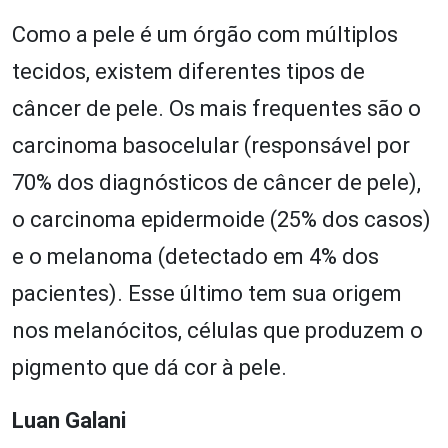
Como a pele é um órgão com múltiplos
tecidos, existem diferentes tipos de
câncer de pele. Os mais frequentes são o
carcinoma basocelular (responsável por
70% dos diagnósticos de câncer de pele),
o carcinoma epidermoide (25% dos casos)
e o melanoma (detectado em 4% dos
pacientes). Esse último tem sua origem
nos melanócitos, células que produzem o
pigmento que dá cor à pele.
Luan Galani