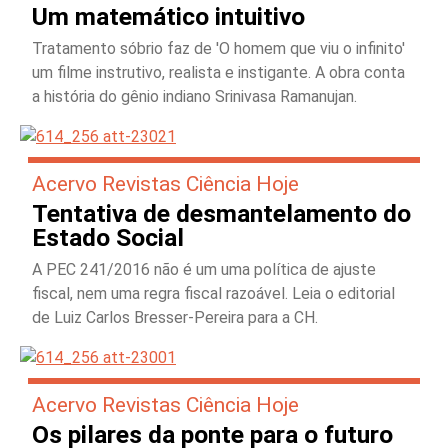
Um matemático intuitivo
Tratamento sóbrio faz de 'O homem que viu o infinito'
um filme instrutivo, realista e instigante. A obra conta
a história do gênio indiano Srinivasa Ramanujan.
Acervo Revistas Ciência Hoje
Tentativa de desmantelamento do
Estado Social
A PEC 241/2016 não é um uma política de ajuste
fiscal, nem uma regra fiscal razoável. Leia o editorial
de Luiz Carlos Bresser-Pereira para a CH.
Acervo Revistas Ciência Hoje
Os pilares da ponte para o futuro