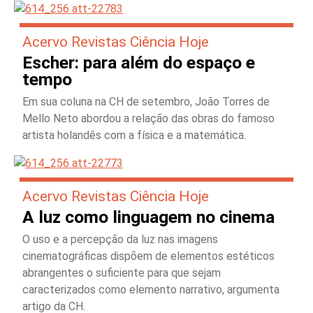
Acervo Revistas Ciência Hoje
Escher: para além do espaço e
tempo
Em sua coluna na CH de setembro, João Torres de
Mello Neto abordou a relação das obras do famoso
artista holandês com a física e a matemática.
Acervo Revistas Ciência Hoje
A luz como linguagem no cinema
O uso e a percepção da luz nas imagens
cinematográficas dispõem de elementos estéticos
abrangentes o suficiente para que sejam
caracterizados como elemento narrativo, argumenta
artigo da CH.