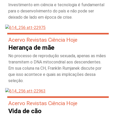
Investimento em ciência e tecnologia é fundamental
para o desenvolvimento do país e não pode ser
deixado de lado em época de crise.
Acervo Revistas Ciência Hoje
Herança de mãe
No processo de reprodução sexuada, apenas as mães
transmitem o DNA mitocondrial aos descendentes.
Em sua coluna na CH, Franklin Rumjanek discute por
que isso acontece e quais as implicações dessa
seleção.
Acervo Revistas Ciência Hoje
Vida de cão