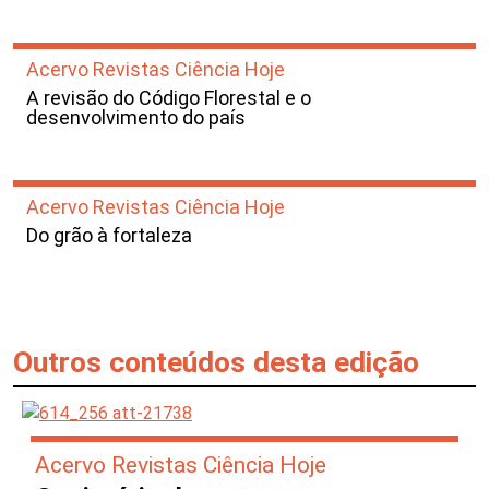
Acervo Revistas Ciência Hoje
A revisão do Código Florestal e o
desenvolvimento do país
Acervo Revistas Ciência Hoje
Do grão à fortaleza
Outros conteúdos desta edição
Acervo Revistas Ciência Hoje