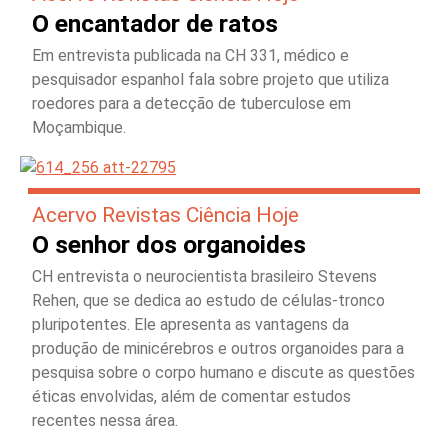
O encantador de ratos
Em entrevista publicada na CH 331, médico e
pesquisador espanhol fala sobre projeto que utiliza
roedores para a detecção de tuberculose em
Moçambique.
Acervo Revistas Ciência Hoje
O senhor dos organoides
CH entrevista o neurocientista brasileiro Stevens
Rehen, que se dedica ao estudo de células-tronco
pluripotentes. Ele apresenta as vantagens da
produção de minicérebros e outros organoides para a
pesquisa sobre o corpo humano e discute as questões
éticas envolvidas, além de comentar estudos
recentes nessa área.