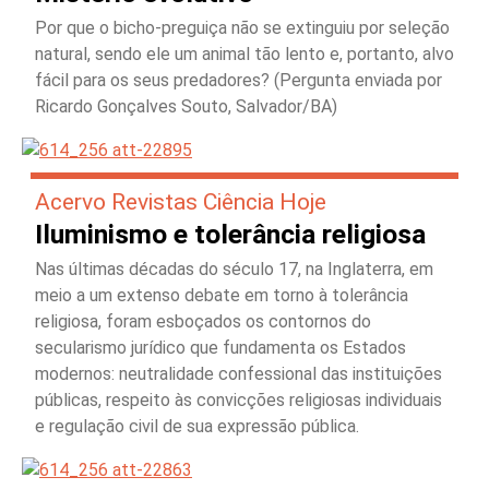
Por que o bicho-preguiça não se extinguiu por seleção
natural, sendo ele um animal tão lento e, portanto, alvo
fácil para os seus predadores? (Pergunta enviada por
Ricardo Gonçalves Souto, Salvador/BA)
Acervo Revistas Ciência Hoje
Iluminismo e tolerância religiosa
Nas últimas décadas do século 17, na Inglaterra, em
meio a um extenso debate em torno à tolerância
religiosa, foram esboçados os contornos do
secularismo jurídico que fundamenta os Estados
modernos: neutralidade confessional das instituições
públicas, respeito às convicções religiosas individuais
e regulação civil de sua expressão pública.