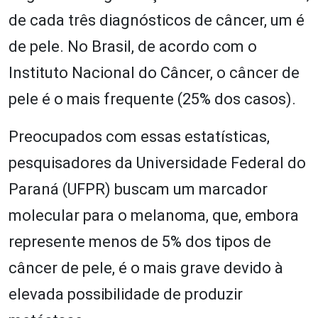
de cada três diagnósticos de câncer, um é
de pele. No Brasil, de acordo com o
Instituto Nacional do Câncer, o câncer de
pele é o mais frequente (25% dos casos).
Preocupados com essas estatísticas,
pesquisadores da Universidade Federal do
Paraná (UFPR) buscam um marcador
molecular para o melanoma, que, embora
represente menos de 5% dos tipos de
câncer de pele, é o mais grave devido à
elevada possibilidade de produzir