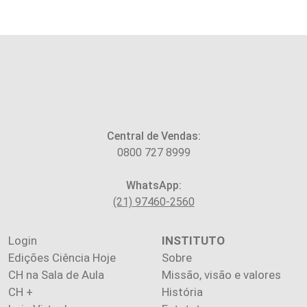
Central de Vendas:
0800 727 8999
WhatsApp:
(21) 97460-2560
Login
INSTITUTO
Edições Ciência Hoje
Sobre
CH na Sala de Aula
Missão, visão e valores
CH +
História