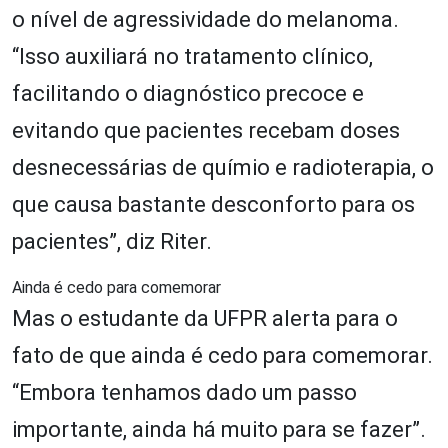
o nível de agressividade do melanoma.
“Isso auxiliará no tratamento clínico,
facilitando o diagnóstico precoce e
evitando que pacientes recebam doses
desnecessárias de químio e radioterapia, o
que causa bastante desconforto para os
pacientes”, diz Riter.
Ainda é cedo para comemorar
Mas o estudante da UFPR alerta para o
fato de que ainda é cedo para comemorar.
“Embora tenhamos dado um passo
importante, ainda há muito para se fazer”.