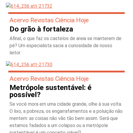
Acervo Revistas Ciência Hoje
Do grão à fortaleza
Afinal, o que faz os castelos de areia se manterem de
pé? Um especialista sacia a curiosidade de nosso
leitor.
Acervo Revistas Ciência Hoje
Metrópole sustentável: é
possível?
Se você mora em uma cidade grande, olhe à sua volta.
O lixo, a pobreza, os engarrafamentos e a poluição não
mentem: as coisas não vão tão bem assim. Será que
estamos fadados a um colapso ou a metrópole
sustentável é um conceito viável?