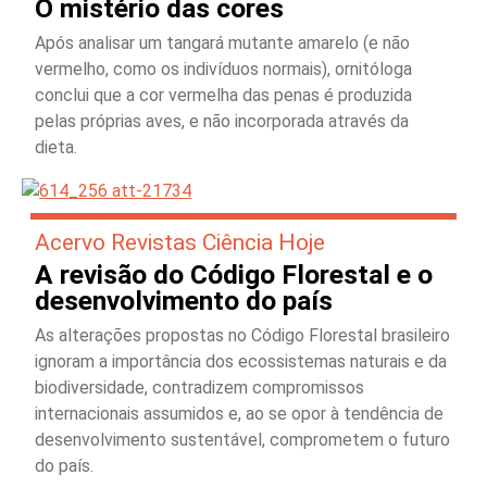
O mistério das cores
Após analisar um tangará mutante amarelo (e não
vermelho, como os indivíduos normais), ornitóloga
conclui que a cor vermelha das penas é produzida
pelas próprias aves, e não incorporada através da
dieta.
Acervo Revistas Ciência Hoje
A revisão do Código Florestal e o
desenvolvimento do país
As alterações propostas no Código Florestal brasileiro
ignoram a importância dos ecossistemas naturais e da
biodiversidade, contradizem compromissos
internacionais assumidos e, ao se opor à tendência de
desenvolvimento sustentável, comprometem o futuro
do país.