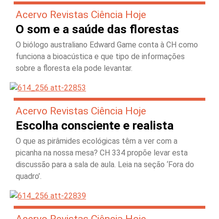
Acervo Revistas Ciência Hoje
O som e a saúde das florestas
O biólogo australiano Edward Game conta à CH como
funciona a bioacústica e que tipo de informações
sobre a floresta ela pode levantar.
Acervo Revistas Ciência Hoje
Escolha consciente e realista
O que as pirâmides ecológicas têm a ver com a
picanha na nossa mesa? CH 334 propõe levar esta
discussão para a sala de aula. Leia na seção ‘Fora do
quadro’.
Acervo Revistas Ciência Hoje