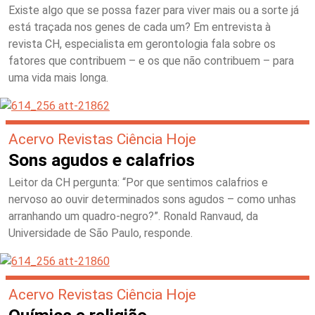
Existe algo que se possa fazer para viver mais ou a sorte já
está traçada nos genes de cada um? Em entrevista à
revista CH, especialista em gerontologia fala sobre os
fatores que contribuem – e os que não contribuem – para
uma vida mais longa.
Acervo Revistas Ciência Hoje
Sons agudos e calafrios
Leitor da CH pergunta: “Por que sentimos calafrios e
nervoso ao ouvir determinados sons agudos – como unhas
arranhando um quadro-negro?”. Ronald Ranvaud, da
Universidade de São Paulo, responde.
Acervo Revistas Ciência Hoje