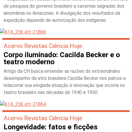
de pesquisa do governo brasileiro a cavernas sagradas dos
ianomâmis no Amazonas. A divulgação dos resultados da
expedição depende de autorização dos indígenas.
Acervo Revistas Ciência Hoje
Corpo iluminado: Cacilda Becker e o
teatro moderno
Artigo da CH busca entender as razões do extraordinário
desempenho da atriz brasileira Cacilda Becker nos palcos e
relacionar sua elogiada atuação à renovação que ocorria no
teatro brasileiro nas décadas de 1940 e 1950.
Acervo Revistas Ciência Hoje
Longevidade: fatos e ficções