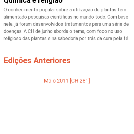
Química e religião
O conhecimento popular sobre a utilização de plantas tem
alimentado pesquisas científicas no mundo todo. Com base
nele, já foram desenvolvidos tratamentos para uma série de
doenças. A CH de junho aborda o tema, com foco no uso
religioso das plantas e na sabedoria por trás da cura pela fé.
Edições Anteriores
Maio 2011 [CH 281]