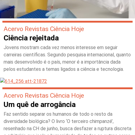
Acervo Revistas Ciência Hoje
Ciência rejeitada
Jovens mostram cada vez menos interesse em seguir
carreiras científicas. Segundo pesquisa internacional, quanto
mais desenvolvido é o país, menor é a importância dada
pelos estudantes a temas ligados a ciência e tecnologia.
Acervo Revistas Ciência Hoje
Um quê de arrogância
Faz sentido separar os humanos de todo o resto da
diversidade biológica? O livro ‘O terceiro chimpanzé’,
resenhado na CH de junho, busca desfazer a ruptura discreta