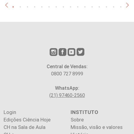
Central de Vendas:
0800 727 8999
WhatsApp:
(21) 97460-2560
Login
INSTITUTO
Edições Ciência Hoje
Sobre
CH na Sala de Aula
Missão, visão e valores