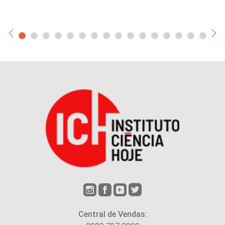
Central de Vendas: