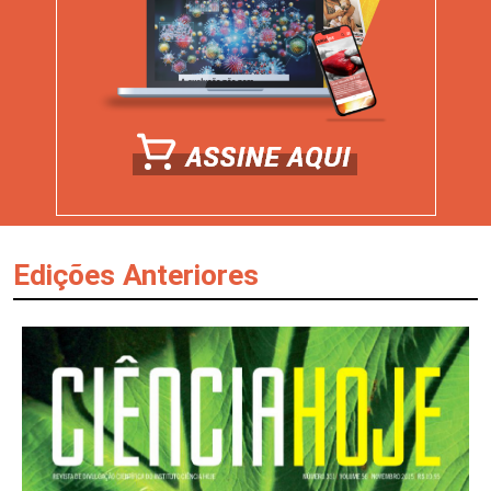
Edições Anteriores