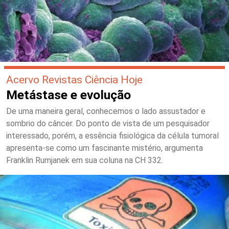
Acervo Revistas Ciência Hoje
Metástase e evolução
De uma maneira geral, conhecemos o lado assustador e
sombrio do câncer. Do ponto de vista de um pesquisador
interessado, porém, a essência fisiológica da célula tumoral
apresenta-se como um fascinante mistério, argumenta
Franklin Rumjanek em sua coluna na CH 332.