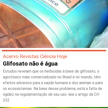
Acervo Revistas Ciência Hoje
Glifosato não é água
Estudos revelam que os herbicidas à base de glifosato, o
agrotóxico mais comercializado no Brasil e no mundo, têm
efeitos adversos para a saúde humana e dos animais e para
os ecossistemas. Na base desse problema, está a falta de
rigidez na regulamentação de seu uso: leia o artigo da CH
332.