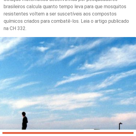
brasileiros calcula quanto tempo leva para que mosquitos
resistentes voltem a ser suscetíveis aos compostos
químicos criados para combatê-los. Leia o artigo publicado
na CH 332.