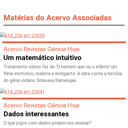
Matérias do Acervo Associadas
Acervo Revistas Ciência Hoje
Um matemático intuitivo
Tratamento sóbrio faz de 'O homem que viu o infinito' um
filme instrutivo, realista e instigante. A obra conta a história
do gênio indiano Srinivasa Ramanujan.
Acervo Revistas Ciência Hoje
Dados interessantes
O que jogos com dados podem nos ensinar?