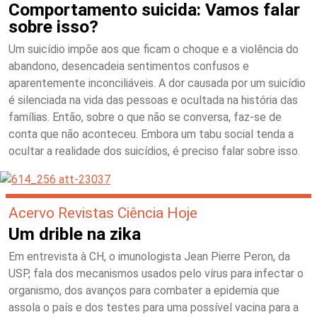
Comportamento suicida: Vamos falar
sobre isso?
Um suicídio impõe aos que ficam o choque e a violência do
abandono, desencadeia sentimentos confusos e
aparentemente inconciliáveis. A dor causada por um suicídio
é silenciada na vida das pessoas e ocultada na história das
famílias. Então, sobre o que não se conversa, faz-se de
conta que não aconteceu. Embora um tabu social tenda a
ocultar a realidade dos suicídios, é preciso falar sobre isso.
Acervo Revistas Ciência Hoje
Um drible na zika
Em entrevista à CH, o imunologista Jean Pierre Peron, da
USP, fala dos mecanismos usados pelo vírus para infectar o
organismo, dos avanços para combater a epidemia que
assola o país e dos testes para uma possível vacina para a