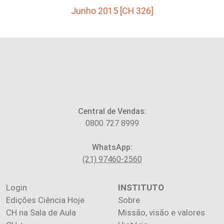
Junho 2015 [CH 326]
Central de Vendas:
0800 727 8999
WhatsApp:
(21) 97460-2560
Login
INSTITUTO
Edições Ciência Hoje
Sobre
CH na Sala de Aula
Missão, visão e valores