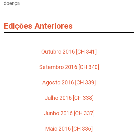
doença.
Edições Anteriores
Outubro 2016 [CH 341]
Setembro 2016 [CH 340]
Agosto 2016 [CH 339]
Julho 2016 [CH 338]
Junho 2016 [CH 337]
Maio 2016 [CH 336]