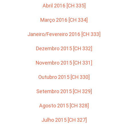
Abril 2016 [CH 335]
Março 2016 [CH 334]
Janeiro/Fevereiro 2016 [CH 333]
Dezembro 2015 [CH 332]
Novembro 2015 [CH 331]
Outubro 2015 [CH 330]
Setembro 2015 [CH 329]
Agosto 2015 [CH 328]
Julho 2015 [CH 327]