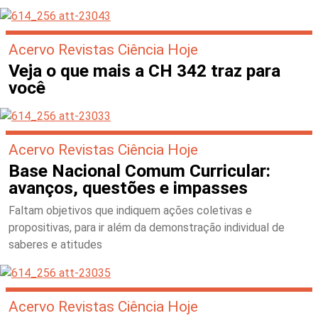
Acervo Revistas Ciência Hoje
Veja o que mais a CH 342 traz para
você
Acervo Revistas Ciência Hoje
Base Nacional Comum Curricular:
avanços, questões e impasses
Faltam objetivos que indiquem ações coletivas e
propositivas, para ir além da demonstração individual de
saberes e atitudes
Acervo Revistas Ciência Hoje