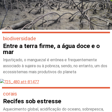
biodiversidade
Entre a terra firme, a água doce e o
mar
Injustiçado, o manguezal é errônea e frequentemente
associado à sujeira ou à pobreza, sendo, no entanto, um dos
ecossistemas mais produtivos do planeta
corais
Recifes sob estresse
Aquecimento global, acidificação do oceano, sobrepesca,