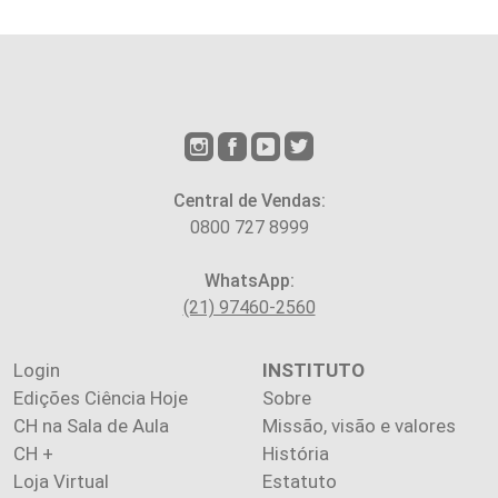
Central de Vendas:
0800 727 8999
WhatsApp:
(21) 97460-2560
Login
INSTITUTO
Edições Ciência Hoje
Sobre
CH na Sala de Aula
Missão, visão e valores
CH +
História
Loja Virtual
Estatuto