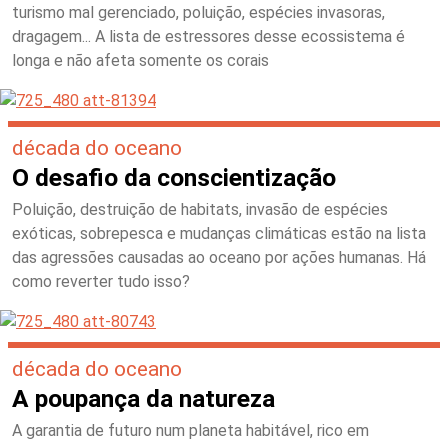
turismo mal gerenciado, poluição, espécies invasoras,
dragagem... A lista de estressores desse ecossistema é
longa e não afeta somente os corais
década do oceano
O desafio da conscientização
Poluição, destruição de habitats, invasão de espécies
exóticas, sobrepesca e mudanças climáticas estão na lista
das agressões causadas ao oceano por ações humanas. Há
como reverter tudo isso?
década do oceano
A poupança da natureza
A garantia de futuro num planeta habitável, rico em