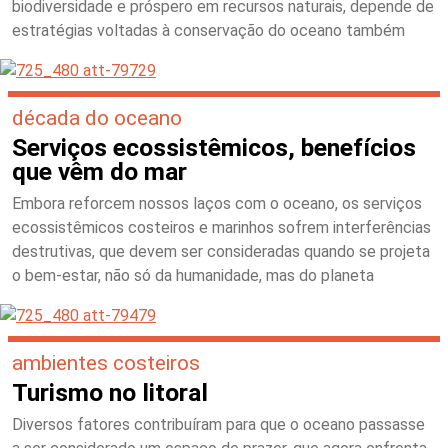
biodiversidade e próspero em recursos naturais, depende de
estratégias voltadas à conservação do oceano também
década do oceano
Serviços ecossistêmicos, benefícios
que vêm do mar
Embora reforcem nossos laços com o oceano, os serviços
ecossistêmicos costeiros e marinhos sofrem interferências
destrutivas, que devem ser consideradas quando se projeta
o bem-estar, não só da humanidade, mas do planeta
ambientes costeiros
Turismo no litoral
Diversos fatores contribuíram para que o oceano passasse