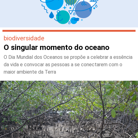
biodiversidade
O singular momento do oceano
O Dia Mundial dos Oceanos se propõe a celebrar a essência
da vida e convocar as pessoas a se conectarem com o
maior ambiente da Terra