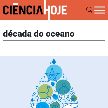
década do oceano