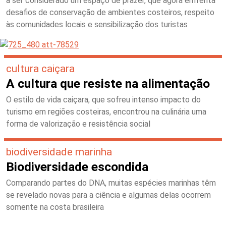
a ser considerado um espaço de prazer, que agora enfrenta
desafios de conservação de ambientes costeiros, respeito
às comunidades locais e sensibilização dos turistas
cultura caiçara
A cultura que resiste na alimentação
O estilo de vida caiçara, que sofreu intenso impacto do
turismo em regiões costeiras, encontrou na culinária uma
forma de valorização e resistência social
biodiversidade marinha
Biodiversidade escondida
Comparando partes do DNA, muitas espécies marinhas têm
se revelado novas para a ciência e algumas delas ocorrem
somente na costa brasileira