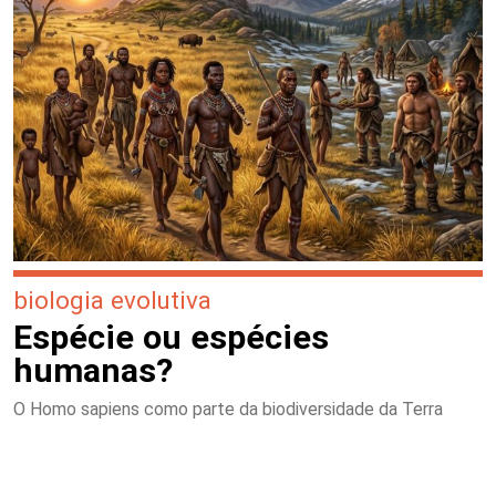
biologia evolutiva
Espécie ou espécies
humanas?
O Homo sapiens como parte da biodiversidade da Terra