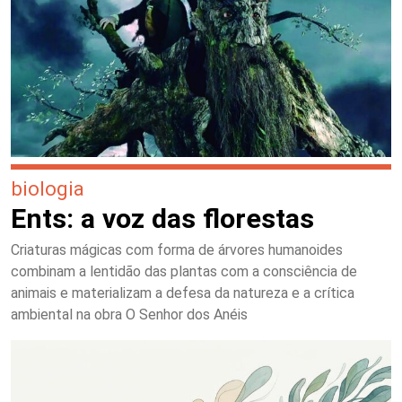
biologia
Ents: a voz das florestas
Criaturas mágicas com forma de árvores humanoides
combinam a lentidão das plantas com a consciência de
animais e materializam a defesa da natureza e a crítica
ambiental na obra O Senhor dos Anéis