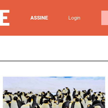
ASSINE
Login