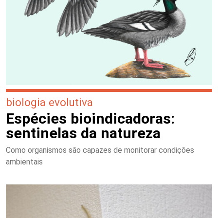
biologia evolutiva
Espécies bioindicadoras:
sentinelas da natureza
Como organismos são capazes de monitorar condições
ambientais