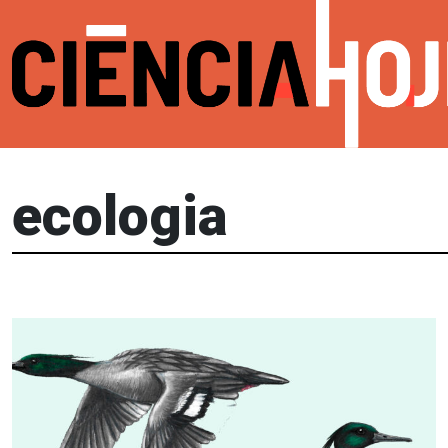
ecologia