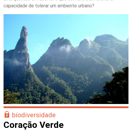
capacidade de tolerar um ambiente urbano?
biodiversidade
Coração Verde