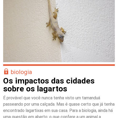
biologia
Os impactos das cidades
sobre os lagartos
É provável que você nunca tenha visto um tamanduá
passeando por uma calçada. Mas é quase certo que já tenha
encontrado lagartixas em sua casa. Para a biologia, ainda há
uma questão em aberto: o que confere a um animal a