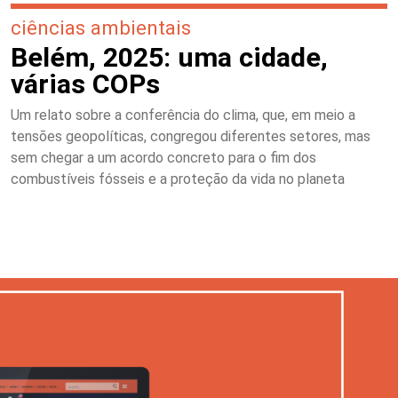
ciências ambientais
Belém, 2025: uma cidade,
várias COPs
Um relato sobre a conferência do clima, que, em meio a
tensões geopolíticas, congregou diferentes setores, mas
sem chegar a um acordo concreto para o fim dos
combustíveis fósseis e a proteção da vida no planeta