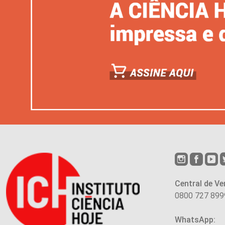
Central de Ve
0800 727 899
WhatsApp: