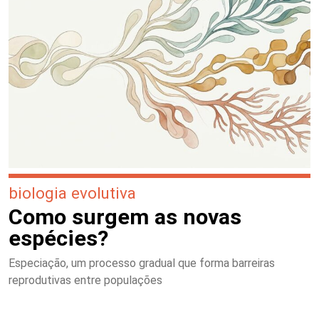
biologia evolutiva
Como surgem as novas
espécies?
Especiação, um processo gradual que forma barreiras
reprodutivas entre populações