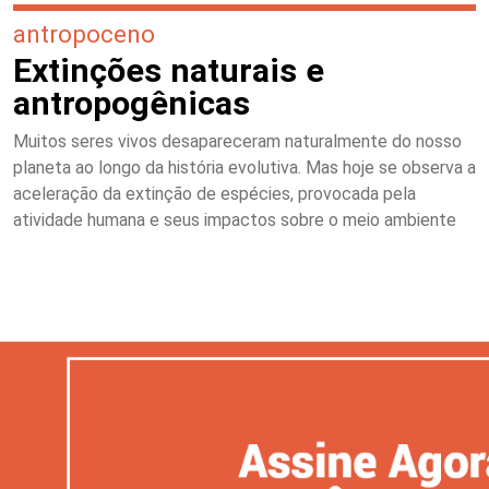
antropoceno
Extinções naturais e
antropogênicas
Muitos seres vivos desapareceram naturalmente do nosso
planeta ao longo da história evolutiva. Mas hoje se observa a
aceleração da extinção de espécies, provocada pela
atividade humana e seus impactos sobre o meio ambiente