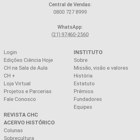
Central de Vendas:
0800 727 8999
WhatsApp:
(21) 97460-2560
Login
INSTITUTO
Edições Ciência Hoje
Sobre
CH na Sala de Aula
Missão, visão e valores
CH +
História
Loja Virtual
Estatuto
Projetos e Parcerias
Prêmios
Fale Conosco
Fundadores
Equipes
REVISTA CHC
ACERVO HISTÓRICO
Colunas
Sobrecultura