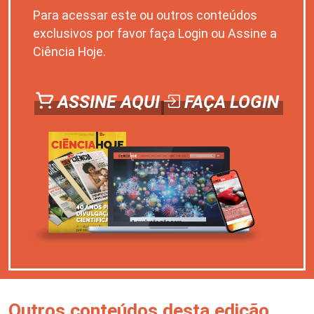
Para acessar este ou outros conteúdos
exclusivos por favor faça Login ou Assine a
Ciência Hoje.
ASSINE AQUI
FAÇA LOGIN
Outros conteúdos desta edição