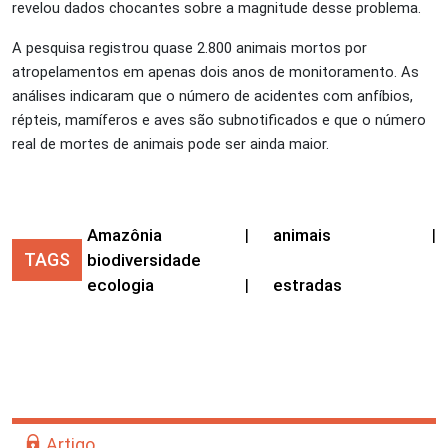
revelou dados chocantes sobre a magnitude desse problema.
A pesquisa registrou quase 2.800 animais mortos por
atropelamentos em apenas dois anos de monitoramento. As
análises indicaram que o número de acidentes com anfíbios,
répteis, mamíferos e aves são subnotificados e que o número
real de mortes de animais pode ser ainda maior.
Amazônia
|
animais
|
TAGS
biodiversidade
ecologia
|
estradas
Artigo