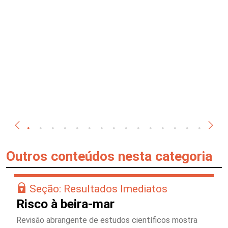
Outros conteúdos nesta categoria
Seção: Resultados Imediatos
Risco à beira-mar
Revisão abrangente de estudos científicos mostra