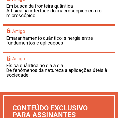
Em busca da fronteira quântica
A física na interface do macroscópico com o
microscópico
Artigo
Emaranhamento quântico: sinergia entre
fundamentos e aplicações
Artigo
Física quântica no dia a dia
De fenômenos da natureza a aplicações úteis à
sociedade
CONTEÚDO EXCLUSIVO
PARA ASSINANTES