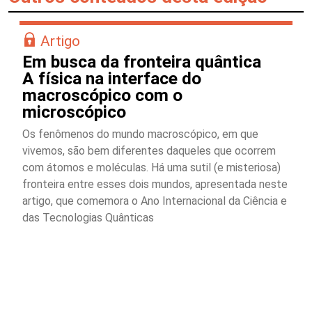
Artigo
Em busca da fronteira quântica
A física na interface do
macroscópico com o
microscópico
Os fenômenos do mundo macroscópico, em que
vivemos, são bem diferentes daqueles que ocorrem
com átomos e moléculas. Há uma sutil (e misteriosa)
fronteira entre esses dois mundos, apresentada neste
artigo, que comemora o Ano Internacional da Ciência e
das Tecnologias Quânticas