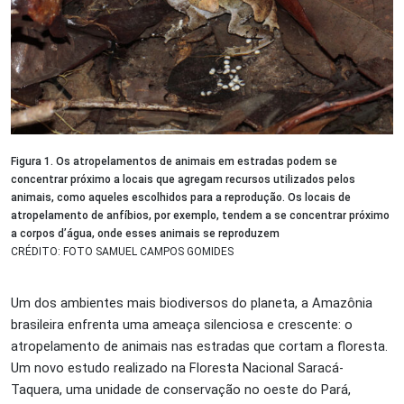
Figura 1. Os atropelamentos de animais em estradas podem se
concentrar próximo a locais que agregam recursos utilizados pelos
animais, como aqueles escolhidos para a reprodução. Os locais de
atropelamento de anfíbios, por exemplo, tendem a se concentrar próximo
a corpos d’água, onde esses animais se reproduzem
CRÉDITO: FOTO SAMUEL CAMPOS GOMIDES
Um dos ambientes mais biodiversos do planeta, a Amazônia
brasileira enfrenta uma ameaça silenciosa e crescente: o
atropelamento de animais nas estradas que cortam a floresta.
Um novo estudo realizado na Floresta Nacional Saracá-
Taquera, uma unidade de conservação no oeste do Pará,