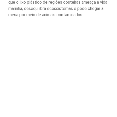
que o lixo plástico de regiões costeiras ameaça a vida
marinha, desequilibra ecossistemas e pode chegar à
mesa por meio de animais contaminados