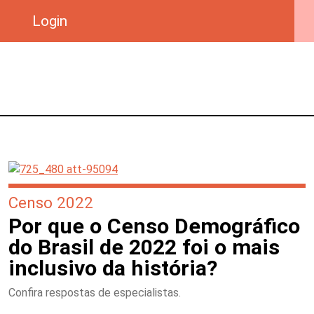
Login
Censo 2022
Por que o Censo Demográfico
do Brasil de 2022 foi o mais
inclusivo da história?
Confira respostas de especialistas.