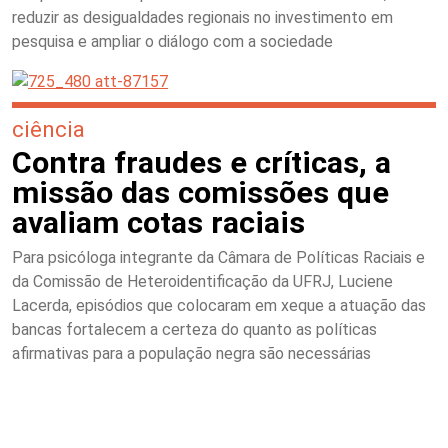
reduzir as desigualdades regionais no investimento em
pesquisa e ampliar o diálogo com a sociedade
ciência
Contra fraudes e críticas, a
missão das comissões que
avaliam cotas raciais
Para psicóloga integrante da Câmara de Políticas Raciais e
da Comissão de Heteroidentificação da UFRJ, Luciene
Lacerda, episódios que colocaram em xeque a atuação das
bancas fortalecem a certeza do quanto as políticas
afirmativas para a população negra são necessárias