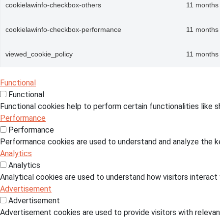
cookielawinfo-checkbox-others
11 months
cookielawinfo-checkbox-performance
11 months
viewed_cookie_policy
11 months
Functional
Functional
Functional cookies help to perform certain functionalities like 
Performance
Performance
Performance cookies are used to understand and analyze the key
Analytics
Analytics
Analytical cookies are used to understand how visitors interact 
Advertisement
Advertisement
Advertisement cookies are used to provide visitors with releva