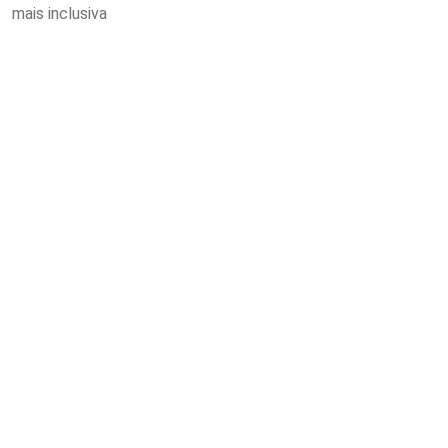
mais inclusiva