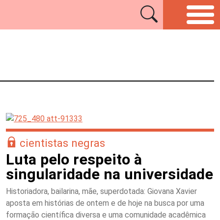
cientistas negras
Luta pelo respeito à
singularidade na universidade
Historiadora, bailarina, mãe, superdotada: Giovana Xavier
aposta em histórias de ontem e de hoje na busca por uma
formação científica diversa e uma comunidade acadêmica