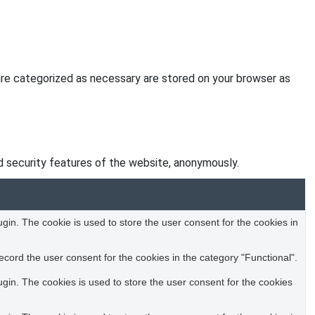
are categorized as necessary are stored on your browser as
d security features of the website, anonymously.
in. The cookie is used to store the user consent for the cookies in
cord the user consent for the cookies in the category "Functional".
in. The cookies is used to store the user consent for the cookies