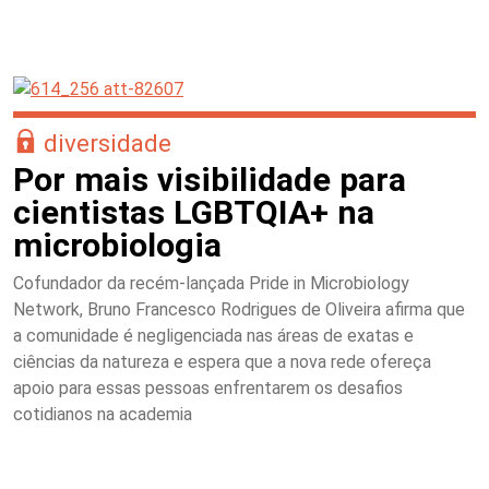
diversidade
Por mais visibilidade para
cientistas LGBTQIA+ na
microbiologia
Cofundador da recém-lançada Pride in Microbiology
Network, Bruno Francesco Rodrigues de Oliveira afirma que
a comunidade é negligenciada nas áreas de exatas e
ciências da natureza e espera que a nova rede ofereça
apoio para essas pessoas enfrentarem os desafios
cotidianos na academia