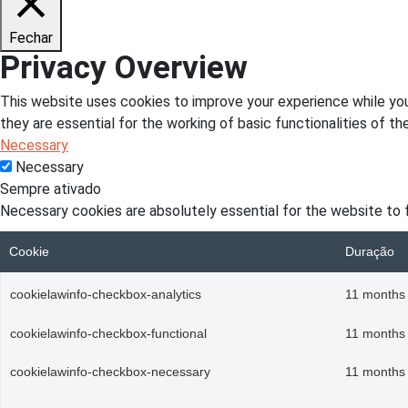
Fechar
Privacy Overview
This website uses cookies to improve your experience while you
they are essential for the working of basic functionalities of t
Necessary
Necessary
Sempre ativado
Necessary cookies are absolutely essential for the website to f
Cookie
Duração
cookielawinfo-checkbox-analytics
11 months
cookielawinfo-checkbox-functional
11 months
cookielawinfo-checkbox-necessary
11 months