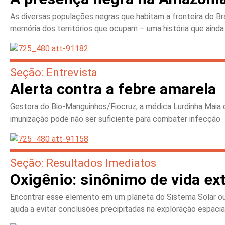
As diversas populações negras que habitam a fronteira do Br
memória dos territórios que ocupam – uma história que aind
Seção: Entrevista
Alerta contra a febre amarela
Gestora do Bio-Manguinhos/Fiocruz, a médica Lurdinha Maia 
imunização pode não ser suficiente para combater infecção
Seção: Resultados Imediatos
Oxigênio: sinônimo de vida ext
Encontrar esse elemento em um planeta do Sistema Solar ou q
ajuda a evitar conclusões precipitadas na exploração espacia