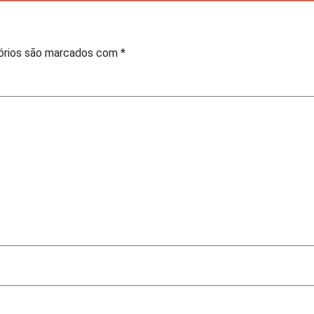
órios são marcados com
*