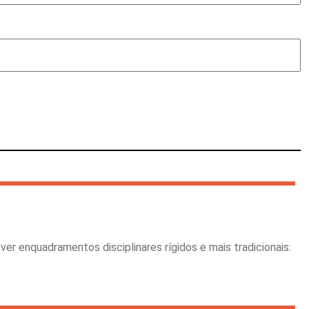
ver enquadramentos disciplinares rígidos e mais tradicionais: