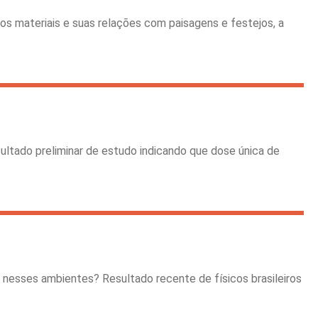
os materiais e suas relações com paisagens e festejos, a
ltado preliminar de estudo indicando que dose única de
a nesses ambientes? Resultado recente de físicos brasileiros