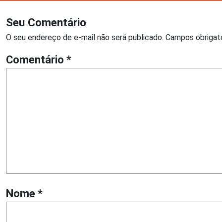
Seu Comentário
O seu endereço de e-mail não será publicado.
Campos obrigat
Comentário
*
Nome
*