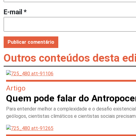
E-mail
*
Outros conteúdos desta ed
Artigo
Quem pode falar do Antropoc
Para entender melhor a complexidade e o desafio existencial q
geólogos, cientistas climáticos e cientistas sociais precisa