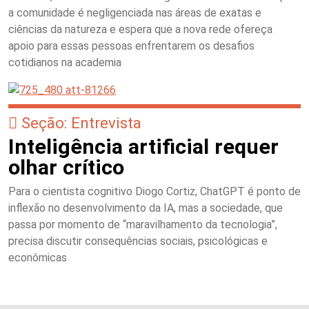
a comunidade é negligenciada nas áreas de exatas e
ciências da natureza e espera que a nova rede ofereça
apoio para essas pessoas enfrentarem os desafios
cotidianos na academia
Seção: Entrevista
Inteligência artificial requer
olhar crítico
Para o cientista cognitivo Diogo Cortiz, ChatGPT é ponto de
inflexão no desenvolvimento da IA, mas a sociedade, que
passa por momento de “maravilhamento da tecnologia”,
precisa discutir consequências sociais, psicológicas e
econômicas