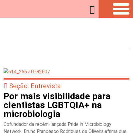
Seção: Entrevista
Por mais visibilidade para
cientistas LGBTQIA+ na
microbiologia
Cofundador da recém-lançada Pride in Microbiology
Network, Bruno Francesco Rodrigues de Oliveira afirma que