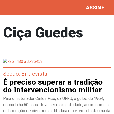
ASSINE
Ciça Guedes
Seção: Entrevista
É preciso superar a tradição
do intervencionismo militar
Para o historiador Carlos Fico, da UFRJ, o golpe de 1964,
ocorrido há 60 anos, deve ser mais estudado, assim como a
colaboração de civis com a ditadura e o eterno fantasma da