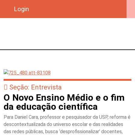
Login
Seção: Entrevista
O Novo Ensino Médio e o fim
da educação científica
Para Daniel Cara, professor e pesquisador da USP, reforma é
descontextualizada do universo escolar e das realidades
das redes públicas, busca ‘desprofissionalizar’ docentes,