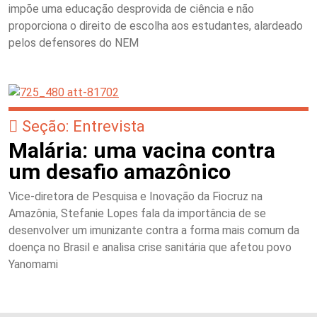
impõe uma educação desprovida de ciência e não
proporciona o direito de escolha aos estudantes, alardeado
pelos defensores do NEM
Seção: Entrevista
Malária: uma vacina contra
um desafio amazônico
Vice-diretora de Pesquisa e Inovação da Fiocruz na
Amazônia, Stefanie Lopes fala da importância de se
desenvolver um imunizante contra a forma mais comum da
doença no Brasil e analisa crise sanitária que afetou povo
Yanomami