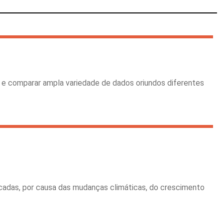
r e comparar ampla variedade de dados oriundos diferentes
écadas, por causa das mudanças climáticas, do crescimento