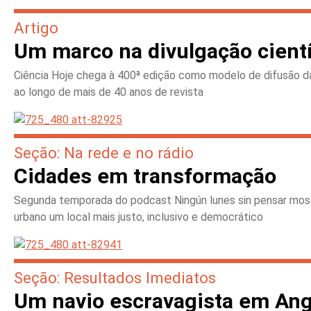
Artigo
Um marco na divulgação cientí
Ciência Hoje chega à 400ª edição como modelo de difusão da p
ao longo de mais de 40 anos de revista
Seção: Na rede e no rádio
Cidades em transformação
Segunda temporada do podcast Ningún lunes sin pensar mostr
urbano um local mais justo, inclusivo e democrático
Seção: Resultados Imediatos
Um navio escravagista em Ang