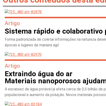
Artigo
Sistema rápido e colaborativo 
Forma padronizada de coletar informações na natureza desenv
épocas e lugares de maneira ágil
Artigo
Extraindo água do ar
Materiais nanoporosos ajudam
A escassez de água potável já afeta cerca de 0,5 bilhão de
populacional e aumento da poluição. Novos materiais porosos