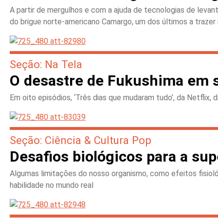
A partir de mergulhos e com a ajuda de tecnologias de leva
do brigue norte-americano Camargo, um dos últimos a trazer 
Seção: Na Tela
O desastre de Fukushima em s
Em oito episódios, ‘Três dias que mudaram tudo’, da Netflix,
Seção: Ciência & Cultura Pop
Desafios biológicos para a su
Algumas limitações do nosso organismo, como efeitos fisio
habilidade no mundo real