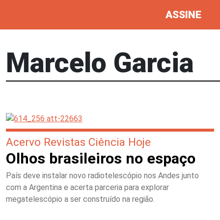
ASSINE
Marcelo Garcia
Acervo Revistas Ciência Hoje
Olhos brasileiros no espaço
País deve instalar novo radiotelescópio nos Andes junto
com a Argentina e acerta parceria para explorar
megatelescópio a ser construído na região.