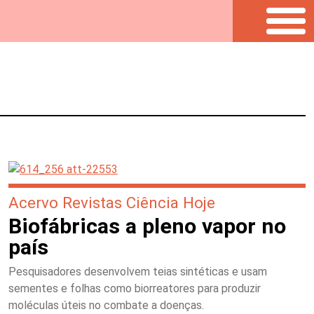
Acervo Revistas Ciência Hoje
Biofábricas a pleno vapor no
país
Pesquisadores desenvolvem teias sintéticas e usam
sementes e folhas como biorreatores para produzir
moléculas úteis no combate a doenças.