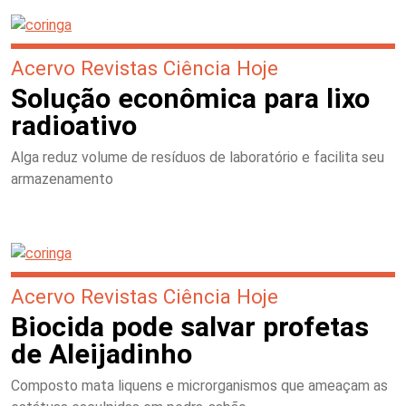
Acervo Revistas Ciência Hoje
Solução econômica para lixo
radioativo
Alga reduz volume de resíduos de laboratório e facilita seu
armazenamento
Acervo Revistas Ciência Hoje
Biocida pode salvar profetas
de Aleijadinho
Composto mata liquens e microrganismos que ameaçam as