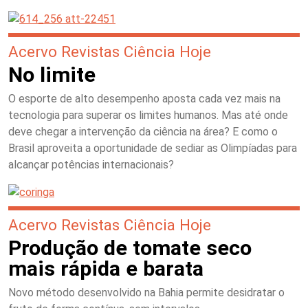
Acervo Revistas Ciência Hoje
No limite
O esporte de alto desempenho aposta cada vez mais na
tecnologia para superar os limites humanos. Mas até onde
deve chegar a intervenção da ciência na área? E como o
Brasil aproveita a oportunidade de sediar as Olimpíadas para
alcançar potências internacionais?
Acervo Revistas Ciência Hoje
Produção de tomate seco
mais rápida e barata
Novo método desenvolvido na Bahia permite desidratar o