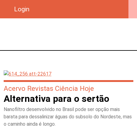
Login
Acervo Revistas Ciência Hoje
Alternativa para o sertão
Nanofiltro desenvolvido no Brasil pode ser opção mais
barata para dessalinizar águas do subsolo do Nordeste, mas
o caminho ainda é longo.