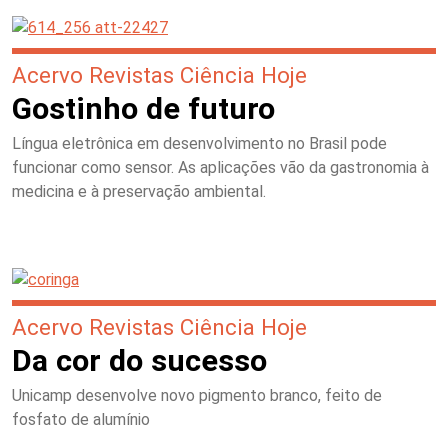
Acervo Revistas Ciência Hoje
Gostinho de futuro
Língua eletrônica em desenvolvimento no Brasil pode
funcionar como sensor. As aplicações vão da gastronomia à
medicina e à preservação ambiental.
Acervo Revistas Ciência Hoje
Da cor do sucesso
Unicamp desenvolve novo pigmento branco, feito de
fosfato de alumínio