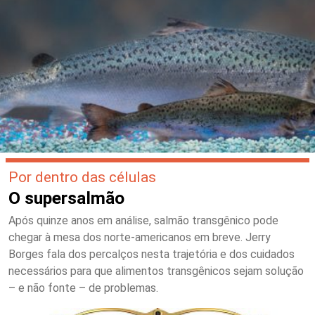
Por dentro das células
O supersalmão
Após quinze anos em análise, salmão transgênico pode
chegar à mesa dos norte-americanos em breve. Jerry
Borges fala dos percalços nesta trajetória e dos cuidados
necessários para que alimentos transgênicos sejam solução
– e não fonte – de problemas.