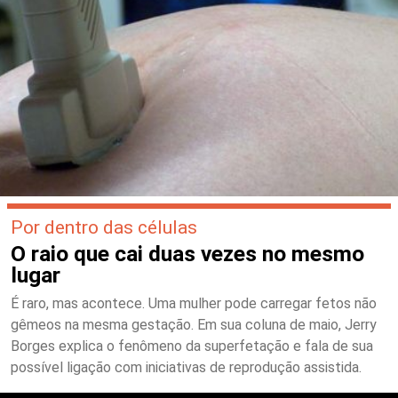
Por dentro das células
O raio que cai duas vezes no mesmo
lugar
É raro, mas acontece. Uma mulher pode carregar fetos não
gêmeos na mesma gestação. Em sua coluna de maio, Jerry
Borges explica o fenômeno da superfetação e fala de sua
possível ligação com iniciativas de reprodução assistida.