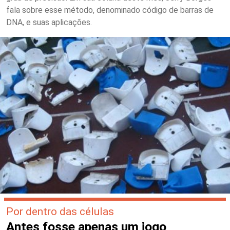
fala sobre esse método, denominado código de barras de
DNA, e suas aplicações.
Por dentro das células
Antes fosse apenas um jogo