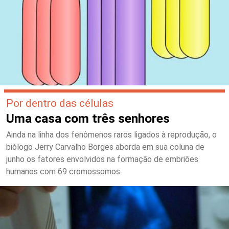
Por dentro das células
Uma casa com três senhores
Ainda na linha dos fenômenos raros ligados à reprodução, o
biólogo Jerry Carvalho Borges aborda em sua coluna de
junho os fatores envolvidos na formação de embriões
humanos com 69 cromossomos.