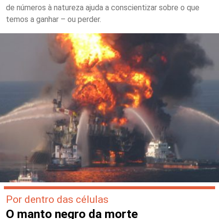
de números à natureza ajuda a conscientizar sobre o que
temos a ganhar – ou perder.
Por dentro das células
O manto negro da morte