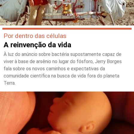
Por dentro das células
A reinvenção da vida
À luz do anúncio sobre bactéria supostamente capaz de
viver à base de arsênio no lugar do fósforo, Jerry Borges
fala sobre os novos caminhos e expectativas da
comunidade científica na busca de vida fora do planeta
Terra.