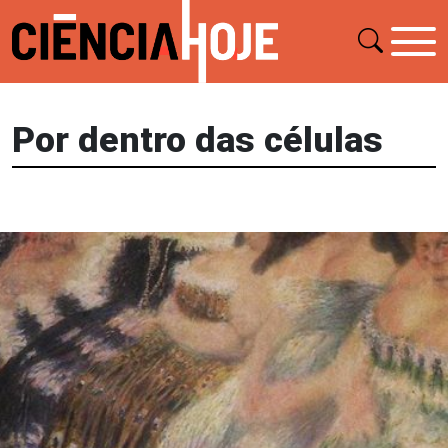
Por dentro das células