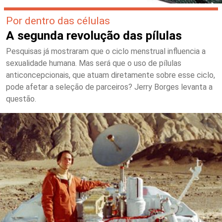
Por dentro das células
A segunda revolução das pílulas
Pesquisas já mostraram que o ciclo menstrual influencia a
sexualidade humana. Mas será que o uso de pílulas
anticoncepcionais, que atuam diretamente sobre esse ciclo,
pode afetar a seleção de parceiros? Jerry Borges levanta a
questão.