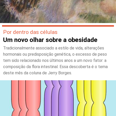
Por dentro das células
Um novo olhar sobre a obesidade
Tradicionalmente associado a estilo de vida, alterações
hormonais ou predisposição genética, o excesso de peso
tem sido relacionado nos últimos anos a um novo fator: a
composição da flora intestinal. Essa descoberta é o tema
deste mês da coluna de Jerry Borges.