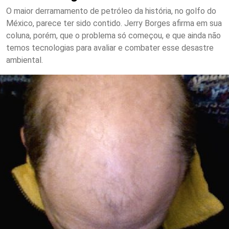
O maior derramamento de petróleo da história, no golfo do
México, parece ter sido contido. Jerry Borges afirma em sua
coluna, porém, que o problema só começou, e que ainda não
temos tecnologias para avaliar e combater esse desastre
ambiental.