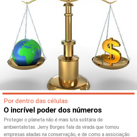
Por dentro das células
O incrível poder dos números
Proteger o planeta não é mais luta solitária de
ambientalistas. Jerry Borges fala da virada que tornou
empresas aliadas na conservação, e de como a associação