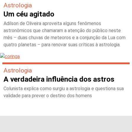
Astrologia
Um céu agitado
Adilson de Oliveira aproveita alguns fenômenos
astronômicos que chamaram a atenção do público neste
mês – duas chuvas de meteoros e a conjunção da Lua com
quatro planetas – para renovar suas críticas à astrologia.
Astrologia
A verdadeira influência dos astros
Colunista explica como surgiu a astrologia e questiona sua
validade para prever o destino dos homens