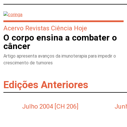
Acervo Revistas Ciência Hoje
O corpo ensina a combater o
câncer
Artigo apresenta avanços da imunoterapia para impedir o
crescimento de tumores
Edições Anteriores
Julho 2004 [CH 206]
Junh