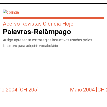
Acervo Revistas Ciência Hoje
Palavras-Relâmpago
Artigo apresenta estratégias instintivas usadas pelos
falantes para adquirir vocabulário
o 2004 [CH 205]
Maio 2004 [CH 