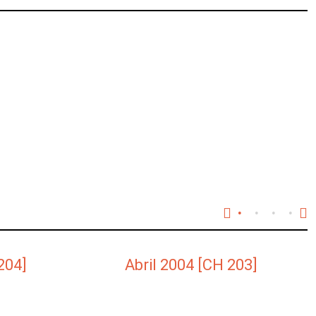
204]
Abril 2004 [CH 203]