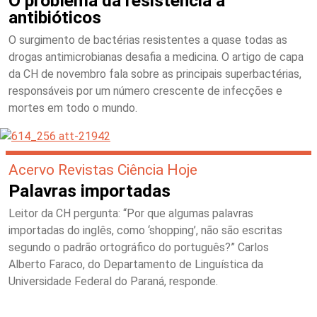
O problema da resistência a
antibióticos
O surgimento de bactérias resistentes a quase todas as
drogas antimicrobianas desafia a medicina. O artigo de capa
da CH de novembro fala sobre as principais superbactérias,
responsáveis por um número crescente de infecções e
mortes em todo o mundo.
Acervo Revistas Ciência Hoje
Palavras importadas
Leitor da CH pergunta: “Por que algumas palavras
importadas do inglês, como ‘shopping’, não são escritas
segundo o padrão ortográfico do português?” Carlos
Alberto Faraco, do Departamento de Linguística da
Universidade Federal do Paraná, responde.