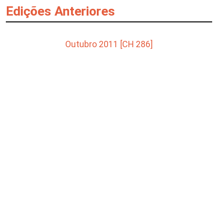
Edições Anteriores
Outubro 2011 [CH 286]