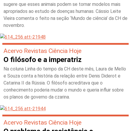
sugere que esses animais podem se tornar modelos mais
apropriados ao estudo de doenças humanas. Cássio Leite
Vieira comenta o feito na seção ‘Mundo de ciência’ da CH de
novembro.
Acervo Revistas Ciência Hoje
O filósofo e a imperatriz
Na coluna Linha do tempo da CH deste mês, Laura de Mello
e Souza conta a história da relação entre Denis Diderot e
Catarina II da Rússia. O filósofo acreditava que o
conhecimento poderia mudar o mundo e queria influir sobre
os planos de governo da czarina.
Acervo Revistas Ciência Hoje