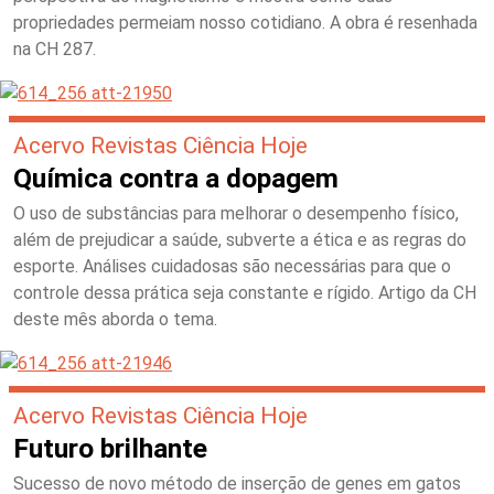
propriedades permeiam nosso cotidiano. A obra é resenhada
na CH 287.
Acervo Revistas Ciência Hoje
Química contra a dopagem
O uso de substâncias para melhorar o desempenho físico,
além de prejudicar a saúde, subverte a ética e as regras do
esporte. Análises cuidadosas são necessárias para que o
controle dessa prática seja constante e rígido. Artigo da CH
deste mês aborda o tema.
Acervo Revistas Ciência Hoje
Futuro brilhante
Sucesso de novo método de inserção de genes em gatos