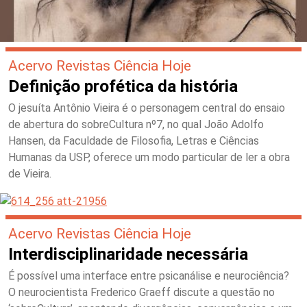
Acervo Revistas Ciência Hoje
Definição profética da história
O jesuíta Antônio Vieira é o personagem central do ensaio
de abertura do sobreCultura nº7, no qual João Adolfo
Hansen, da Faculdade de Filosofia, Letras e Ciências
Humanas da USP, oferece um modo particular de ler a obra
de Vieira.
Acervo Revistas Ciência Hoje
Interdisciplinaridade necessária
É possível uma interface entre psicanálise e neurociência?
O neurocientista Frederico Graeff discute a questão no