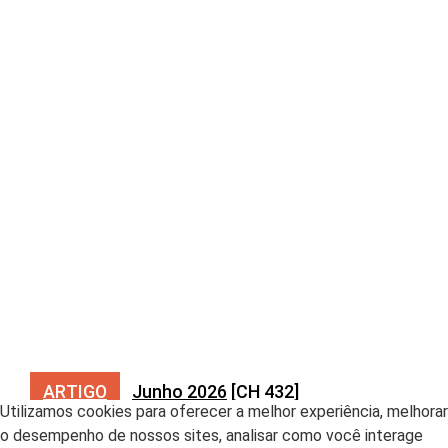
ARTIGO
Junho 2026
[CH 432]
Utilizamos cookies para oferecer a melhor experiência, melhorar
o desempenho de nossos sites, analisar como você interage