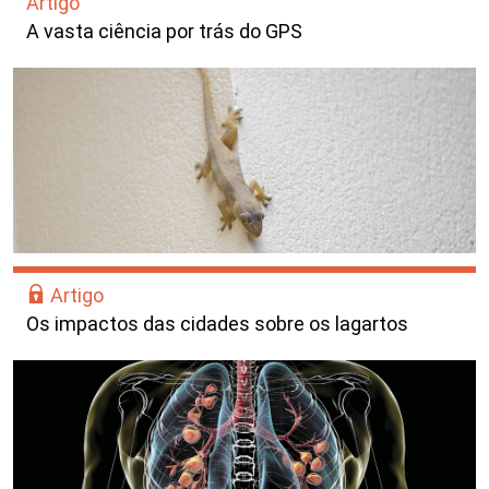
Artigo
A vasta ciência por trás do GPS
Artigo
Os impactos das cidades sobre os lagartos