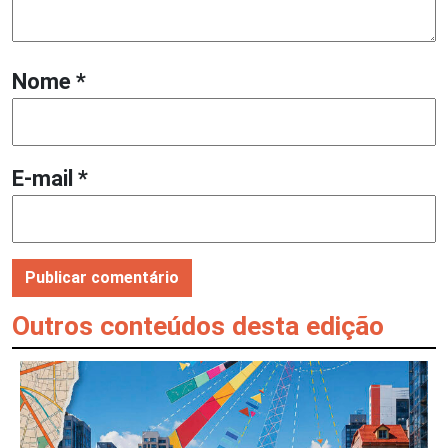
Nome
*
E-mail
*
Outros conteúdos desta edição