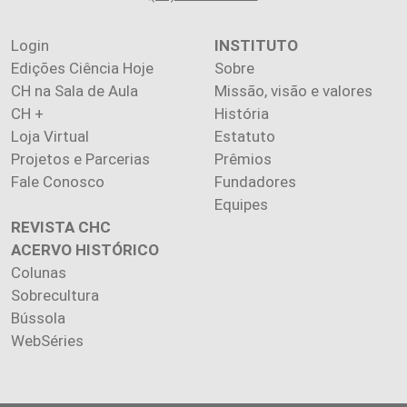
Login
INSTITUTO
Edições Ciência Hoje
Sobre
CH na Sala de Aula
Missão, visão e valores
CH +
História
Loja Virtual
Estatuto
Projetos e Parcerias
Prêmios
Fale Conosco
Fundadores
Equipes
REVISTA CHC
ACERVO HISTÓRICO
Colunas
Sobrecultura
Bússola
WebSéries