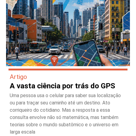
Artigo
A vasta ciência por trás do GPS
Uma pessoa usa o celular para saber sua localização
ou para traçar seu caminho até um destino. Ato
corriqueiro do cotidiano. Mas a resposta a essa
consulta envolve não só matemática, mas também
teorias sobre o mundo subatômico e o universo em
larga escala