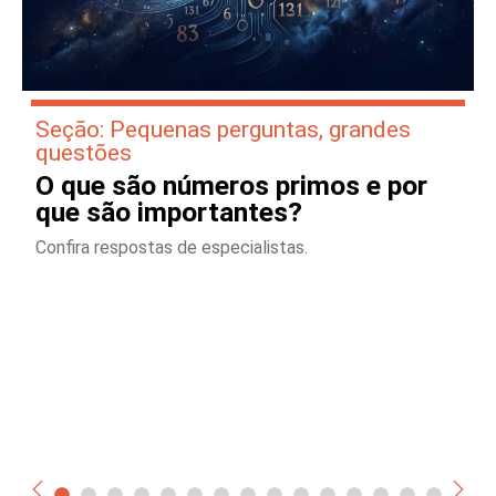
Seção: Pequenas perguntas, grandes
questões
O que são números primos e por
que são importantes?
Confira respostas de especialistas.