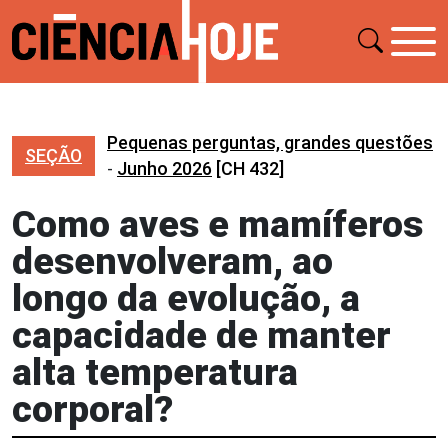
Pequenas perguntas, grandes questões
SEÇÃO
-
Junho 2026
[CH 432]
Como aves e mamíferos
desenvolveram, ao
longo da evolução, a
capacidade de manter
alta temperatura
corporal?