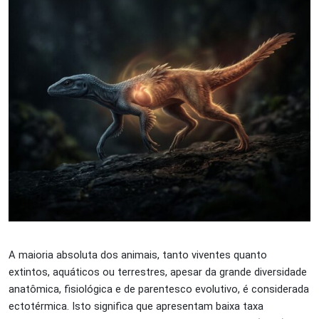
A maioria absoluta dos animais, tanto viventes quanto
extintos, aquáticos ou terrestres, apesar da grande diversidade
anatômica, fisiológica e de parentesco evolutivo, é considerada
ectotérmica. Isto significa que apresentam baixa taxa