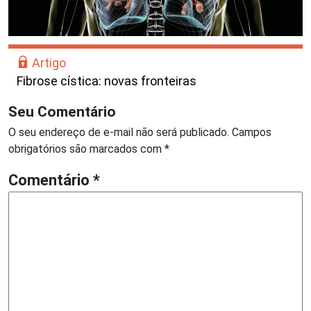
Artigo
Fibrose cística: novas fronteiras
Seu Comentário
O seu endereço de e-mail não será publicado.
Campos
obrigatórios são marcados com
*
Comentário
*