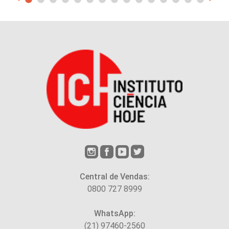
Central de Vendas:
0800 727 8999
WhatsApp:
(21) 97460-2560