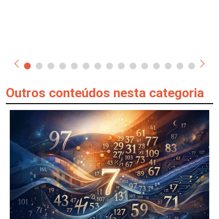
Outros conteúdos nesta categoria