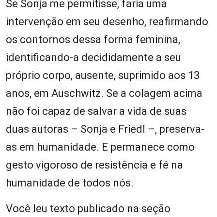
Se Sonja me permitisse, faria uma
intervenção em seu desenho, reafirmando
os contornos dessa forma feminina,
identificando-a decididamente a seu
próprio corpo, ausente, suprimido aos 13
anos, em Auschwitz. Se a colagem acima
não foi capaz de salvar a vida de suas
duas autoras – Sonja e Friedl –, preserva-
as em humanidade. E permanece como
gesto vigoroso de resistência e fé na
humanidade de todos nós.
Você leu texto publicado na seção