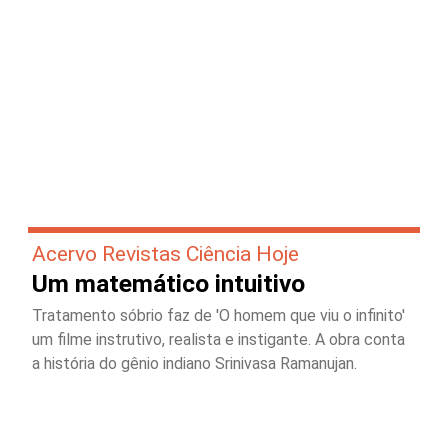
Acervo Revistas Ciência Hoje
Um matemático intuitivo
Tratamento sóbrio faz de 'O homem que viu o infinito'
um filme instrutivo, realista e instigante. A obra conta
a história do gênio indiano Srinivasa Ramanujan.