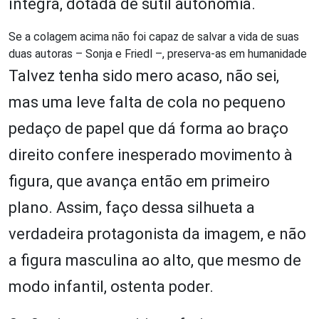
íntegra, dotada de sutil autonomia.
Se a colagem acima não foi capaz de salvar a vida de suas
duas autoras – Sonja e Friedl –, preserva-as em humanidade
Talvez tenha sido mero acaso, não sei,
mas uma leve falta de cola no pequeno
pedaço de papel que dá forma ao braço
direito confere inesperado movimento à
figura, que avança então em primeiro
plano. Assim, faço dessa silhueta a
verdadeira protagonista da imagem, e não
a figura masculina ao alto, que mesmo de
modo infantil, ostenta poder.