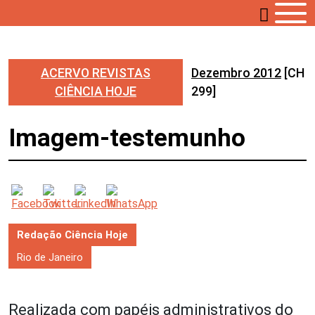
ACERVO REVISTAS
Dezembro 2012
[CH
CIÊNCIA HOJE
299]
Imagem-testemunho
Redação Ciência Hoje
Rio de Janeiro
Realizada com papéis administrativos do