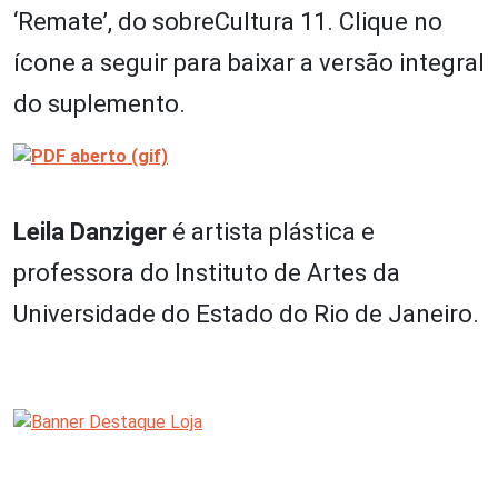
‘Remate’, do sobreCultura 11. Clique no
ícone a seguir para baixar a versão integral
do suplemento.
Leila Danziger
é artista plástica e
professora do Instituto de Artes da
Universidade do Estado do Rio de Janeiro.