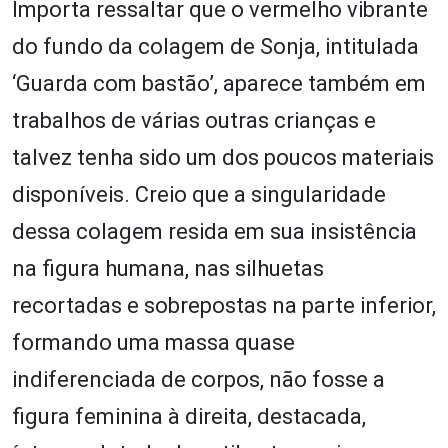
Importa ressaltar que o vermelho vibrante
do fundo da colagem de Sonja, intitulada
‘Guarda com bastão’, aparece também em
trabalhos de várias outras crianças e
talvez tenha sido um dos poucos materiais
disponíveis. Creio que a singularidade
dessa colagem resida em sua insistência
na figura humana, nas silhuetas
recortadas e sobrepostas na parte inferior,
formando uma massa quase
indiferenciada de corpos, não fosse a
figura feminina à direita, destacada,