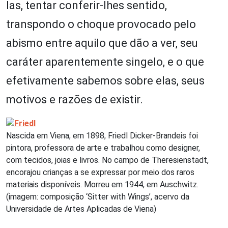
las, tentar conferir-lhes sentido,
transpondo o choque provocado pelo
abismo entre aquilo que dão a ver, seu
caráter aparentemente singelo, e o que
efetivamente sabemos sobre elas, seus
motivos e razões de existir.
Nascida em Viena, em 1898, Friedl Dicker-Brandeis foi
pintora, professora de arte e trabalhou como designer,
com tecidos, joias e livros. No campo de Theresienstadt,
encorajou crianças a se expressar por meio dos raros
materiais disponíveis. Morreu em 1944, em Auschwitz.
(imagem: composição ‘Sitter with Wings’, acervo da
Universidade de Artes Aplicadas de Viena)