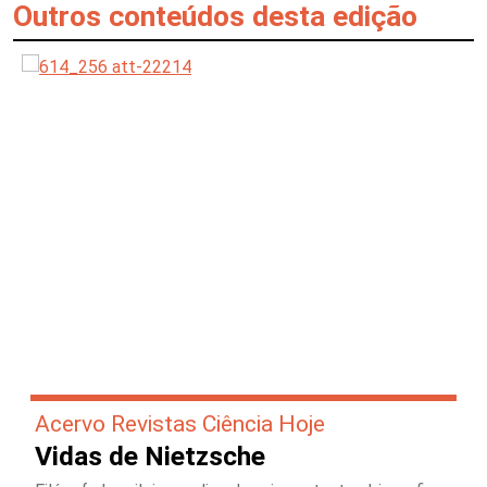
Outros conteúdos desta edição
Acervo Revistas Ciência Hoje
Vidas de Nietzsche