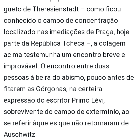
gueto de Theresienstadt – como ficou
conhecido o campo de concentração
localizado nas imediações de Praga, hoje
parte da República Tcheca –, a colagem
acima testemunha um encontro breve e
improvável. O encontro entre duas
pessoas à beira do abismo, pouco antes de
fitarem as Górgonas, na certeira
expressão do escritor Primo Lévi,
sobrevivente do campo de extermínio, ao
se referir àqueles que não retornaram de
Auschwitz.