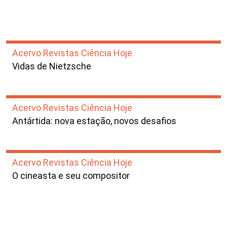
Acervo Revistas Ciência Hoje
Vidas de Nietzsche
Acervo Revistas Ciência Hoje
Antártida: nova estação, novos desafios
Acervo Revistas Ciência Hoje
O cineasta e seu compositor