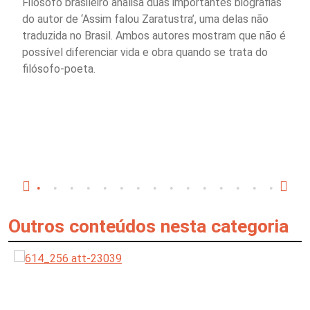
Filósofo brasileiro analisa duas importantes biografias
do autor de ‘Assim falou Zaratustra’, uma delas não
traduzida no Brasil. Ambos autores mostram que não é
possível diferenciar vida e obra quando se trata do
filósofo-poeta.
Outros conteúdos nesta categoria