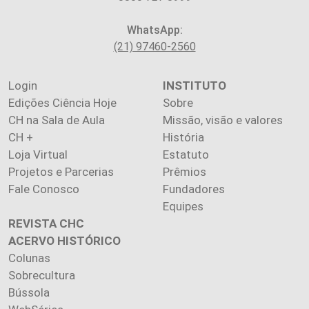
WhatsApp:
(21) 97460-2560
Login
INSTITUTO
Edições Ciência Hoje
Sobre
CH na Sala de Aula
Missão, visão e valores
CH +
História
Loja Virtual
Estatuto
Projetos e Parcerias
Prêmios
Fale Conosco
Fundadores
Equipes
REVISTA CHC
ACERVO HISTÓRICO
Colunas
Sobrecultura
Bússola