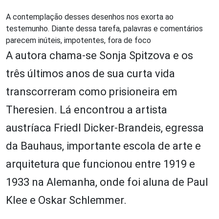
A contemplação desses desenhos nos exorta ao
testemunho. Diante dessa tarefa, palavras e comentários
parecem inúteis, impotentes, fora de foco
A autora chama-se Sonja Spitzova e os
três últimos anos de sua curta vida
transcorreram como prisioneira em
Theresien. Lá encontrou a artista
austríaca Friedl Dicker-Brandeis, egressa
da Bauhaus, importante escola de arte e
arquitetura que funcionou entre 1919 e
1933 na Alemanha, onde foi aluna de Paul
Klee e Oskar Schlemmer.