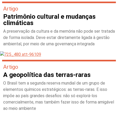
Artigo
Patrimônio cultural e mudanças
climáticas
A preservação da cultura e da memória não pode ser tratada
de forma isolada. Deve estar diretamente ligada à gestão
ambiental, por meio de uma governança integrada
Artigo
A geopolítica das terras-raras
O Brasil tem a segunda reserva mundial de um grupo de
elementos químicos estratégicos: as terras-raras. E isso
impõe ao país grandes desafios: não só explorá-los
comercialmente, mas também fazer isso de forma amigável
ao meio ambiente