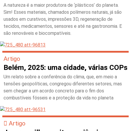
A natureza é a maior produtora de ‘plásticos’ do planeta.
Sim! Esses materiais, chamados polímeros naturais, já são
usados em curativos, impressões 3D, regeneração de
tecidos, medicamentos, sensores e até na gastronomia. E
são renováveis e biocompatíveis.
Artigo
Belém, 2025: uma cidade, várias COPs
Um relato sobre a conferência do clima, que, em meio a
tensões geopolíticas, congregou diferentes setores, mas
sem chegar a um acordo concreto para o fim dos
combustíveis fósseis e a proteção da vida no planeta
Artigo