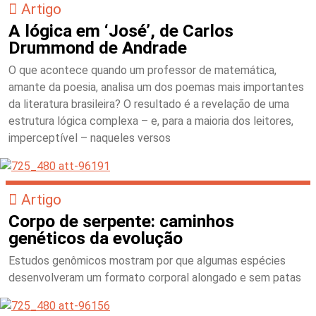
Artigo
A lógica em ‘José’, de Carlos
Drummond de Andrade
O que acontece quando um professor de matemática,
amante da poesia, analisa um dos poemas mais importantes
da literatura brasileira? O resultado é a revelação de uma
estrutura lógica complexa – e, para a maioria dos leitores,
imperceptível – naqueles versos
Artigo
Corpo de serpente: caminhos
genéticos da evolução
Estudos genômicos mostram por que algumas espécies
desenvolveram um formato corporal alongado e sem patas