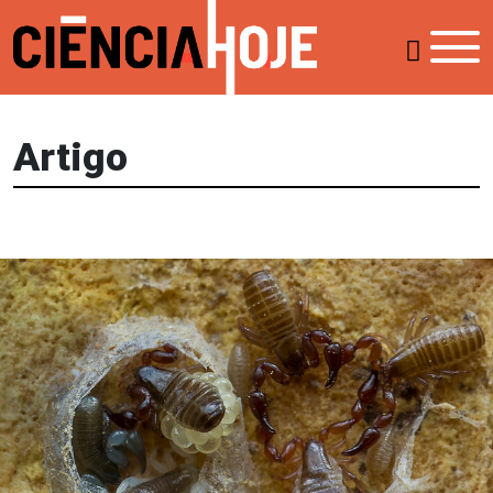
Artigo