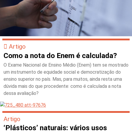
Artigo
Como a nota do Enem é calculada?
O Exame Nacional de Ensino Médio (Enem) tem se mostrado
um instrumento de equidade social e democratização do
ensino superior no país. Mas, para muitos, ainda resta uma
dúvida mais do que procedente: como é calculada a nota
dessa avaliação?
Artigo
‘Plásticos’ naturais: vários usos