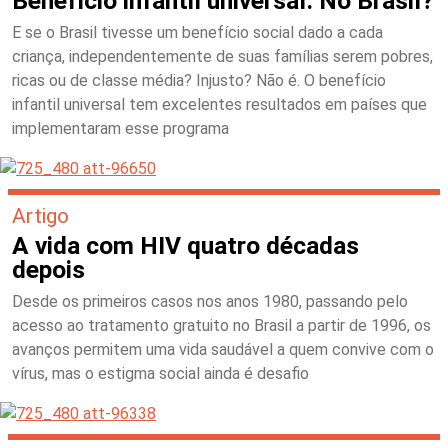
Benefício infantil universal. No Brasil?
E se o Brasil tivesse um benefício social dado a cada
criança, independentemente de suas famílias serem pobres,
ricas ou de classe média? Injusto? Não é. O benefício
infantil universal tem excelentes resultados em países que
implementaram esse programa
Artigo
A vida com HIV quatro décadas
depois
Desde os primeiros casos nos anos 1980, passando pelo
acesso ao tratamento gratuito no Brasil a partir de 1996, os
avanços permitem uma vida saudável a quem convive com o
vírus, mas o estigma social ainda é desafio