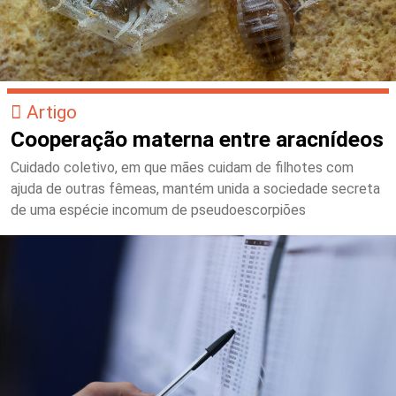
Artigo
Cooperação materna entre aracnídeos
Cuidado coletivo, em que mães cuidam de filhotes com
ajuda de outras fêmeas, mantém unida a sociedade secreta
de uma espécie incomum de pseudoescorpiões