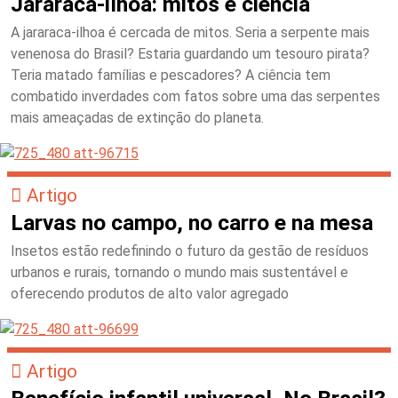
Jararaca-ilhoa: mitos e ciência
A jararaca-ilhoa é cercada de mitos. Seria a serpente mais
venenosa do Brasil? Estaria guardando um tesouro pirata?
Teria matado famílias e pescadores? A ciência tem
combatido inverdades com fatos sobre uma das serpentes
mais ameaçadas de extinção do planeta.
Artigo
Larvas no campo, no carro e na mesa
Insetos estão redefinindo o futuro da gestão de resíduos
urbanos e rurais, tornando o mundo mais sustentável e
oferecendo produtos de alto valor agregado
Artigo