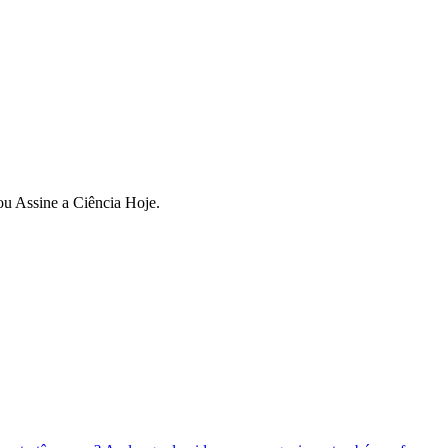
ou Assine a Ciência Hoje.