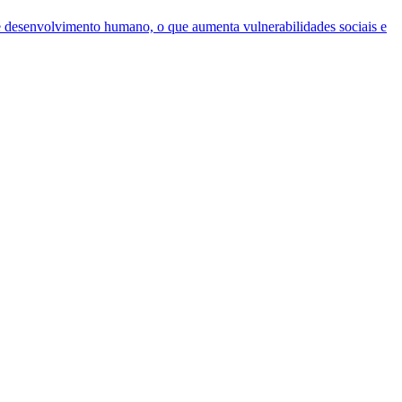
 desenvolvimento humano, o que aumenta vulnerabilidades sociais e