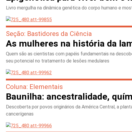
Livro mergulha na dinâmica genética do corpo humano e mos
Seção: Bastidores da Ciência
As mulheres na história da la
Quem são as cientistas com papéis fundamentais na descobert
seu potencial no tratamento de lesões medulares
Coluna: Elementais
Baunilha: ancestralidade, quí
Descoberta por povos originários da América Central, a plant
cancerígenas