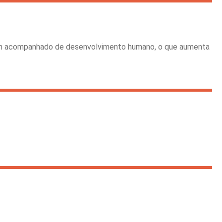
 vem acompanhado de desenvolvimento humano, o que aumenta