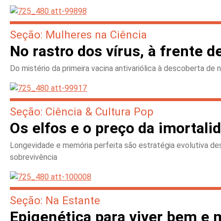
Seção: Mulheres na Ciência
No rastro dos vírus, à frente 
Do mistério da primeira vacina antivariólica à descoberta de
Seção: Ciência & Cultura Pop
Os elfos e o preço da imortali
Longevidade e memória perfeita são estratégia evolutiva de
sobrevivência
Seção: Na Estante
Epigenética para viver bem e 