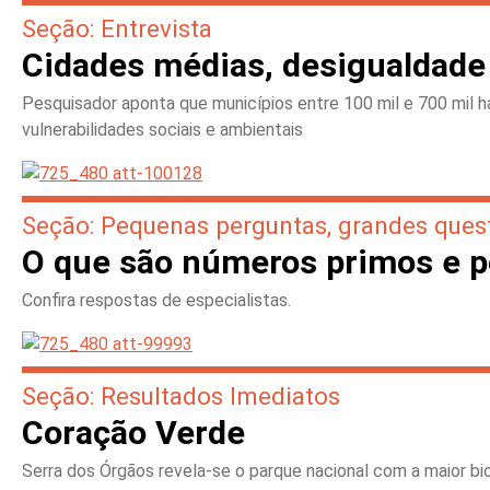
Seção: Entrevista
Cidades médias, desigualdade
Pesquisador aponta que municípios entre 100 mil e 700 mil
vulnerabilidades sociais e ambientais
Seção: Pequenas perguntas, grandes ques
O que são números primos e p
Confira respostas de especialistas.
Seção: Resultados Imediatos
Coração Verde
Serra dos Órgãos revela-se o parque nacional com a maior bio