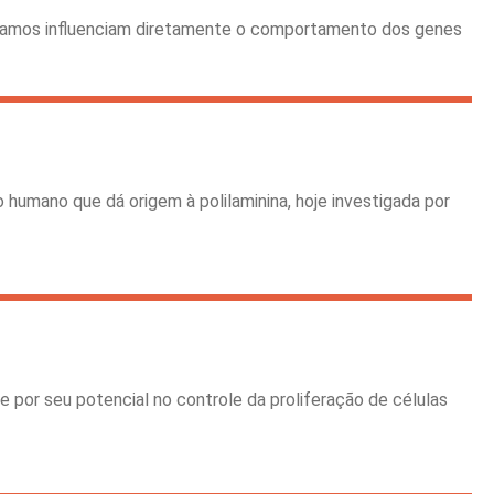
ivamos influenciam diretamente o comportamento dos genes
humano que dá origem à polilaminina, hoje investigada por
e por seu potencial no controle da proliferação de células