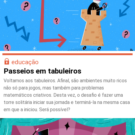
educação
Passeios em tabuleiros
Voltamos aos tabuleiros. Afinal, são ambientes muito ricos
não só para jogos, mas também para problemas
matemáticos criativos. Desta vez, o desafio é fazer uma
torre solitária iniciar sua jornada e terminá-la na mesma casa
em que a iniciou. Será possível?