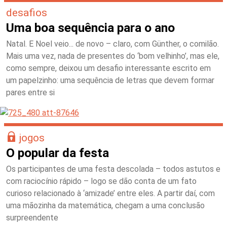
desafios
Uma boa sequência para o ano
Natal. E Noel veio... de novo – claro, com Günther, o comilão.
Mais uma vez, nada de presentes do ‘bom velhinho’, mas ele,
como sempre, deixou um desafio interessante escrito em
um papelzinho: uma sequência de letras que devem formar
pares entre si
jogos
O popular da festa
Os participantes de uma festa descolada – todos astutos e
com raciocínio rápido – logo se dão conta de um fato
curioso relacionado à ‘amizade’ entre eles. A partir daí, com
uma mãozinha da matemática, chegam a uma conclusão
surpreendente