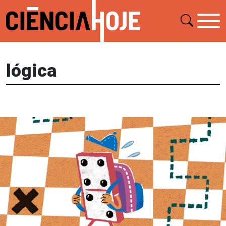
lógica