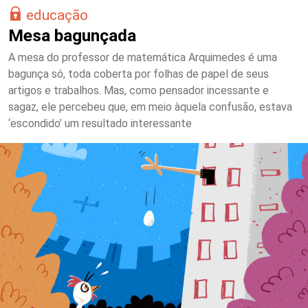
educação
Mesa bagunçada
A mesa do professor de matemática Arquimedes é uma
bagunça só, toda coberta por folhas de papel de seus
artigos e trabalhos. Mas, como pensador incessante e
sagaz, ele percebeu que, em meio àquela confusão, estava
‘escondido’ um resultado interessante