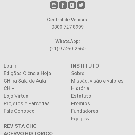
Central de Vendas:
0800 727 8999
WhatsApp:
(21) 97460-2560
Login
INSTITUTO
Edições Ciência Hoje
Sobre
CH na Sala de Aula
Missão, visão e valores
CH +
História
Loja Virtual
Estatuto
Projetos e Parcerias
Prêmios
Fale Conosco
Fundadores
Equipes
REVISTA CHC
ACERVO HISTÓRICO