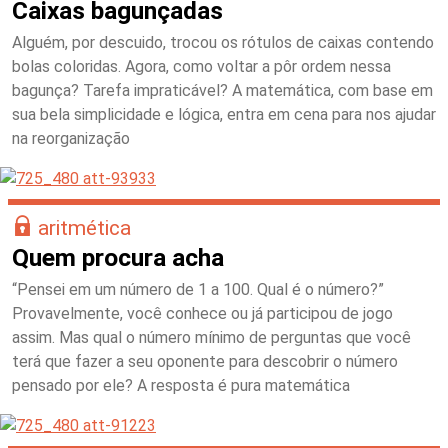
Caixas bagunçadas
Alguém, por descuido, trocou os rótulos de caixas contendo
bolas coloridas. Agora, como voltar a pôr ordem nessa
bagunça? Tarefa impraticável? A matemática, com base em
sua bela simplicidade e lógica, entra em cena para nos ajudar
na reorganização
aritmética
Quem procura acha
“Pensei em um número de 1 a 100. Qual é o número?”
Provavelmente, você conhece ou já participou de jogo
assim. Mas qual o número mínimo de perguntas que você
terá que fazer a seu oponente para descobrir o número
pensado por ele? A resposta é pura matemática