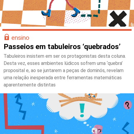
ensino
Passeios em tabuleiros ‘quebrados’
Tabuleiros insistem em ser os protagonistas desta coluna.
Desta vez, esses ambientes lúdicos sofrem uma ‘quebra’
proposital e, ao se juntarem a peças de dominós, revelam
uma relação inesperada entre ferramentas matemáticas
aparentemente distintas