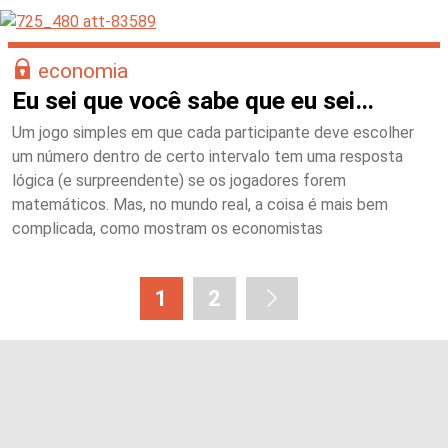
economia
Eu sei que você sabe que eu sei…
Um jogo simples em que cada participante deve escolher
um número dentro de certo intervalo tem uma resposta
lógica (e surpreendente) se os jogadores forem
matemáticos. Mas, no mundo real, a coisa é mais bem
complicada, como mostram os economistas
1
2