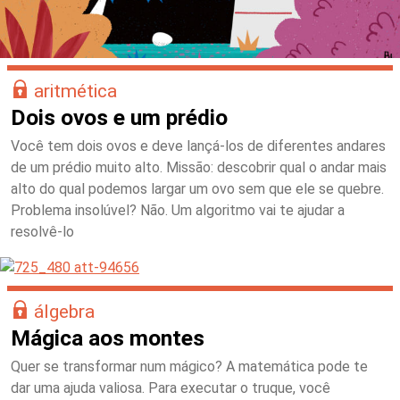
aritmética
Dois ovos e um prédio
Você tem dois ovos e deve lançá-los de diferentes andares
de um prédio muito alto. Missão: descobrir qual o andar mais
alto do qual podemos largar um ovo sem que ele se quebre.
Problema insolúvel? Não. Um algoritmo vai te ajudar a
resolvê-lo
álgebra
Mágica aos montes
Quer se transformar num mágico? A matemática pode te
dar uma ajuda valiosa. Para executar o truque, você