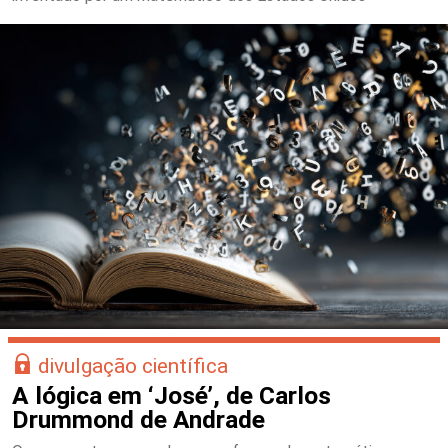
divulgação científica
A lógica em ‘José’, de Carlos
Drummond de Andrade