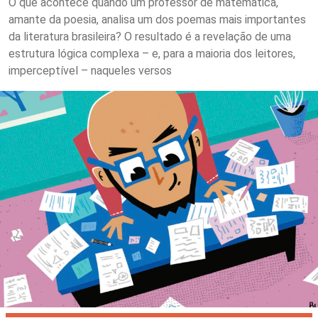
O que acontece quando um professor de matemática,
amante da poesia, analisa um dos poemas mais importantes
da literatura brasileira? O resultado é a revelação de uma
estrutura lógica complexa – e, para a maioria dos leitores,
imperceptível – naqueles versos