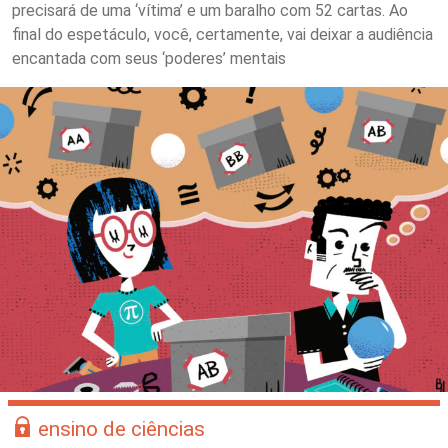
precisará de uma ‘vítima’ e um baralho com 52 cartas. Ao
final do espetáculo, você, certamente, vai deixar a audiência
encantada com seus ‘poderes’ mentais
ensino de ciências