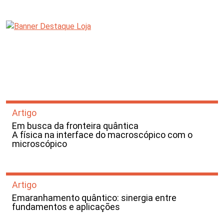
Artigo
Em busca da fronteira quântica
A física na interface do macroscópico com o
microscópico
Artigo
Emaranhamento quântico: sinergia entre
fundamentos e aplicações