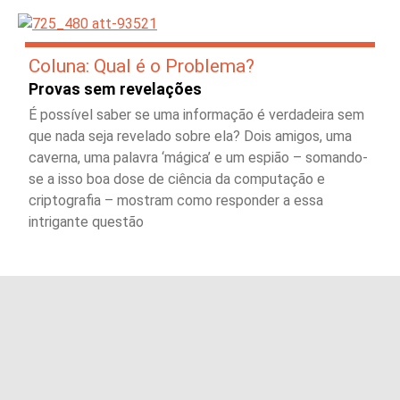
Coluna: Qual é o Problema?
Provas sem revelações
É possível saber se uma informação é verdadeira sem
que nada seja revelado sobre ela? Dois amigos, uma
caverna, uma palavra ‘mágica’ e um espião – somando-
se a isso boa dose de ciência da computação e
criptografia – mostram como responder a essa
intrigante questão