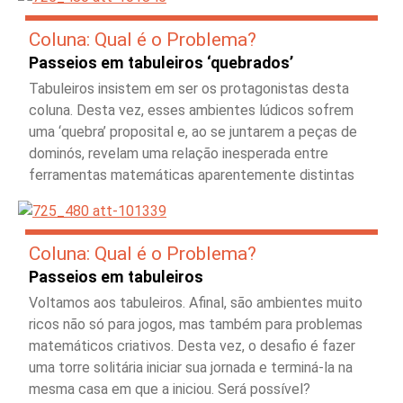
Coluna: Qual é o Problema?
Passeios em tabuleiros ‘quebrados’
Tabuleiros insistem em ser os protagonistas desta
coluna. Desta vez, esses ambientes lúdicos sofrem
uma ‘quebra’ proposital e, ao se juntarem a peças de
dominós, revelam uma relação inesperada entre
ferramentas matemáticas aparentemente distintas
Coluna: Qual é o Problema?
Passeios em tabuleiros
Voltamos aos tabuleiros. Afinal, são ambientes muito
ricos não só para jogos, mas também para problemas
matemáticos criativos. Desta vez, o desafio é fazer
uma torre solitária iniciar sua jornada e terminá-la na
mesma casa em que a iniciou. Será possível?