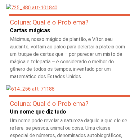
Coluna: Qual é o Problema?
Cartas mágicas
Máximus, nosso mágico de plantão, e Vítor, seu
ajudante, voltam ao palco para deleitar a plateia com
um truque de cartas que – por parecer um misto de
mágica e telepatia – é considerado o melhor do
gênero de todos os tempos, inventado por um
matemático dos Estados Unidos
Coluna: Qual é o Problema?
Um nome que diz tudo
Um nome pode revelar a natureza daquilo a que ele se
refere: se pessoa, animal ou coisa. Uma classe
especial de números, denominados autobiográficos,