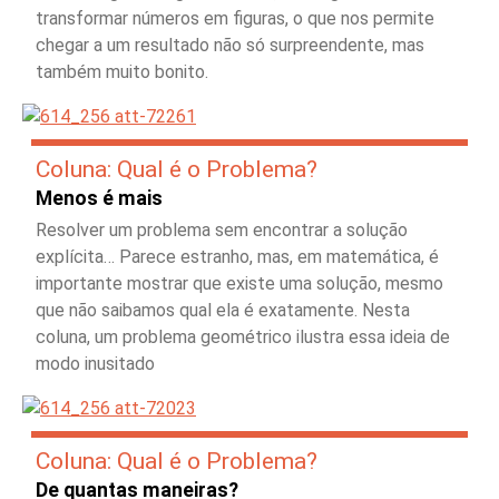
transformar números em figuras, o que nos permite
chegar a um resultado não só surpreendente, mas
também muito bonito.
Coluna: Qual é o Problema?
Menos é mais
Resolver um problema sem encontrar a solução
explícita… Parece estranho, mas, em matemática, é
importante mostrar que existe uma solução, mesmo
que não saibamos qual ela é exatamente. Nesta
coluna, um problema geométrico ilustra essa ideia de
modo inusitado
Coluna: Qual é o Problema?
De quantas maneiras?