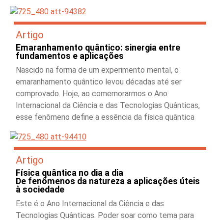
Artigo
Emaranhamento quântico: sinergia entre
fundamentos e aplicações
Nascido na forma de um experimento mental, o
emaranhamento quântico levou décadas até ser
comprovado. Hoje, ao comemorarmos o Ano
Internacional da Ciência e das Tecnologias Quânticas,
esse fenômeno define a essência da física quântica
Artigo
Física quântica no dia a dia
De fenômenos da natureza a aplicações úteis
à sociedade
Este é o Ano Internacional da Ciência e das
Tecnologias Quânticas. Poder soar como tema para