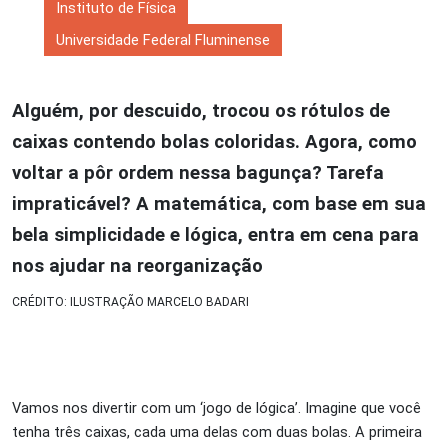
Instituto de Física
Universidade Federal Fluminense
Alguém, por descuido, trocou os rótulos de
caixas contendo bolas coloridas. Agora, como
voltar a pôr ordem nessa bagunça? Tarefa
impraticável? A matemática, com base em sua
bela simplicidade e lógica, entra em cena para
nos ajudar na reorganização
CRÉDITO: ILUSTRAÇÃO MARCELO BADARI
Vamos nos divertir com um ‘jogo de lógica’. Imagine que você
tenha três caixas, cada uma delas com duas bolas. A primeira