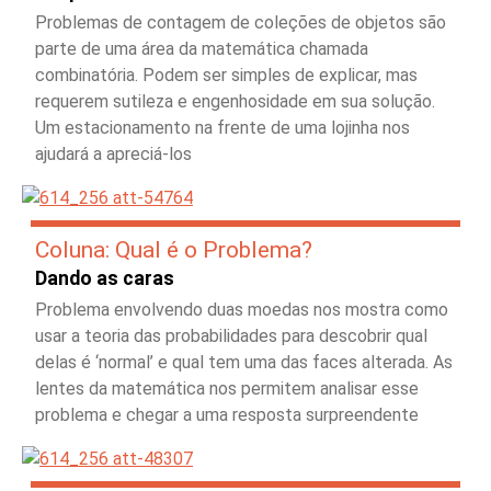
Problemas de contagem de coleções de objetos são
parte de uma área da matemática chamada
combinatória. Podem ser simples de explicar, mas
requerem sutileza e engenhosidade em sua solução.
Um estacionamento na frente de uma lojinha nos
ajudará a apreciá-los
Coluna: Qual é o Problema?
Dando as caras
Problema envolvendo duas moedas nos mostra como
usar a teoria das probabilidades para descobrir qual
delas é ‘normal’ e qual tem uma das faces alterada. As
lentes da matemática nos permitem analisar esse
problema e chegar a uma resposta surpreendente