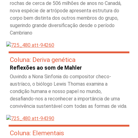
rochas de cerca de 506 milhões de anos no Canadá,
nova espécie de artrópode apresenta estrutura do
corpo bem distinta dos outros membros do grupo,
sugerindo grande diversificação desde o período
Cambriano
Coluna: Deriva genética
Reflexões ao som de Mahler
Ouvindo a Nona Sinfonia do compositor checo-
austríaco, o biólogo Lewis Thomas examina a
condição humana e nosso papel no mundo,
desafiando-nos a reconhecer a importância de uma
convivência sustentável com todas as formas de vida.
Coluna: Elementais