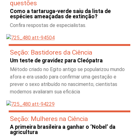
questões
Como a tartaruga-verde saiu da lista de
espécies ameaçadas de extinção?
Confira respostas de especialistas.
Seção: Bastidores da Ciência
Um teste de gravidez para Cleópatra
Método criado no Egito antigo se popularizou mundo
afora e era usado para confirmar uma gestação e
prever o sexo atribuído no nascimento; cientistas
modernos avaliaram sua eficácia
Seção: Mulheres na Ciência
A primeira brasileira a ganhar o ‘Nobel’ da
agricultura