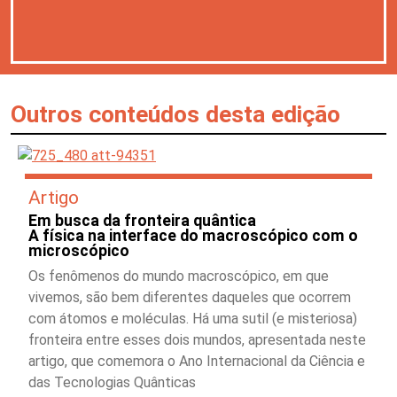
Outros conteúdos desta edição
Artigo
Em busca da fronteira quântica
A física na interface do macroscópico com o
microscópico
Os fenômenos do mundo macroscópico, em que
vivemos, são bem diferentes daqueles que ocorrem
com átomos e moléculas. Há uma sutil (e misteriosa)
fronteira entre esses dois mundos, apresentada neste
artigo, que comemora o Ano Internacional da Ciência e
das Tecnologias Quânticas