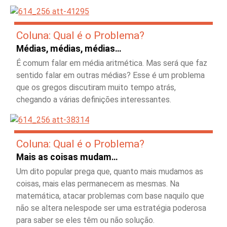
Coluna: Qual é o Problema?
Médias, médias, médias…
É comum falar em média aritmética. Mas será que faz
sentido falar em outras médias? Esse é um problema
que os gregos discutiram muito tempo atrás,
chegando a várias definições interessantes.
Coluna: Qual é o Problema?
Mais as coisas mudam…
Um dito popular prega que, quanto mais mudamos as
coisas, mais elas permanecem as mesmas. Na
matemática, atacar problemas com base naquilo que
não se altera nelespode ser uma estratégia poderosa
para saber se eles têm ou não solução.