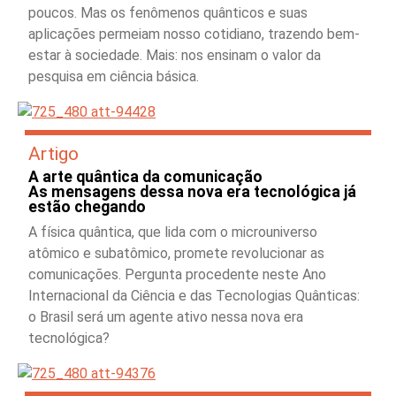
poucos. Mas os fenômenos quânticos e suas
aplicações permeiam nosso cotidiano, trazendo bem-
estar à sociedade. Mais: nos ensinam o valor da
pesquisa em ciência básica.
Artigo
A arte quântica da comunicação
As mensagens dessa nova era tecnológica já
estão chegando
A física quântica, que lida com o microuniverso
atômico e subatômico, promete revolucionar as
comunicações. Pergunta procedente neste Ano
Internacional da Ciência e das Tecnologias Quânticas:
o Brasil será um agente ativo nessa nova era
tecnológica?