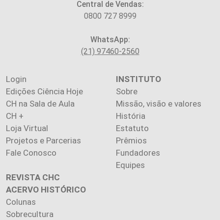
Central de Vendas:
0800 727 8999
WhatsApp:
(21) 97460-2560
Login
INSTITUTO
Edições Ciência Hoje
Sobre
CH na Sala de Aula
Missão, visão e valores
CH +
História
Loja Virtual
Estatuto
Projetos e Parcerias
Prêmios
Fale Conosco
Fundadores
Equipes
REVISTA CHC
ACERVO HISTÓRICO
Colunas
Sobrecultura