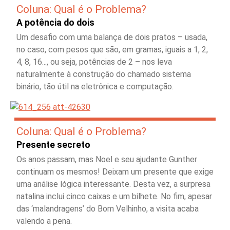
Coluna: Qual é o Problema?
A potência do dois
Um desafio com uma balança de dois pratos – usada,
no caso, com pesos que são, em gramas, iguais a 1, 2,
4, 8, 16..., ou seja, potências de 2 – nos leva
naturalmente à construção do chamado sistema
binário, tão útil na eletrônica e computação.
Coluna: Qual é o Problema?
Presente secreto
Os anos passam, mas Noel e seu ajudante Gunther
continuam os mesmos! Deixam um presente que exige
uma análise lógica interessante. Desta vez, a surpresa
natalina inclui cinco caixas e um bilhete. No fim, apesar
das ‘malandragens’ do Bom Velhinho, a visita acaba
valendo a pena.