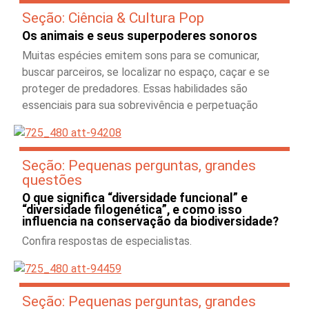
Seção: Ciência & Cultura Pop
Os animais e seus superpoderes sonoros
Muitas espécies emitem sons para se comunicar,
buscar parceiros, se localizar no espaço, caçar e se
proteger de predadores. Essas habilidades são
essenciais para sua sobrevivência e perpetuação
Seção: Pequenas perguntas, grandes
questões
O que significa “diversidade funcional” e
“diversidade filogenética”, e como isso
influencia na conservação da biodiversidade?
Confira respostas de especialistas.
Seção: Pequenas perguntas, grandes