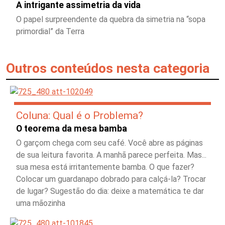
A intrigante assimetria da vida
O papel surpreendente da quebra da simetria na “sopa
primordial” da Terra
Outros conteúdos nesta categoria
Coluna: Qual é o Problema?
O teorema da mesa bamba
O garçom chega com seu café. Você abre as páginas
de sua leitura favorita. A manhã parece perfeita. Mas...
sua mesa está irritantemente bamba. O que fazer?
Colocar um guardanapo dobrado para calçá-la? Trocar
de lugar? Sugestão do dia: deixe a matemática te dar
uma mãozinha