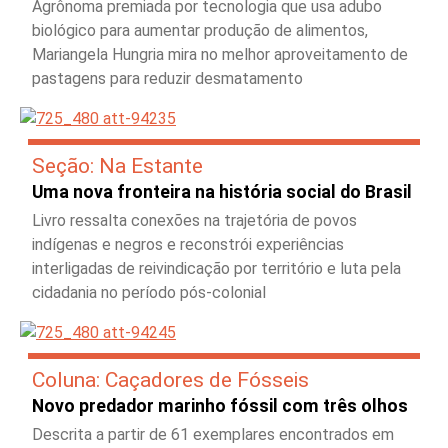
Agrônoma premiada por tecnologia que usa adubo
biológico para aumentar produção de alimentos,
Mariangela Hungria mira no melhor aproveitamento de
pastagens para reduzir desmatamento
Seção: Na Estante
Uma nova fronteira na história social do Brasil
Livro ressalta conexões na trajetória de povos
indígenas e negros e reconstrói experiências
interligadas de reivindicação por território e luta pela
cidadania no período pós-colonial
Coluna: Caçadores de Fósseis
Novo predador marinho fóssil com três olhos
Descrita a partir de 61 exemplares encontrados em