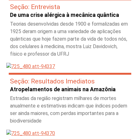
Seção: Entrevista
De uma crise alérgica à mecânica quântica
Teorias desenvolvidas desde 1900 e formalizadas em
1925 deram origem a uma variedade de aplicações
quânticas que hoje fazem parte da vida de todos nós,
dos celulares à medicina, mostra Luiz Davidovich,
físico e professor da UFRJ
Seção: Resultados Imediatos
Atropelamentos de animais na Amazônia
Estradas da região registram milhares de mortes
anualmente e estimativas indicam que índices podem
ser ainda maiores, com perdas importantes para a
biodiversidade