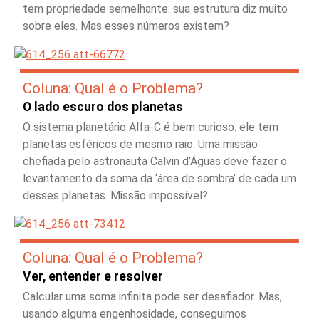
tem propriedade semelhante: sua estrutura diz muito
sobre eles. Mas esses números existem?
Coluna: Qual é o Problema?
O lado escuro dos planetas
O sistema planetário Alfa-C é bem curioso: ele tem
planetas esféricos de mesmo raio. Uma missão
chefiada pelo astronauta Calvin d’Águas deve fazer o
levantamento da soma da ‘área de sombra’ de cada um
desses planetas. Missão impossível?
Coluna: Qual é o Problema?
Ver, entender e resolver
Calcular uma soma infinita pode ser desafiador. Mas,
usando alguma engenhosidade, conseguimos