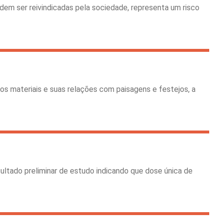
dem ser reivindicadas pela sociedade, representa um risco
os materiais e suas relações com paisagens e festejos, a
ltado preliminar de estudo indicando que dose única de