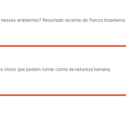
a nesses ambientes? Resultado recente de físicos brasileiros
 os vícios que podem tomar conta da natureza humana,