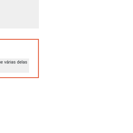
e várias delas