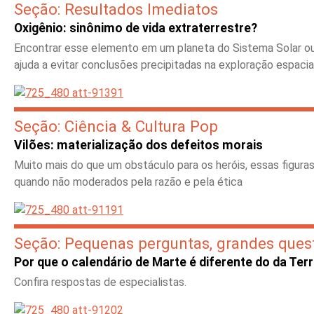
Seção: Resultados Imediatos
Oxigênio: sinônimo de vida extraterrestre?
Encontrar esse elemento em um planeta do Sistema Solar ou q
ajuda a evitar conclusões precipitadas na exploração espacia
Seção: Ciência & Cultura Pop
Vilões: materialização dos defeitos morais
Muito mais do que um obstáculo para os heróis, essas figura
quando não moderados pela razão e pela ética
Seção: Pequenas perguntas, grandes ques
Por que o calendário de Marte é diferente do da Ter
Confira respostas de especialistas.