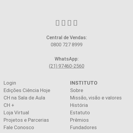
Central de Vendas:
0800 727 8999
WhatsApp:
(21) 97460-2560
Login
INSTITUTO
Edições Ciência Hoje
Sobre
CH na Sala de Aula
Missão, visão e valores
CH +
História
Loja Virtual
Estatuto
Projetos e Parcerias
Prêmios
Fale Conosco
Fundadores