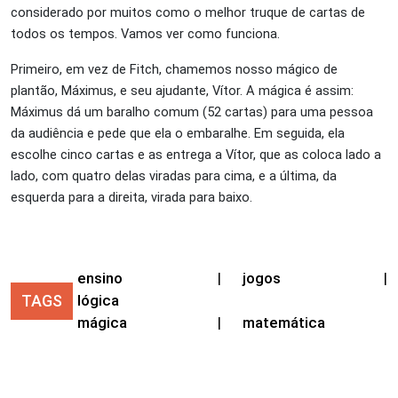
considerado por muitos como o melhor truque de cartas de
todos os tempos. Vamos ver como funciona.
Primeiro, em vez de Fitch, chamemos nosso mágico de
plantão, Máximus, e seu ajudante, Vítor. A mágica é assim:
Máximus dá um baralho comum (52 cartas) para uma pessoa
da audiência e pede que ela o embaralhe. Em seguida, ela
escolhe cinco cartas e as entrega a Vítor, que as coloca lado a
lado, com quatro delas viradas para cima, e a última, da
esquerda para a direita, virada para baixo.
ensino
|
jogos
|
TAGS
lógica
mágica
|
matemática