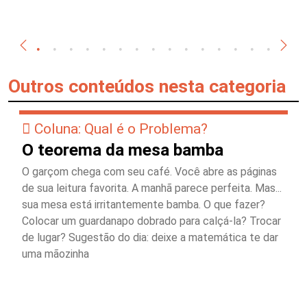
Outros conteúdos nesta categoria
Coluna: Qual é o Problema?
O teorema da mesa bamba
O garçom chega com seu café. Você abre as páginas
de sua leitura favorita. A manhã parece perfeita. Mas...
sua mesa está irritantemente bamba. O que fazer?
Colocar um guardanapo dobrado para calçá-la? Trocar
de lugar? Sugestão do dia: deixe a matemática te dar
uma mãozinha