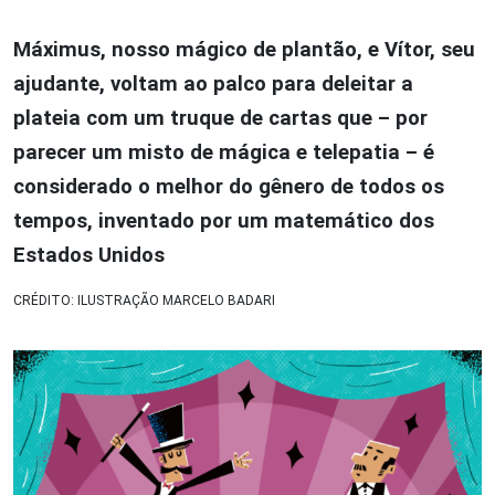
Máximus, nosso mágico de plantão, e Vítor, seu
ajudante, voltam ao palco para deleitar a
plateia com um truque de cartas que – por
parecer um misto de mágica e telepatia – é
considerado o melhor do gênero de todos os
tempos, inventado por um matemático dos
Estados Unidos
CRÉDITO: ILUSTRAÇÃO MARCELO BADARI