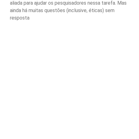
aliada para ajudar os pesquisadores nessa tarefa. Mas
ainda há muitas questões (inclusive, éticas) sem
resposta