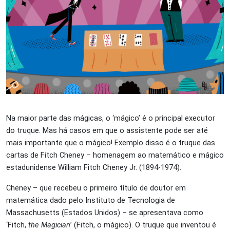
Na maior parte das mágicas, o ‘mágico’ é o principal executor
do truque. Mas há casos em que o assistente pode ser até
mais importante que o mágico! Exemplo disso é o truque das
cartas de Fitch Cheney – homenagem ao matemático e mágico
estadunidense William Fitch Cheney Jr. (1894-1974).
Cheney – que recebeu o primeiro título de doutor em
matemática dado pelo Instituto de Tecnologia de
Massachusetts (Estados Unidos) – se apresentava como
‘Fitch,
the
Magician
’ (Fitch, o mágico). O truque que inventou é