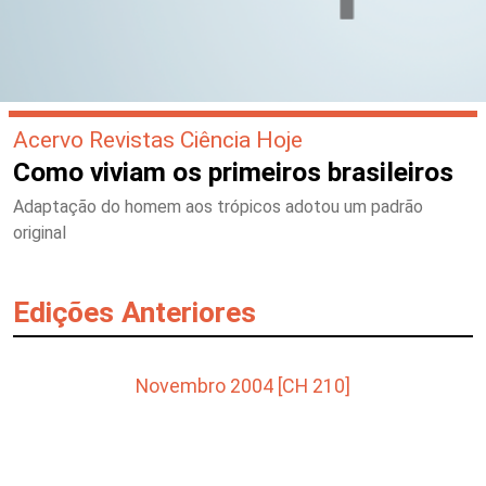
Acervo Revistas Ciência Hoje
Como viviam os primeiros brasileiros
Adaptação do homem aos trópicos adotou um padrão
original
Edições Anteriores
Novembro 2004 [CH 210]