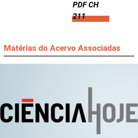
PDF CH
211
Matérias do Acervo Associadas