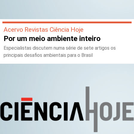
Acervo Revistas Ciência Hoje
Por um meio ambiente inteiro
Especialistas discutem numa série de sete artigos os
principais desafios ambientais para o Brasil