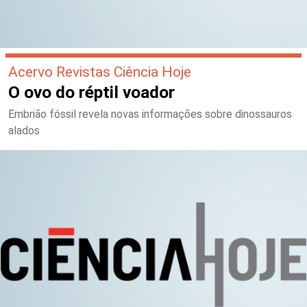
Acervo Revistas Ciência Hoje
O ovo do réptil voador
Embrião fóssil revela novas informações sobre dinossauros
alados