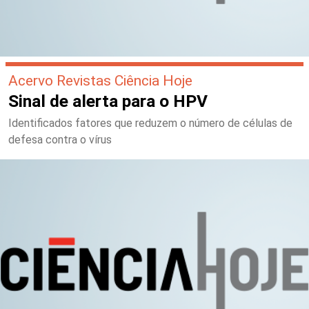
Acervo Revistas Ciência Hoje
Sinal de alerta para o HPV
Identificados fatores que reduzem o número de células de
defesa contra o vírus