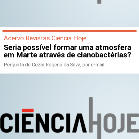
Acervo Revistas Ciência Hoje
Seria possível formar uma atmosfera
em Marte através de cianobactérias?
Pergunta de Cézar Rogério da Silva, por e-mail