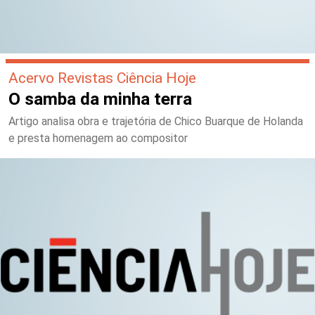
Acervo Revistas Ciência Hoje
O samba da minha terra
Artigo analisa obra e trajetória de Chico Buarque de Holanda
e presta homenagem ao compositor