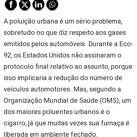
A poluição urbana é um sério problema,
sobretudo no que diz respeito aos gases
emitidos pelos automóveis. Durante a Eco-
92, os Estados Unidos não assinaram o
protocolo final relativo ao assunto, porque
isso implicaria a redução do número de
veículos automotores. Mas, segundo a
Organização Mundial de Saúde (OMS), um
dos maiores poluentes urbanos é o
cigarro, já que muitas vezes sua fumaça é
liberada em ambiente fechado.