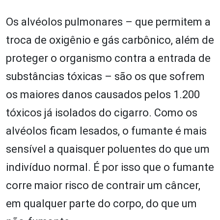
Os alvéolos pulmonares – que permitem a
troca de oxigênio e gás carbônico, além de
proteger o organismo contra a entrada de
substâncias tóxicas – são os que sofrem
os maiores danos causados pelos 1.200
tóxicos já isolados do cigarro. Como os
alvéolos ficam lesados, o fumante é mais
sensível a quaisquer poluentes do que um
indivíduo normal. É por isso que o fumante
corre maior risco de contrair um câncer,
em qualquer parte do corpo, do que um