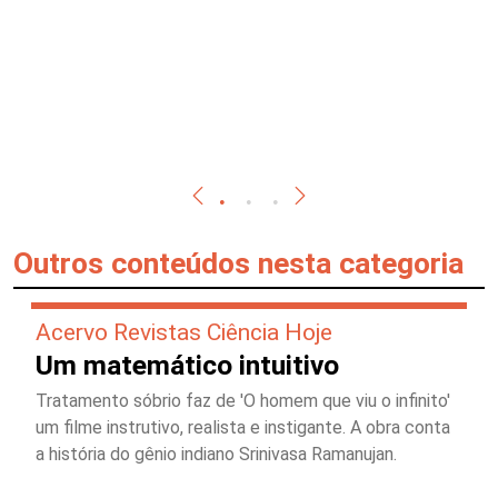
Outros conteúdos nesta categoria
Acervo Revistas Ciência Hoje
Um matemático intuitivo
Tratamento sóbrio faz de 'O homem que viu o infinito'
um filme instrutivo, realista e instigante. A obra conta
a história do gênio indiano Srinivasa Ramanujan.