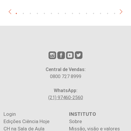
Central de Vendas:
0800 727 8999
WhatsApp:
(21) 97460-2560
Login
INSTITUTO
Edições Ciência Hoje
Sobre
CH na Sala de Aula
Missão, visão e valores