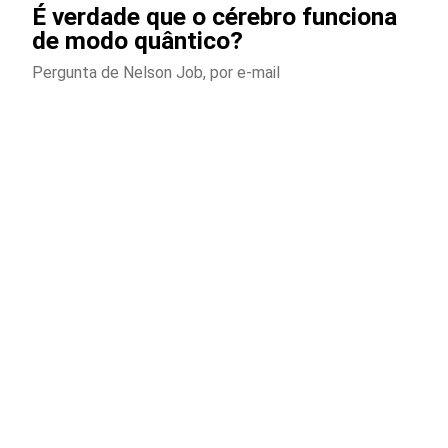
É verdade que o cérebro funciona
de modo quântico?
Pergunta de Nelson Job, por e-mail