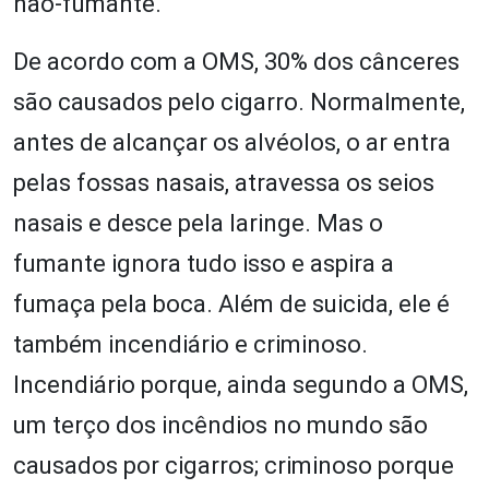
não-fumante.
De acordo com a OMS, 30% dos cânceres
são causados pelo cigarro. Normalmente,
antes de alcançar os alvéolos, o ar entra
pelas fossas nasais, atravessa os seios
nasais e desce pela laringe. Mas o
fumante ignora tudo isso e aspira a
fumaça pela boca. Além de suicida, ele é
também incendiário e criminoso.
Incendiário porque, ainda segundo a OMS,
um terço dos incêndios no mundo são
causados por cigarros; criminoso porque