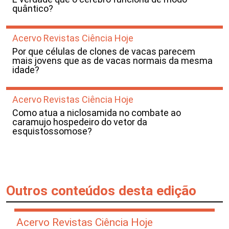
quântico?
Acervo Revistas Ciência Hoje
Por que células de clones de vacas parecem
mais jovens que as de vacas normais da mesma
idade?
Acervo Revistas Ciência Hoje
Como atua a niclosamida no combate ao
caramujo hospedeiro do vetor da
esquistossomose?
Outros conteúdos desta edição
Acervo Revistas Ciência Hoje