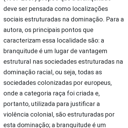
deve ser pensada como localizações
sociais estruturadas na dominação. Para a
autora, os principais pontos que
caracterizam essa localidade são: a
branquitude é um lugar de vantagem
estrutural nas sociedades estruturadas na
dominação racial, ou seja, todas as
sociedades colonizadas por europeus,
onde a categoria raça foi criada e,
portanto, utilizada para justificar a
violência colonial, são estruturadas por
esta dominação; a branquitude é um