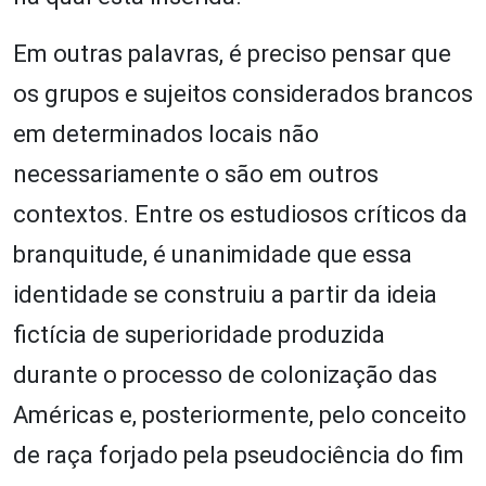
Em outras palavras, é preciso pensar que
os grupos e sujeitos considerados brancos
em determinados locais não
necessariamente o são em outros
contextos. Entre os estudiosos críticos da
branquitude, é unanimidade que essa
identidade se construiu a partir da ideia
fictícia de superioridade produzida
durante o processo de colonização das
Américas e, posteriormente, pelo conceito
de raça forjado pela pseudociência do fim