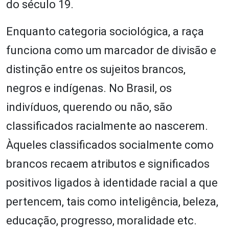
do século 19.
Enquanto categoria sociológica, a raça
funciona como um marcador de divisão e
distinção entre os sujeitos brancos,
negros e indígenas. No Brasil, os
indivíduos, querendo ou não, são
classificados racialmente ao nascerem.
Àqueles classificados socialmente como
brancos recaem atributos e significados
positivos ligados à identidade racial a que
pertencem, tais como inteligência, beleza,
educação, progresso, moralidade etc.