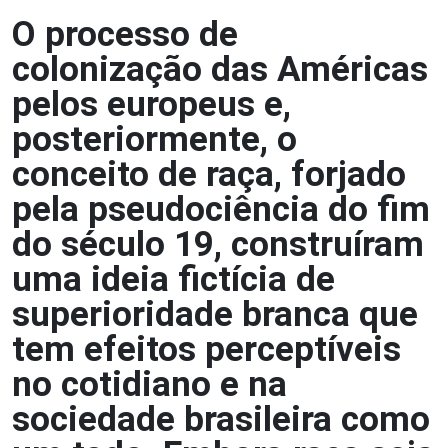
O processo de
colonização das Américas
pelos europeus e,
posteriormente, o
conceito de raça, forjado
pela pseudociência do fim
do século 19, construíram
uma ideia fictícia de
superioridade branca que
tem efeitos perceptíveis
no cotidiano e na
sociedade brasileira como