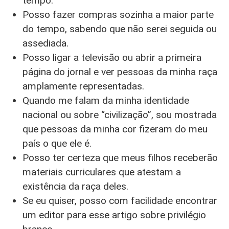
tempo.
Posso fazer compras sozinha a maior parte
do tempo, sabendo que não serei seguida ou
assediada.
Posso ligar a televisão ou abrir a primeira
página do jornal e ver pessoas da minha raça
amplamente representadas.
Quando me falam da minha identidade
nacional ou sobre “civilização”, sou mostrada
que pessoas da minha cor fizeram do meu
país o que ele é.
Posso ter certeza que meus filhos receberão
materiais curriculares que atestam a
existência da raça deles.
Se eu quiser, posso com facilidade encontrar
um editor para esse artigo sobre privilégio