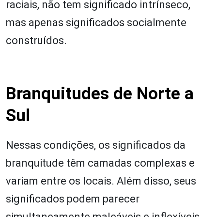
raciais, não tem significado intrínseco,
mas apenas significados socialmente
construídos.
Branquitudes de Norte a
Sul
Nessas condições, os significados da
branquitude têm camadas complexas e
variam entre os locais. Além disso, seus
significados podem parecer
simultaneamente maleáveis e inflexíveis.