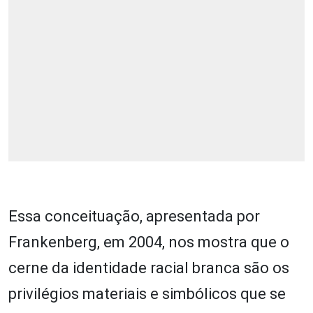
Essa conceituação, apresentada por
Frankenberg, em 2004, nos mostra que o
cerne da identidade racial branca são os
privilégios materiais e simbólicos que se