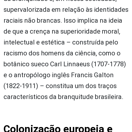
supervalorizada em relação às identidades
raciais não brancas. Isso implica na ideia
de que a crença na superioridade moral,
intelectual e estética – construída pelo
racismo dos homens da ciência, como o
botânico sueco Carl Linnaeus (1707-1778)
e o antropólogo inglês Francis Galton
(1822-1911) – constitua um dos traços
característicos da branquitude brasileira.
Colonização europeia e