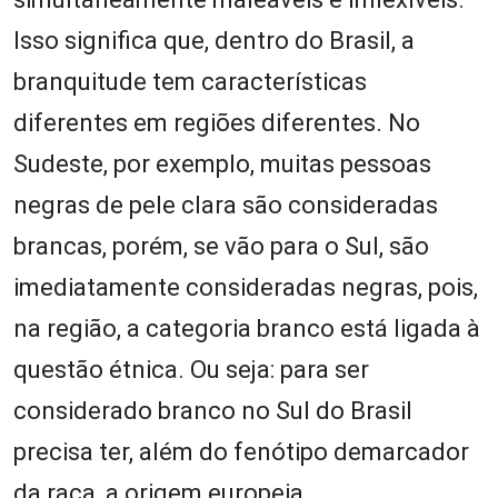
Isso significa que, dentro do Brasil, a
branquitude tem características
diferentes em regiões diferentes. No
Sudeste, por exemplo, muitas pessoas
negras de pele clara são consideradas
brancas, porém, se vão para o Sul, são
imediatamente consideradas negras, pois,
na região, a categoria branco está ligada à
questão étnica. Ou seja: para ser
considerado branco no Sul do Brasil
precisa ter, além do fenótipo demarcador
da raça, a origem europeia.