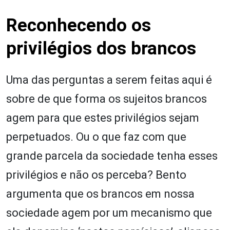
Reconhecendo os
privilégios dos brancos
Uma das perguntas a serem feitas aqui é
sobre de que forma os sujeitos brancos
agem para que estes privilégios sejam
perpetuados. Ou o que faz com que
grande parcela da sociedade tenha esses
privilégios e não os perceba? Bento
argumenta que os brancos em nossa
sociedade agem por um mecanismo que