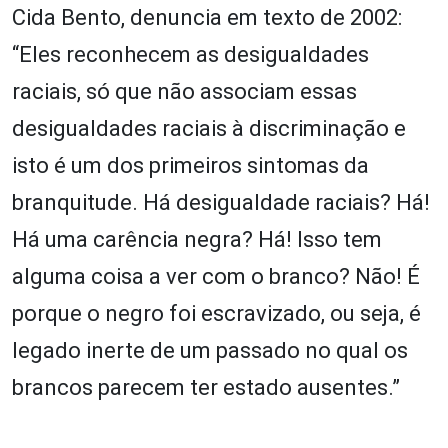
Cida Bento, denuncia em texto de 2002:
“Eles reconhecem as desigualdades
raciais, só que não associam essas
desigualdades raciais à discriminação e
isto é um dos primeiros sintomas da
branquitude. Há desigualdade raciais? Há!
Há uma carência negra? Há! Isso tem
alguma coisa a ver com o branco? Não! É
porque o negro foi escravizado, ou seja, é
legado inerte de um passado no qual os
brancos parecem ter estado ausentes.”