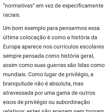
“normativas” em vez de especificamente
raciais.
Um bom exemplo para pensarmos essa
última colocação é como a história da
Europa aparece nos currículos escolares
sempre pensada como história geral,
assim como suas guerras são lidas como
mundiais. Como lugar de privilégio, a
branquitude não é absoluta, mas
atravessada por uma gama de outros
eixos de privilégio ou subordinação
relativos; estes não apagam nem tornam