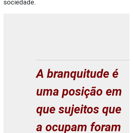
sociedade.
A branquitude é
uma posição em
que sujeitos que
a ocupam foram