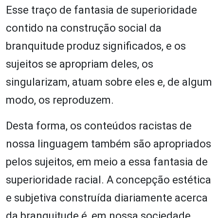
Esse traço de fantasia de superioridade
contido na construção social da
branquitude produz significados, e os
sujeitos se apropriam deles, os
singularizam, atuam sobre eles e, de algum
modo, os reproduzem.
Desta forma, os conteúdos racistas de
nossa linguagem também são apropriados
pelos sujeitos, em meio a essa fantasia de
superioridade racial. A concepção estética
e subjetiva construída diariamente acerca
da branquitude é, em nossa sociedade,