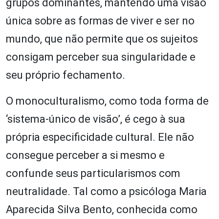
grupos dominantes, mantendo uma visão
única sobre as formas de viver e ser no
mundo, que não permite que os sujeitos
consigam perceber sua singularidade e
seu próprio fechamento.
O monoculturalismo, como toda forma de
‘sistema-único de visão’, é cego à sua
própria especificidade cultural. Ele não
consegue perceber a si mesmo e
confunde seus particularismos com
neutralidade. Tal como a psicóloga Maria
Aparecida Silva Bento, conhecida como