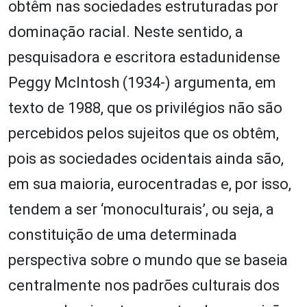
obtêm nas sociedades estruturadas por
dominação racial. Neste sentido, a
pesquisadora e escritora estadunidense
Peggy McIntosh (1934-) argumenta, em
texto de 1988, que os privilégios não são
percebidos pelos sujeitos que os obtêm,
pois as sociedades ocidentais ainda são,
em sua maioria, eurocentradas e, por isso,
tendem a ser ‘monoculturais’, ou seja, a
constituição de uma determinada
perspectiva sobre o mundo que se baseia
centralmente nos padrões culturais dos