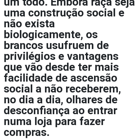
um todo. Embora raça seja
uma construção social e
não exista
biologicamente, os
brancos usufruem de
privilégios e vantagens
que vão desde ter mais
facilidade de ascensão
social a não receberem,
no dia a dia, olhares de
desconfiança ao entrar
numa loja para fazer
compras.