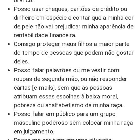
branco.
Posso usar cheques, cartões de crédito ou
dinheiro em espécie e contar que a minha cor
de pele não vai prejudicar minha aparência de
rentabilidade financeira.
Consigo proteger meus filhos a maior parte
do tempo de pessoas que podem não gostar
deles.
Posso falar palavrões ou me vestir com
roupas de segunda mão, ou não responder
cartas [e-mails], sem que as pessoas
atribuam essas escolhas à baixa moral,
pobreza ou analfabetismo da minha raça.
Posso falar em público para um grupo
masculino poderoso sem colocar minha raça
em julgamento.