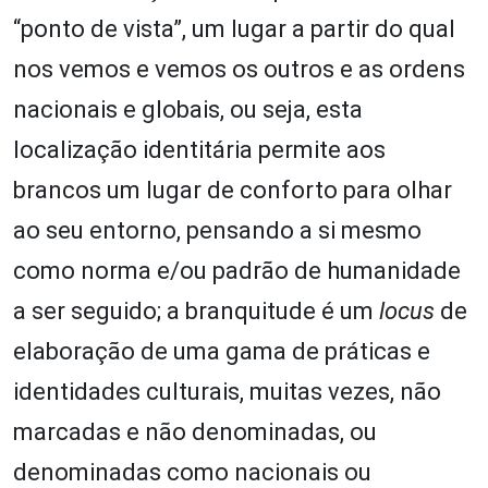
“ponto de vista”, um lugar a partir do qual
nos vemos e vemos os outros e as ordens
nacionais e globais, ou seja, esta
localização identitária permite aos
brancos um lugar de conforto para olhar
ao seu entorno, pensando a si mesmo
como norma e/ou padrão de humanidade
a ser seguido; a branquitude é um
locus
de
elaboração de uma gama de práticas e
identidades culturais, muitas vezes, não
marcadas e não denominadas, ou
denominadas como nacionais ou