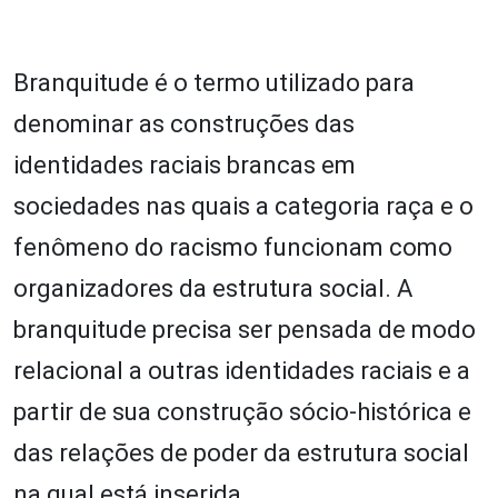
Branquitude é o termo utilizado para
denominar as construções das
identidades raciais brancas em
sociedades nas quais a categoria raça e o
fenômeno do racismo funcionam como
organizadores da estrutura social. A
branquitude precisa ser pensada de modo
relacional a outras identidades raciais e a
partir de sua construção sócio-histórica e
das relações de poder da estrutura social
na qual está inserida.