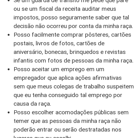
Se um guarda de trânsito me pede que pare
ou se um fiscal da receita auditar meus
impostos, posso seguramente saber que tal
decisão não ocorreu por conta da minha raça.
Posso facilmente comprar pôsteres, cartões
postais, livros de fotos, cartões de
aniversário, bonecas, brinquedos e revistas
infantis com fotos de pessoas da minha raça.
Posso aceitar um emprego em um
empregador que aplica ações afirmativas
sem que meus colegas de trabalho suspeitem
que eu tenha conseguido tal emprego por
causa da raça.
Posso escolher acomodações públicas sem
temer que as pessoas da minha raça não
poderão entrar ou serão destratadas nos