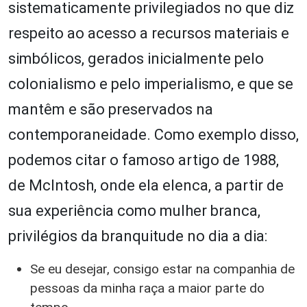
sistematicamente privilegiados no que diz
respeito ao acesso a recursos materiais e
simbólicos, gerados inicialmente pelo
colonialismo e pelo imperialismo, e que se
mantêm e são preservados na
contemporaneidade. Como exemplo disso,
podemos citar o famoso artigo de 1988,
de McIntosh, onde ela elenca, a partir de
sua experiência como mulher branca,
privilégios da branquitude no dia a dia:
Se eu desejar, consigo estar na companhia de
pessoas da minha raça a maior parte do