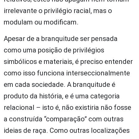
irrelevante o privilégio racial, mas o
modulam ou modificam.
Apesar de a branquitude ser pensada
como uma posição de privilégios
simbólicos e materiais, é preciso entender
como isso funciona interseccionalmente
em cada sociedade. A branquitude é
produto da história, e é uma categoria
relacional – isto é, não existiria não fosse
a construída “comparação” com outras
ideias de raça. Como outras localizações