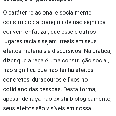
O caráter relacional e socialmente
construído da branquitude não significa,
convém enfatizar, que esse e outros
lugares raciais sejam irreais em seus
efeitos materiais e discursivos. Na prática,
dizer que a raça é uma construção social,
não significa que não tenha efeitos
concretos, duradouros e fixos no
cotidiano das pessoas. Desta forma,
apesar de raça não existir biologicamente,
seus efeitos são visíveis em nossa