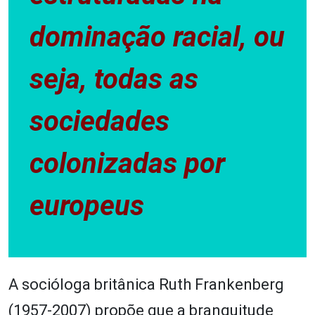
dominação racial, ou
seja, todas as
sociedades
colonizadas por
europeus
A socióloga britânica Ruth Frankenberg
(1957-2007) propõe que a branquitude