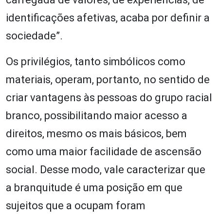
identificações afetivas, acaba por definir a
sociedade”.
Os privilégios, tanto simbólicos como
materiais, operam, portanto, no sentido de
criar vantagens às pessoas do grupo racial
branco, possibilitando maior acesso a
direitos, mesmo os mais básicos, bem
como uma maior facilidade de ascensão
social. Desse modo, vale caracterizar que
a branquitude é uma posição em que
sujeitos que a ocupam foram