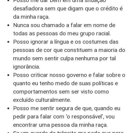
Posso me dar bem em uma situação
desafiadora sem que digam que o crédito é
da minha raça.
Nunca sou chamado a falar em nome de
todas as pessoas do meu grupo racial.
Posso ignorar a língua e os costumes das
pessoas de cor que constituem a maioria do
mundo sem sentir culpa nenhuma por tal
ignorância.
Posso criticar nosso governo e falar sobre o
quanto eu tenho medo de suas políticas e
comportamentos sem ser visto como
excluído culturalmente.
Posso me sentir segura de que, quando eu
pedir para falar com ‘o responsável’, vou
encontrar uma pessoa da minha raça.