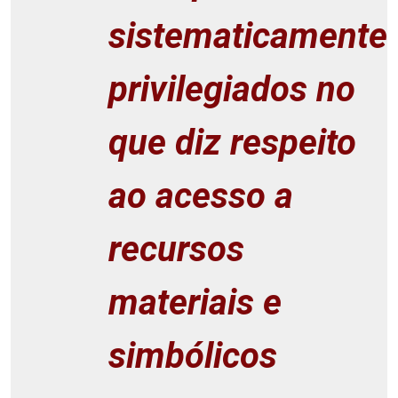
sistematicamente
privilegiados no
que diz respeito
ao acesso a
recursos
materiais e
simbólicos