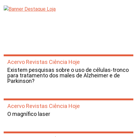
Acervo Revistas Ciência Hoje
Existem pesquisas sobre o uso de células-tronco
para tratamento dos males de Alzheimer e de
Parkinson?
Acervo Revistas Ciência Hoje
O magnífico laser