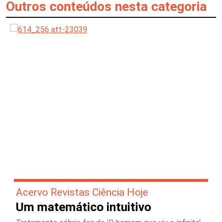
Outros conteúdos nesta categoria
Acervo Revistas Ciência Hoje
Um matemático intuitivo