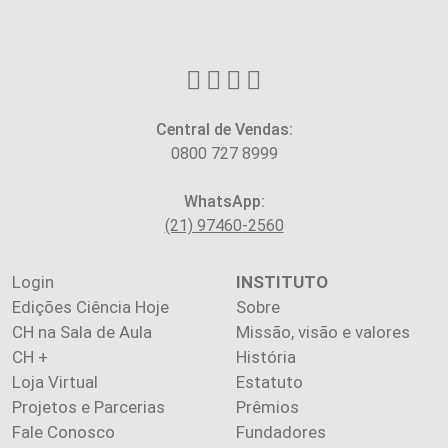
Central de Vendas:
0800 727 8999
WhatsApp:
(21) 97460-2560
Login
INSTITUTO
Edições Ciência Hoje
Sobre
CH na Sala de Aula
Missão, visão e valores
CH +
História
Loja Virtual
Estatuto
Projetos e Parcerias
Prêmios
Fale Conosco
Fundadores