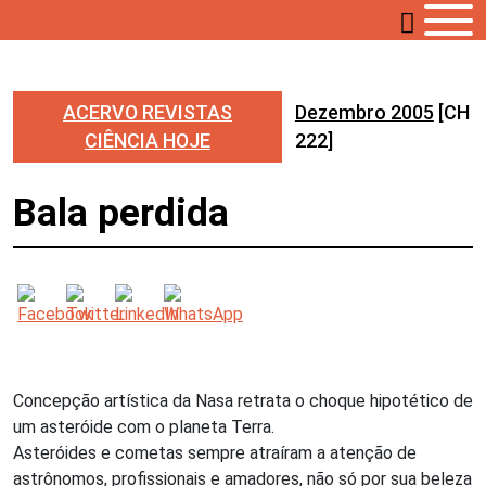
ACERVO REVISTAS
Dezembro 2005
[CH
CIÊNCIA HOJE
222]
Bala perdida
Concepção artística da Nasa retrata o choque hipotético de
um asteróide com o planeta Terra.
Asteróides e cometas sempre atraíram a atenção de
astrônomos, profissionais e amadores, não só por sua beleza