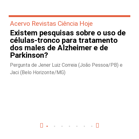
Acervo Revistas Ciência Hoje
Existem pesquisas sobre o uso de
células-tronco para tratamento
dos males de Alzheimer e de
Parkinson?
Pergunta de Jener Luiz Correia (João Pessoa/PB) e
Jaci (Belo Horizonte/MG)