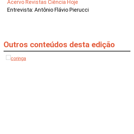
Acervo Revistas Ciência Hoje
Entrevista: Antônio Flávio Pierucci
Outros conteúdos desta edição