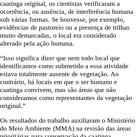
caatinga original, os cientistas verificaram a
ocorrência, ou ausência, de interferência humana
sob várias formas. Se houvesse, por exemplo,
evidências de pastoreio ou a presença de trilhas
muito demarcadas, o local era considerado
alterado pela ação humana.
“Isso significa dizer que nem todo local que
identificamos como submetido a essa atividade
estava totalmente ausente de vegetação. Ao
contrário, há locais em que o ser humano e
caatinga convivem, mas são áreas que não
consideramos como representantes da vegetação
original.”
Os resultados do trabalho auxiliaram o Ministério
do Meio Ambiente (MMA) na revisão das áreas
prioritárias para conservação da caatinga.