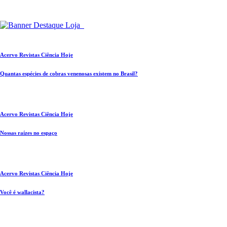
Acervo Revistas Ciência Hoje
Quantas espécies de cobras venenosas existem no Brasil?
Acervo Revistas Ciência Hoje
Nossas raízes no espaço
Acervo Revistas Ciência Hoje
Você é wallacista?