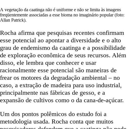
A vegetação da caatinga não é uniforme e não se limita às imagens
freqüentemente associadas a esse bioma no imaginário popular (foto:
Allan Patrick).
Rocha afirma que pesquisas recentes confirmam
esse potencial ao apontar a diversidade e o alto
grau de endemismo da caatinga e a possibilidade
de exploração econômica de seus recursos. Além
disso, ele lembra que conhecer e usar
racionalmente esse potencial são maneiras de
frear os motores da degradação ambiental – no
caso, a extração de madeira para uso industrial,
principalmente nas fábricas de gesso, e a
expansão de cultivos como o da cana-de-açúcar.
Um dos pontos polêmicos do estudo foi a
metodologia usada. Rocha conta que muitos
pesquisadores defendem que a caatinga não pode