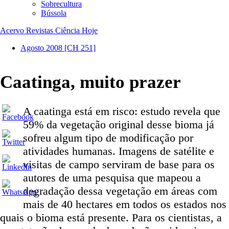
Sobrecultura
Bússola
Acervo Revistas Ciência Hoje
Agosto 2008
[CH 251]
Caatinga, muito prazer
A caatinga está em risco: estudo revela que
59% da vegetação original desse bioma já
sofreu algum tipo de modificação por
atividades humanas. Imagens de satélite e
visitas de campo serviram de base para os
autores de uma pesquisa que mapeou a
degradação dessa vegetação em áreas com
mais de 40 hectares em todos os estados nos
quais o bioma está presente. Para os cientistas, a