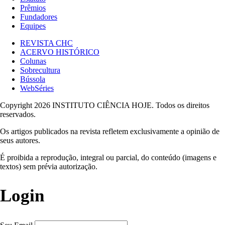
Prêmios
Fundadores
Equipes
REVISTA CHC
ACERVO HISTÓRICO
Colunas
Sobrecultura
Bússola
WebSéries
Copyright 2026 INSTITUTO CIÊNCIA HOJE. Todos os direitos
reservados.
Os artigos publicados na revista refletem exclusivamente a opinião de
seus autores.
É proibida a reprodução, integral ou parcial, do conteúdo (imagens e
textos) sem prévia autorização.
Login