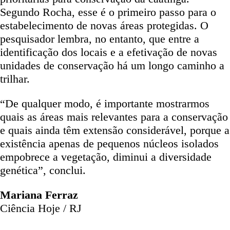
Segundo Rocha, esse é o primeiro passo para o
estabelecimento de novas áreas protegidas. O
pesquisador lembra, no entanto, que entre a
identificação dos locais e a efetivação de novas
unidades de conservação há um longo caminho a
trilhar.
“De qualquer modo, é importante mostrarmos
quais as áreas mais relevantes para a conservação
e quais ainda têm extensão considerável, porque a
existência apenas de pequenos núcleos isolados
empobrece a vegetação, diminui a diversidade
genética”, conclui.
Mariana Ferraz
Ciência Hoje / RJ