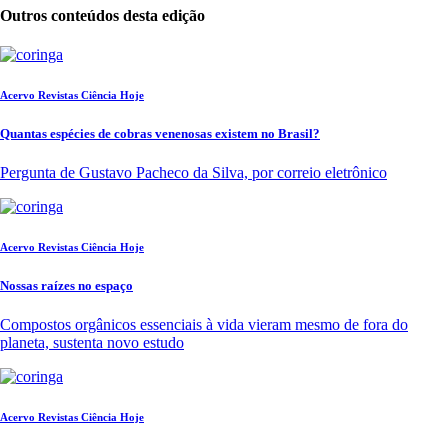
Outros conteúdos desta edição
Acervo Revistas Ciência Hoje
Quantas espécies de cobras venenosas existem no Brasil?
Pergunta de Gustavo Pacheco da Silva, por correio eletrônico
Acervo Revistas Ciência Hoje
Nossas raízes no espaço
Compostos orgânicos essenciais à vida vieram mesmo de fora do
planeta, sustenta novo estudo
Acervo Revistas Ciência Hoje