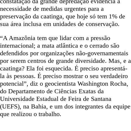
constatação da grande depredação evidencia a
necessidade de medidas urgentes para a
preservação da caatinga, que hoje só tem 1% de
sua área inclusa em unidades de conservação.
“A Amazônia tem que lidar com a pressão
internacional; a mata atlântica e o cerrado são
defendidos por organizações não-governamentais
por serem centros de grande diversidade. Mas, e a
caatinga? Ela foi esquecida. É preciso apresentá-
la às pessoas. É preciso mostrar o seu verdadeiro
potencial”, diz o geocientista Washington Rocha,
do Departamento de Ciências Exatas da
Universidade Estadual de Feira de Santana
(UEFS), na Bahia, e um dos integrantes da equipe
que realizou o trabalho.