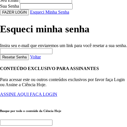
Seu Email
Sua Senha
Esqueci Minha Senha
FAZER LOGIN
Esqueci minha senha
Insira seu e-mail que enviaremos um link para você resetar a sua senha.
Voltar
Resetar Senha
CONTEÚDO EXCLUSIVO PARA ASSINANTES
Para acessar este ou outros conteúdos exclusivos por favor faça Login
ou Assine a Ciência Hoje.
ASSINE AQUI
FAÇA LOGIN
Busque por todo o conteúdo da Ciência Hoje