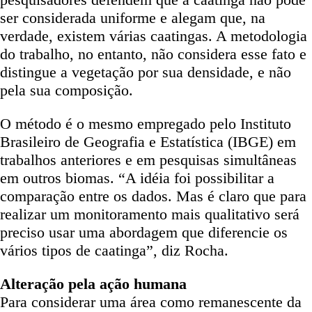
ser considerada uniforme e alegam que, na
verdade, existem várias caatingas. A metodologia
do trabalho, no entanto, não considera esse fato e
distingue a vegetação por sua densidade, e não
pela sua composição.
O método é o mesmo empregado pelo Instituto
Brasileiro de Geografia e Estatística (IBGE) em
trabalhos anteriores e em pesquisas simultâneas
em outros biomas. “A idéia foi possibilitar a
comparação entre os dados. Mas é claro que para
realizar um monitoramento mais qualitativo será
preciso usar uma abordagem que diferencie os
vários tipos de caatinga”, diz Rocha.
Alteração pela ação humana
Para considerar uma área como remanescente da