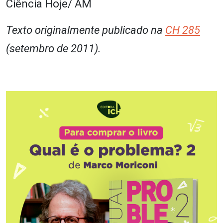
Ciência Hoje/ AM
Texto originalmente publicado na
CH 285
(setembro de 2011).