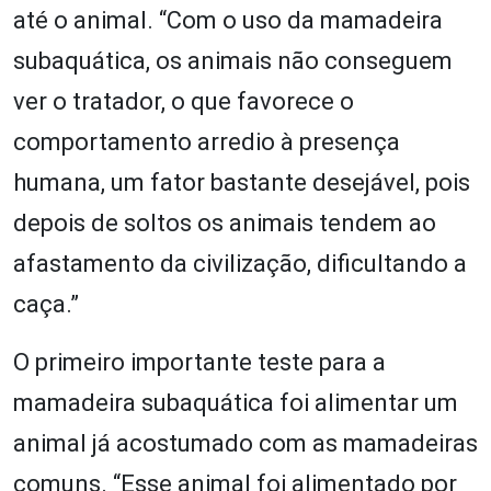
até o animal. “Com o uso da mamadeira
subaquática, os animais não conseguem
ver o tratador, o que favorece o
comportamento arredio à presença
humana, um fator bastante desejável, pois
depois de soltos os animais tendem ao
afastamento da civilização, dificultando a
caça.”
O primeiro importante teste para a
mamadeira subaquática foi alimentar um
animal já acostumado com as mamadeiras
comuns. “Esse animal foi alimentado por