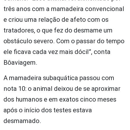
três anos com a mamadeira convencional
e criou uma relação de afeto com os
tratadores, o que fez do desmame um
obstáculo severo. Com o passar do tempo
ele ficava cada vez mais dócil”, conta
Bôaviagem.
A mamadeira subaquática passou com
nota 10: o animal deixou de se aproximar
dos humanos e em exatos cinco meses
após o início dos testes estava
desmamado.