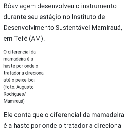
Bôaviagem desenvolveu o instrumento
durante seu estágio no Instituto de
Desenvolvimento Sustentável Mamirauá,
em Tefé (AM).
O diferencial da
mamadeira é a
haste por onde o
tratador a direciona
até o peixe-boi.
(foto: Augusto
Rodrigues/
Mamirauá)
Ele conta que o diferencial da mamadeira
é a haste por onde o tratador a direciona