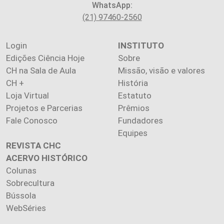
WhatsApp:
(21) 97460-2560
Login
INSTITUTO
Edições Ciência Hoje
Sobre
CH na Sala de Aula
Missão, visão e valores
CH +
História
Loja Virtual
Estatuto
Projetos e Parcerias
Prêmios
Fale Conosco
Fundadores
Equipes
REVISTA CHC
ACERVO HISTÓRICO
Colunas
Sobrecultura
Bússola
WebSéries