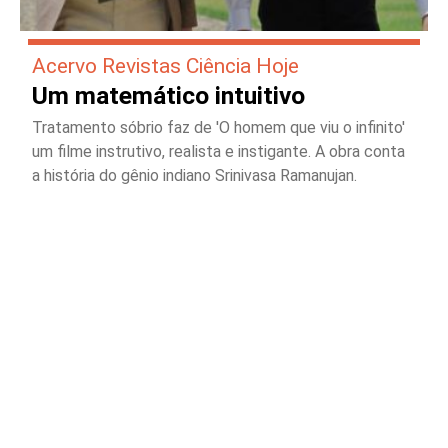
Acervo Revistas Ciência Hoje
Um matemático intuitivo
Tratamento sóbrio faz de 'O homem que viu o infinito'
um filme instrutivo, realista e instigante. A obra conta
a história do gênio indiano Srinivasa Ramanujan.