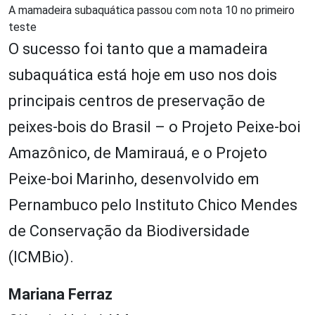
A mamadeira subaquática passou com nota 10 no primeiro
teste
O sucesso foi tanto que a mamadeira
subaquática está hoje em uso nos dois
principais centros de preservação de
peixes-bois do Brasil – o Projeto Peixe-boi
Amazônico, de Mamirauá, e o Projeto
Peixe-boi Marinho, desenvolvido em
Pernambuco pelo Instituto Chico Mendes
de Conservação da Biodiversidade
(ICMBio).
Mariana Ferraz