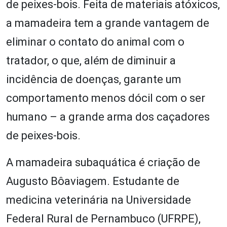
de peixes-bois. Feita de materiais atóxicos,
a mamadeira tem a grande vantagem de
eliminar o contato do animal com o
tratador, o que, além de diminuir a
incidência de doenças, garante um
comportamento menos dócil com o ser
humano – a grande arma dos caçadores
de peixes-bois.
A mamadeira subaquática é criação de
Augusto Bôaviagem. Estudante de
medicina veterinária na Universidade
Federal Rural de Pernambuco (UFRPE),