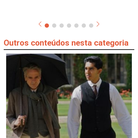
Outros conteúdos nesta categoria