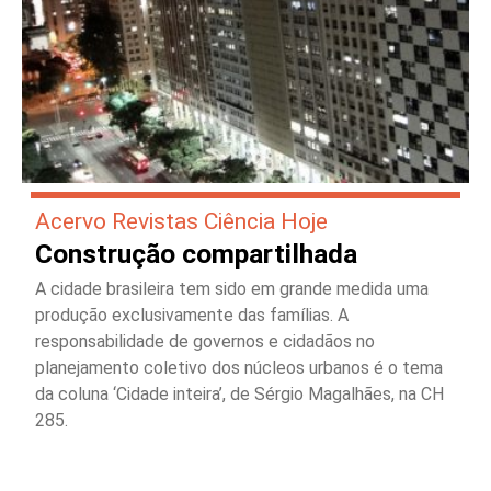
Acervo Revistas Ciência Hoje
Construção compartilhada
A cidade brasileira tem sido em grande medida uma
produção exclusivamente das famílias. A
responsabilidade de governos e cidadãos no
planejamento coletivo dos núcleos urbanos é o tema
da coluna ‘Cidade inteira’, de Sérgio Magalhães, na CH
285.