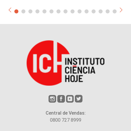
Central de Vendas:
0800 727 8999