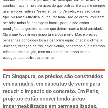
sombra trazem mais serviços do que outras. E o ideal é sempre
usar árvores nativas. Se estamos no Cerrado, elas são de um
tipo. Na Mata Atlântica, ou no Pantanal, são de outro. Precisam
ser adaptadas às condições locais, porque são essas
condições da geodiversidade que determinam a biodiversidade.
Claro que toda árvore importa e ajuda muito. Mas é preciso
pensar nas condições locais de forma equacionada: o clima, a
umidade, variação de frio, calor. Senão, pensamos que estamos
criando uma solução, mas na verdade estamos abrindo
espaços para outros problemas.
Em Singapura, os prédios são construídos
em camadas, em cascatas de verde para
reduzir o impacto do concreto. Em Paris,
projetos estão convertendo áreas
impermeabilizadas em permeabilizadas,