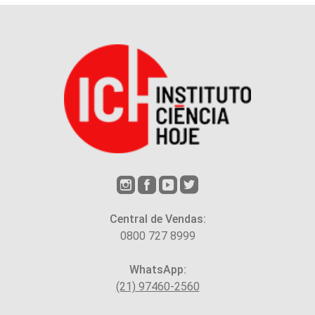
Central de Vendas:
0800 727 8999
WhatsApp:
(21) 97460-2560