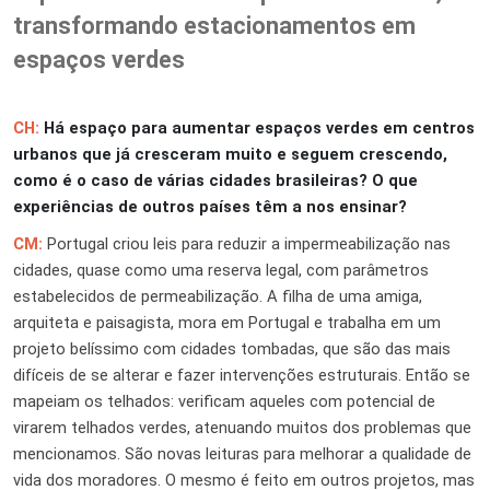
transformando estacionamentos em
espaços verdes
CH:
Há espaço para aumentar espaços verdes em centros
urbanos que já cresceram muito e seguem crescendo,
como é o caso de várias cidades brasileiras? O que
experiências de outros países têm a nos ensinar?
CM:
Portugal criou leis para reduzir a impermeabilização nas
cidades, quase como uma reserva legal, com parâmetros
estabelecidos de permeabilização. A filha de uma amiga,
arquiteta e paisagista, mora em Portugal e trabalha em um
projeto belíssimo com cidades tombadas, que são das mais
difíceis de se alterar e fazer intervenções estruturais. Então se
mapeiam os telhados: verificam aqueles com potencial de
virarem telhados verdes, atenuando muitos dos problemas que
mencionamos. São novas leituras para melhorar a qualidade de
vida dos moradores. O mesmo é feito em outros projetos, mas