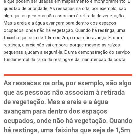
e que podem ser usadas em mapeamento e monitoramento. É
questão de prioridade. As ressacas na orla, por exemplo, são
algo que as pessoas não associam à retirada de vegetação.
Mas a areia e a água avançam para dentro dos espaços
ocupados, onde não há vegetação. Quando há restinga, uma
faixinha que seja de 1,5m ou 2m, o mar não avança. E, com
restinga, a areia não vai embora, porque mesmo as raízes
pequenas ajudam a segurá-la. É uma demonstração do serviço
fundamental da faixa da restinga e da manutenção da costa.
As ressacas na orla, por exemplo, são algo
que as pessoas não associam à retirada
de vegetação. Mas a areia e a água
avançam para dentro dos espaços
ocupados, onde não há vegetação. Quando
há restinga, uma faixinha que seja de 1,5m