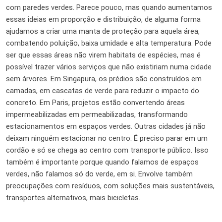
com paredes verdes. Parece pouco, mas quando aumentamos
essas ideias em proporção e distribuição, de alguma forma
ajudamos a criar uma manta de proteção para aquela área,
combatendo poluição, baixa umidade e alta temperatura. Pode
ser que essas áreas não virem habitats de espécies, mas é
possível trazer vários serviços que não existiriam numa cidade
sem árvores. Em Singapura, os prédios são construídos em
camadas, em cascatas de verde para reduzir o impacto do
concreto. Em Paris, projetos estão convertendo áreas
impermeabilizadas em permeabilizadas, transformando
estacionamentos em espaços verdes. Outras cidades já não
deixam ninguém estacionar no centro. É preciso parar em um
cordão e só se chega ao centro com transporte público. Isso
também é importante porque quando falamos de espaços
verdes, não falamos só do verde, em si. Envolve também
preocupações com resíduos, com soluções mais sustentáveis,
transportes alternativos, mais bicicletas.