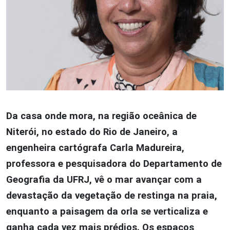
Da casa onde mora, na região oceânica de
Niterói, no estado do Rio de Janeiro, a
engenheira cartógrafa Carla Madureira,
professora e pesquisadora do Departamento de
Geografia da UFRJ, vê o mar avançar com a
devastação da vegetação de restinga na praia,
enquanto a paisagem da orla se verticaliza e
ganha cada vez mais prédios. Os espaços