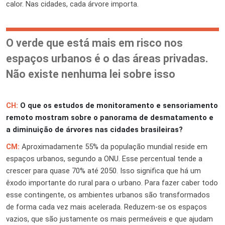
calor. Nas cidades, cada árvore importa.
O verde que está mais em risco nos
espaços urbanos é o das áreas privadas.
Não existe nenhuma lei sobre isso
CH:
O que os estudos de monitoramento e sensoriamento
remoto mostram sobre o panorama de desmatamento e
a diminuição de árvores nas cidades brasileiras?
CM:
Aproximadamente 55% da população mundial reside em
espaços urbanos, segundo a ONU. Esse percentual tende a
crescer para quase 70% até 2050. Isso significa que há um
êxodo importante do rural para o urbano. Para fazer caber todo
esse contingente, os ambientes urbanos são transformados
de forma cada vez mais acelerada. Reduzem-se os espaços
vazios, que são justamente os mais permeáveis e que ajudam