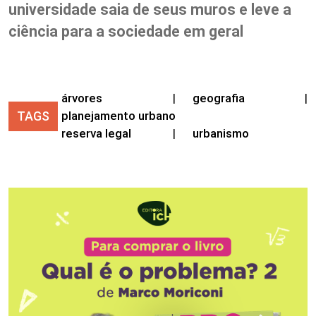
universidade saia de seus muros e leve a
ciência para a sociedade em geral
árvores
|
geografia
|
TAGS
planejamento urbano
reserva legal
|
urbanismo