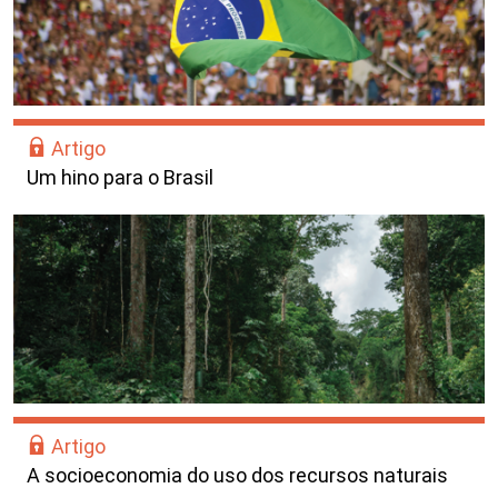
Artigo
Um hino para o Brasil
Artigo
A socioeconomia do uso dos recursos naturais