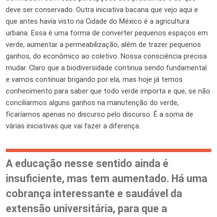
deve ser conservado. Outra iniciativa bacana que vejo aqui e
que antes havia visto na Cidade do México é a agricultura
urbana. Essa é uma forma de converter pequenos espaços em
verde, aumentar a permeabilização, além de trazer pequenos
ganhos, do econômico ao coletivo. Nossa consciência precisa
mudar. Claro que a biodiversidade continua sendo fundamental
e vamos continuar brigando por ela, mas hoje já temos
conhecimento para saber que todo verde importa e que, se não
conciliarmos alguns ganhos na manutenção do verde,
ficaríamos apenas no discurso pelo discurso. É a soma de
várias iniciativas que vai fazer a diferença.
A educação nesse sentido ainda é
insuficiente, mas tem aumentado. Há uma
cobrança interessante e saudável da
extensão universitária, para que a