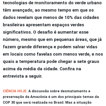
tecnologias de monitoramento do verde urbano
têm avançado, ao mesmo tempo em que os
dados revelam que menos de 10% das cidades
brasileiras apresentam espaços verdes
significativos. O desafio é aumentar esse
número, mesmo que em pequenas áreas, que já
fazem grande diferença e podem salvar vidas
em locais como favelas com menos verde, e nos
quais a temperatura pode chegar a sete graus
acima da média da cidade. Confira na
entrevista a seguir.
CIÊNCIA HOJE:
A discussão sobre desmatamento e
preservação da Amazônia é um dos principais temas da
COP 30 que será realizada no Brasil. Mas a situação