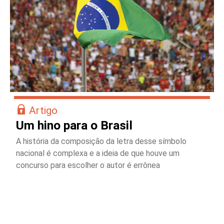
Artigo
Um hino para o Brasil
A história da composição da letra desse símbolo
nacional é complexa e a ideia de que houve um
concurso para escolher o autor é errônea