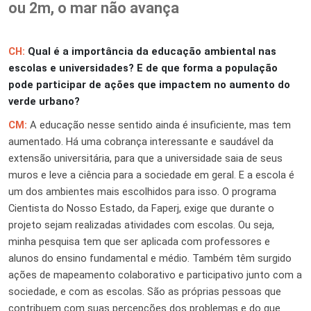
ou 2m, o mar não avança
CH:
Qual é a importância da educação ambiental nas
escolas e universidades? E de que forma a população
pode participar de ações que impactem no aumento do
verde urbano?
CM:
A educação nesse sentido ainda é insuficiente, mas tem
aumentado. Há uma cobrança interessante e saudável da
extensão universitária, para que a universidade saia de seus
muros e leve a ciência para a sociedade em geral. E a escola é
um dos ambientes mais escolhidos para isso. O programa
Cientista do Nosso Estado, da Faperj, exige que durante o
projeto sejam realizadas atividades com escolas. Ou seja,
minha pesquisa tem que ser aplicada com professores e
alunos do ensino fundamental e médio. Também têm surgido
ações de mapeamento colaborativo e participativo junto com a
sociedade, e com as escolas. São as próprias pessoas que
contribuem com suas percepções dos problemas e do que