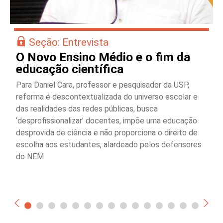
Seção: Entrevista
O Novo Ensino Médio e o fim da
educação científica
Para Daniel Cara, professor e pesquisador da USP,
reforma é descontextualizada do universo escolar e
das realidades das redes públicas, busca
‘desprofissionalizar’ docentes, impõe uma educação
desprovida de ciência e não proporciona o direito de
escolha aos estudantes, alardeado pelos defensores
do NEM