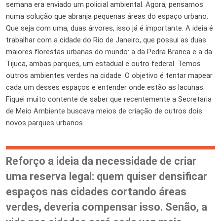
semana era enviado um policial ambiental. Agora, pensamos
numa solução que abranja pequenas áreas do espaço urbano.
Que seja com uma, duas árvores, isso já é importante. A ideia é
trabalhar com a cidade do Rio de Janeiro, que possui as duas
maiores florestas urbanas do mundo: a da Pedra Branca e a da
Tijuca, ambas parques, um estadual e outro federal. Temos
outros ambientes verdes na cidade. O objetivo é tentar mapear
cada um desses espaços e entender onde estão as lacunas.
Fiquei muito contente de saber que recentemente a Secretaria
de Meio Ambiente buscava meios de criação de outros dois
novos parques urbanos.
Reforço a ideia da necessidade de criar
uma reserva legal: quem quiser densificar
espaços nas cidades cortando áreas
verdes, deveria compensar isso. Senão, a