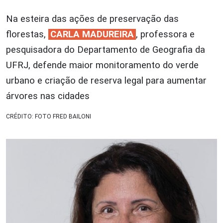
Na esteira das ações de preservação das
florestas,
CARLA MADUREIRA
, professora e
pesquisadora do Departamento de Geografia da
UFRJ, defende maior monitoramento do verde
urbano e criação de reserva legal para aumentar
árvores nas cidades
CRÉDITO: FOTO FRED BAILONI