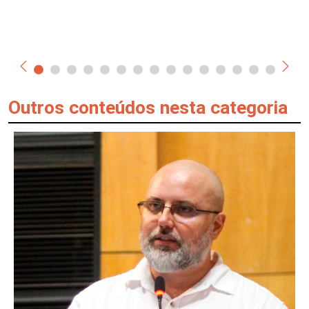
Outros conteúdos nesta categoria