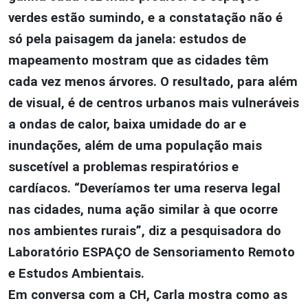
verdes estão sumindo, e a constatação não é
só pela paisagem da janela: estudos de
mapeamento mostram que as cidades têm
cada vez menos árvores. O resultado, para além
de visual, é de centros urbanos mais vulneráveis
a ondas de calor, baixa umidade do ar e
inundações, além de uma população mais
suscetível a problemas respiratórios e
cardíacos. “Deveríamos ter uma reserva legal
nas cidades, numa ação similar à que ocorre
nos ambientes rurais”, diz a pesquisadora do
Laboratório ESPAÇO de Sensoriamento Remoto
e Estudos Ambientais.
Em conversa com a CH, Carla mostra como as