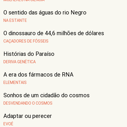
O sentido das águas do rio Negro
NA ESTANTE
O dinossauro de 44,6 milhões de dólares
CAÇADORES DE FÓSSEIS
Histórias do Paraíso
DERIVA GENÉTICA
A era dos fármacos de RNA
ELEMENTAIS
Sonhos de um cidadão do cosmos
DESVENDANDO O COSMOS
Adaptar ou perecer
EVOÉ