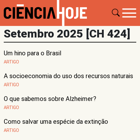
Setembro 2025 [CH 424]
Um hino para o Brasil
ARTIGO
A socioeconomia do uso dos recursos naturais
ARTIGO
O que sabemos sobre Alzheimer?
ARTIGO
Como salvar uma espécie da extinção
ARTIGO