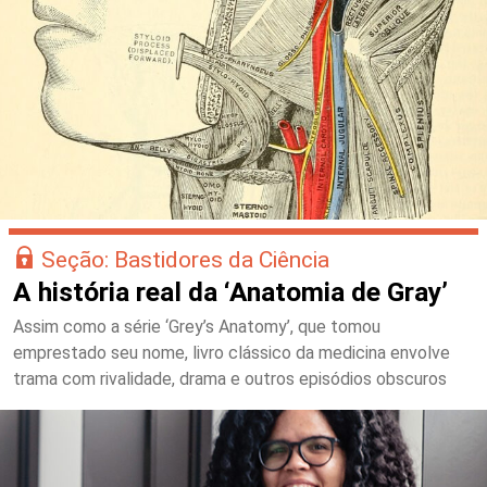
Seção: Bastidores da Ciência
A história real da ‘Anatomia de Gray’
Assim como a série ‘Grey’s Anatomy’, que tomou
emprestado seu nome, livro clássico da medicina envolve
trama com rivalidade, drama e outros episódios obscuros