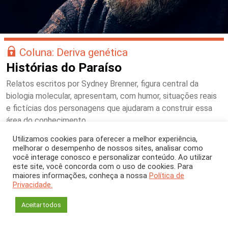
Coluna: Deriva genética
Histórias do Paraíso
Relatos escritos por Sydney Brenner, figura central da
biologia molecular, apresentam, com humor, situações reais
e fictícias dos personagens que ajudaram a construir essa
área do conhecimento
Utilizamos cookies para oferecer a melhor experiência,
melhorar o desempenho de nossos sites, analisar como
você interage conosco e personalizar conteúdo. Ao utilizar
este site, você concorda com o uso de cookies. Para
maiores informações, conheça a nossa
Política de
Privacidade.
Aceitar todos