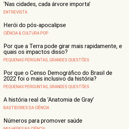
‘Nas cidades, cada árvore importa’
ENTREVISTA
Herói do pós-apocalipse
CIÊNCIA & CULTURA POP
Por que a Terra pode girar mais rapidamente, e
quais os impactos disso?
PEQUENAS PERGUNTAS, GRANDES QUESTÕES
Por que o Censo Demográfico do Brasil de
2022 foi o mais inclusivo da história?
PEQUENAS PERGUNTAS, GRANDES QUESTÕES
A história real da ‘Anatomia de Gray’
BASTIDORES DA CIÊNCIA
Números para promover saúde
MULHERES NA CIÊNCIA