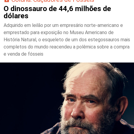
O dinossauro de 44,6 milhões de
dólares
Adquirido em leilão por um empresário norte-americano e
emprestado para exposição no Museu Americano de
História Natural, o esqueleto de um dos estegossauros mais
completos do mundo reacendeu a polêmica sobre a compra
e venda de fósseis