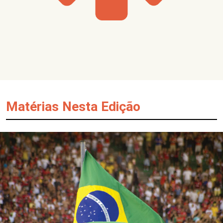
Matérias Nesta Edição