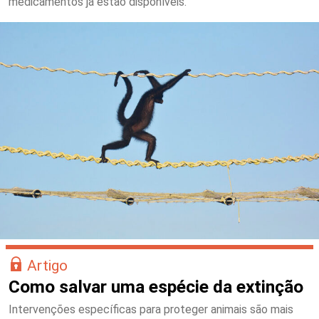
medicamentos já estão disponíveis.
Artigo
Como salvar uma espécie da extinção
Intervenções específicas para proteger animais são mais