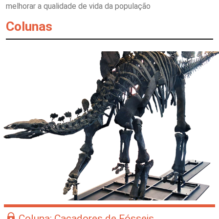
melhorar a qualidade de vida da população
Colunas
Coluna: Caçadores de Fósseis