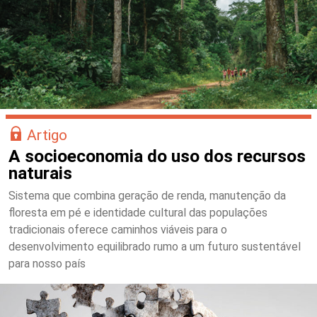
Artigo
A socioeconomia do uso dos recursos
naturais
Sistema que combina geração de renda, manutenção da
floresta em pé e identidade cultural das populações
tradicionais oferece caminhos viáveis para o
desenvolvimento equilibrado rumo a um futuro sustentável
para nosso país