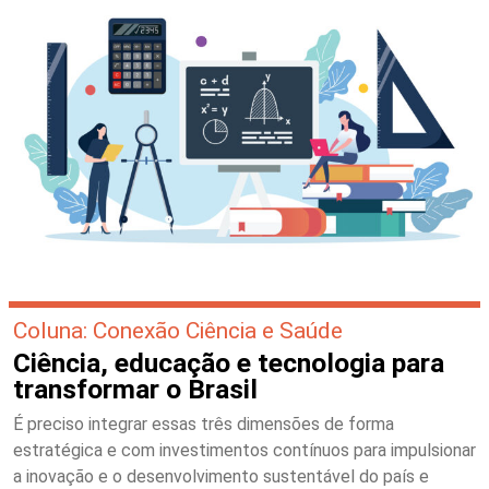
Coluna: Conexão Ciência e Saúde
Ciência, educação e tecnologia para
transformar o Brasil
É preciso integrar essas três dimensões de forma
estratégica e com investimentos contínuos para impulsionar
a inovação e o desenvolvimento sustentável do país e