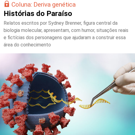
Coluna: Deriva genética
Histórias do Paraíso
Relatos escritos por Sydney Brenner, figura central da
biologia molecular, apresentam, com humor, situações reais
e fictícias dos personagens que ajudaram a construir essa
área do conhecimento