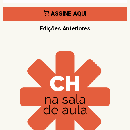
ASSINE AQUI
Edições Anteriores