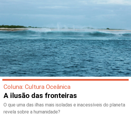
Coluna: Cultura Oceânica
A ilusão das fronteiras
O que uma das ilhas mais isoladas e inacessíveis do planeta
revela sobre a humanidade?