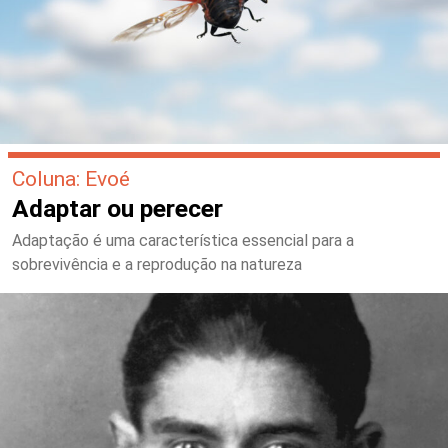
Coluna: Evoé
Adaptar ou perecer
Adaptação é uma característica essencial para a
sobrevivência e a reprodução na natureza