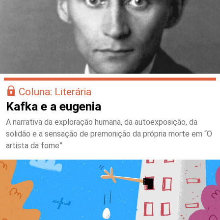
Coluna: Literária
Kafka e a eugenia
A narrativa da exploração humana, da autoexposição, da
solidão e a sensação de premonição da própria morte em “O
artista da fome”