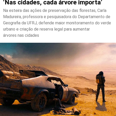
‘Nas cidades, cada árvore importa’
Na esteira das ações de preservação das florestas, Carla
Madureira, professora e pesquisadora do Departamento de
Geografia da UFRJ, defende maior monitoramento do verde
urbano e criação de reserva legal para aumentar
árvores nas cidades