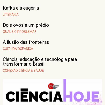
Kafka e a eugenia
LITERÁRIA
Dois ovos e um prédio
QUAL É O PROBLEMA?
A ilusão das fronteiras
CULTURA OCEÂNICA
Ciência, educação e tecnologia para
transformar o Brasil
CONEXÃO CIÊNCIA E SAÚDE