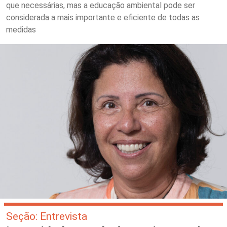
que necessárias, mas a educação ambiental pode ser
considerada a mais importante e eficiente de todas as
medidas
Seção: Entrevista