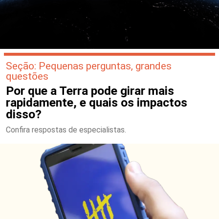
Seção: Pequenas perguntas, grandes
questões
Por que a Terra pode girar mais
rapidamente, e quais os impactos
disso?
Confira respostas de especialistas.