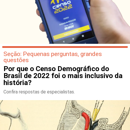
Seção: Pequenas perguntas, grandes
questões
Por que o Censo Demográfico do
Brasil de 2022 foi o mais inclusivo da
história?
Confira respostas de especialistas.