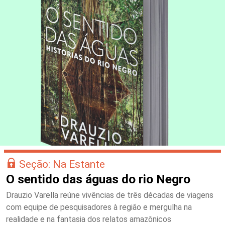
Seção: Na Estante
O sentido das águas do rio Negro
Drauzio Varella reúne vivências de três décadas de viagens
com equipe de pesquisadores à região e mergulha na
realidade e na fantasia dos relatos amazônicos