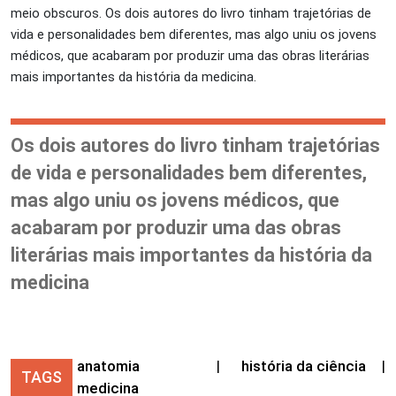
meio obscuros. Os dois autores do livro tinham trajetórias de
vida e personalidades bem diferentes, mas algo uniu os jovens
médicos, que acabaram por produzir uma das obras literárias
mais importantes da história da medicina.
Os dois autores do livro tinham trajetórias
de vida e personalidades bem diferentes,
mas algo uniu os jovens médicos, que
acabaram por produzir uma das obras
literárias mais importantes da história da
medicina
anatomia
|
história da ciência
|
TAGS
medicina