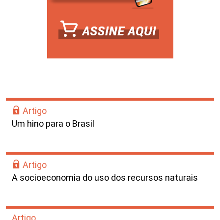
Artigo
Um hino para o Brasil
Artigo
A socioeconomia do uso dos recursos naturais
Artigo