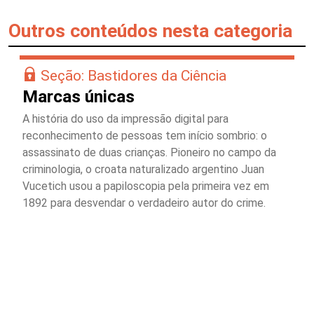
Outros conteúdos nesta categoria
Seção: Bastidores da Ciência
Marcas únicas
A história do uso da impressão digital para
reconhecimento de pessoas tem início sombrio: o
assassinato de duas crianças. Pioneiro no campo da
criminologia, o croata naturalizado argentino Juan
Vucetich usou a papiloscopia pela primeira vez em
1892 para desvendar o verdadeiro autor do crime.