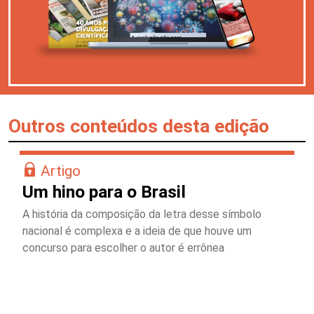
Outros conteúdos desta edição
Artigo
Um hino para o Brasil
A história da composição da letra desse símbolo
nacional é complexa e a ideia de que houve um
concurso para escolher o autor é errônea