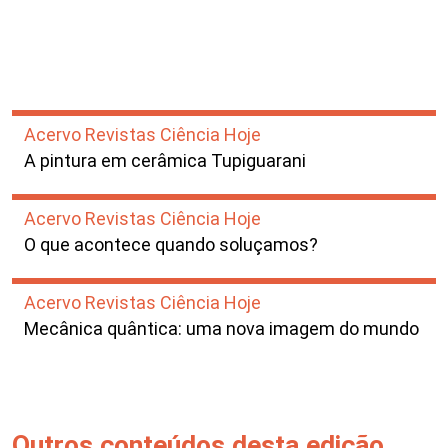
Acervo Revistas Ciência Hoje
A pintura em cerâmica Tupiguarani
Acervo Revistas Ciência Hoje
O que acontece quando soluçamos?
Acervo Revistas Ciência Hoje
Mecânica quântica: uma nova imagem do mundo
Outros conteúdos desta edição