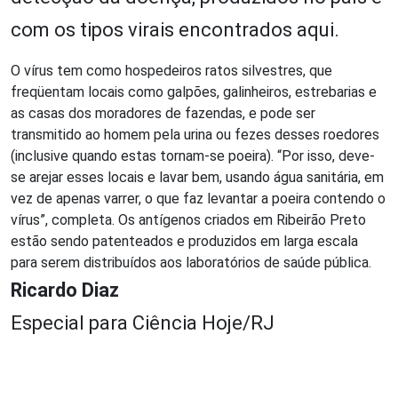
com os tipos virais encontrados aqui.
O vírus tem como hospedeiros ratos silvestres, que
freqüentam locais como galpões, galinheiros, estrebarias e
as casas dos moradores de fazendas, e pode ser
transmitido ao homem pela urina ou fezes desses roedores
(inclusive quando estas tornam-se poeira). “Por isso, deve-
se arejar esses locais e lavar bem, usando água sanitária, em
vez de apenas varrer, o que faz levantar a poeira contendo o
vírus”, completa. Os antígenos criados em Ribeirão Preto
estão sendo patenteados e produzidos em larga escala
para serem distribuídos aos laboratórios de saúde pública.
Ricardo Diaz
Especial para Ciência Hoje/RJ