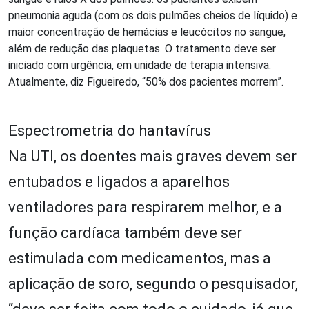
pneumonia aguda (com os dois pulmões cheios de líquido)
e
maior concentração de hemácias e leucócitos no sangue,
além de redução das plaquetas. O tratamento deve ser
iniciado com urgência, em unidade de terapia intensiva.
Atualmente, diz Figueiredo, “50% dos pacientes morrem”.
Espectrometria do hantavírus
Na UTI, os doentes mais graves devem ser
entubados e ligados a aparelhos
ventiladores para respirarem melhor, e a
função cardíaca também deve ser
estimulada com medicamentos, mas a
aplicação de soro, segundo o pesquisador,