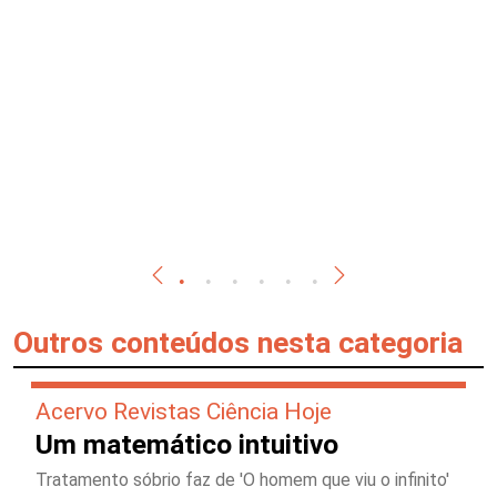
Outros conteúdos nesta categoria
Acervo Revistas Ciência Hoje
Um matemático intuitivo
Tratamento sóbrio faz de 'O homem que viu o infinito'