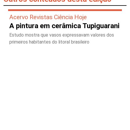
Acervo Revistas Ciência Hoje
A pintura em cerâmica Tupiguarani
Estudo mostra que vasos expressavam valores dos
primeiros habitantes do litoral brasileiro