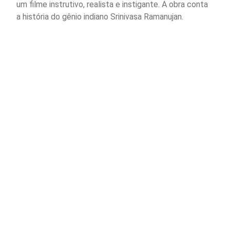
um filme instrutivo, realista e instigante. A obra conta
a história do gênio indiano Srinivasa Ramanujan.