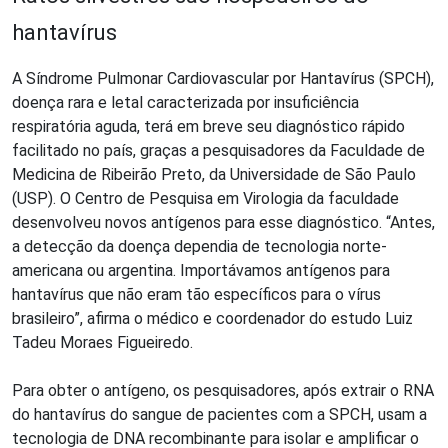
hantavírus
A Síndrome Pulmonar Cardiovascular por Hantavírus (SPCH),
doença rara e letal caracterizada por insuficiência
respiratória aguda, terá em breve seu diagnóstico rápido
facilitado no país, graças a pesquisadores da Faculdade de
Medicina de Ribeirão Preto, da Universidade de São Paulo
(USP). O Centro de Pesquisa em Virologia da faculdade
desenvolveu novos antígenos para esse diagnóstico. “Antes,
a detecção da doença dependia de tecnologia norte-
americana ou argentina. Importávamos antígenos para
hantavírus que não eram tão específicos para o vírus
brasileiro”, afirma o médico e coordenador do estudo Luiz
Tadeu Moraes Figueiredo.
Para obter o antígeno, os pesquisadores, após extrair o RNA
do hantavírus do sangue de pacientes com a SPCH, usam a
tecnologia de DNA recombinante para isolar e amplificar o