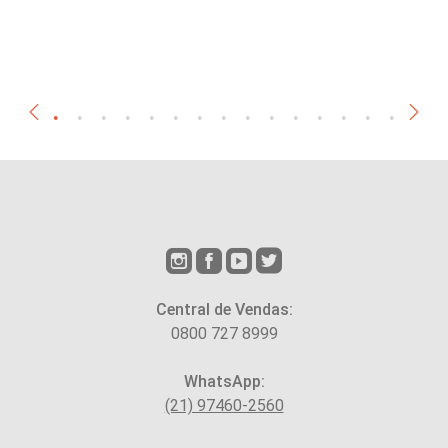
Central de Vendas:
0800 727 8999
WhatsApp:
(21) 97460-2560