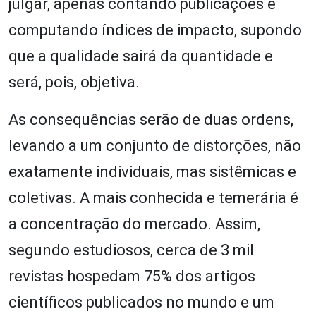
julgar, apenas contando publicações e
computando índices de impacto, supondo
que a qualidade sairá da quantidade e
será, pois, objetiva.
As consequências serão de duas ordens,
levando a um conjunto de distorções, não
exatamente individuais, mas sistêmicas e
coletivas. A mais conhecida e temerária é
a concentração do mercado. Assim,
segundo estudiosos, cerca de 3 mil
revistas hospedam 75% dos artigos
científicos publicados no mundo e um