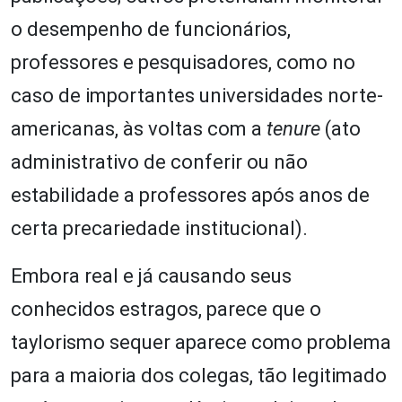
o desempenho de funcionários,
professores e pesquisadores, como no
caso de importantes universidades norte-
americanas, às voltas com a
tenure
(ato
administrativo de conferir ou não
estabilidade a professores após anos de
certa precariedade institucional).
Embora real e já causando seus
conhecidos estragos, parece que o
taylorismo sequer aparece como problema
para a maioria dos colegas, tão legitimado