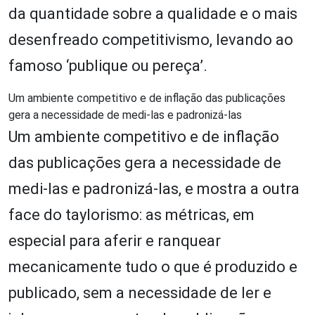
da quantidade sobre a qualidade e o mais
desenfreado competitivismo, levando ao
famoso ‘publique ou pereça’.
Um ambiente competitivo e de inflação das publicações
gera a necessidade de medi-las e padronizá-las
Um ambiente competitivo e de inflação
das publicações gera a necessidade de
medi-las e padronizá-las, e mostra a outra
face do taylorismo: as métricas, em
especial para aferir e ranquear
mecanicamente tudo o que é produzido e
publicado, sem a necessidade de ler e