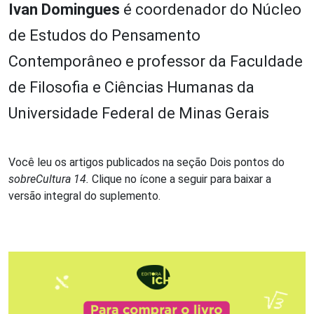
Ivan Domingues
é coordenador do Núcleo
de Estudos do Pensamento
Contemporâneo e professor da Faculdade
de Filosofia e Ciências Humanas da
Universidade Federal de Minas Gerais
Você leu os artigos publicados na seção
Dois
pontos
do
sobreCultura
14.
Clique no ícone a seguir para baixar a
versão integral do suplemento.