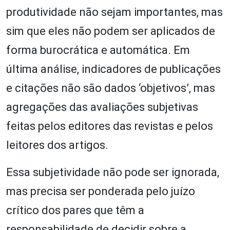
produtividade não sejam importantes, mas
sim que eles não podem ser aplicados de
forma burocrática e automática. Em
última análise, indicadores de publicações
e citações não são dados ‘objetivos’, mas
agregações das avaliações subjetivas
feitas pelos editores das revistas e pelos
leitores dos artigos.
Essa subjetividade não pode ser ignorada,
mas precisa ser ponderada pelo juízo
crítico dos pares que têm a
responsabilidade de decidir sobre a