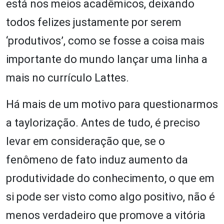
está nos meios acadêmicos, deixando
todos felizes justamente por serem
‘produtivos’, como se fosse a coisa mais
importante do mundo lançar uma linha a
mais no currículo Lattes.
Há mais de um motivo para questionarmos
a taylorização. Antes de tudo, é preciso
levar em consideração que, se o
fenômeno de fato induz aumento da
produtividade do conhecimento, o que em
si pode ser visto como algo positivo, não é
menos verdadeiro que promove a vitória