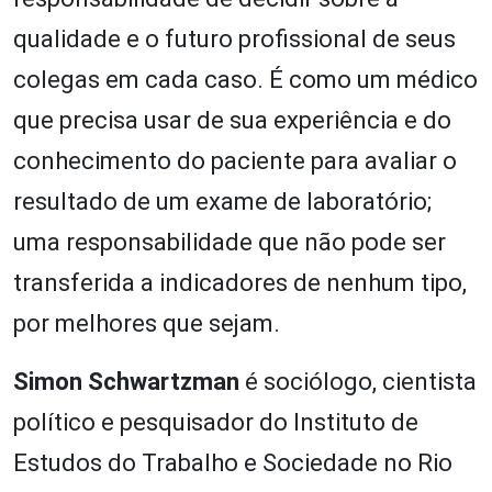
qualidade e o futuro profissional de seus
colegas em cada caso. É como um médico
que precisa usar de sua experiência e do
conhecimento do paciente para avaliar o
resultado de um exame de laboratório;
uma responsabilidade que não pode ser
transferida a indicadores de nenhum tipo,
por melhores que sejam.
Simon Schwartzman
é sociólogo, cientista
político e pesquisador do Instituto de
Estudos do Trabalho e Sociedade no Rio