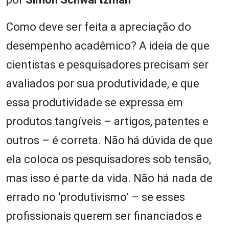
Como deve ser feita a apreciação do
desempenho acadêmico? A ideia de que
cientistas e pesquisadores precisam ser
avaliados por sua produtividade, e que
essa produtividade se expressa em
produtos tangíveis – artigos, patentes e
outros – é correta. Não há dúvida de que
ela coloca os pesquisadores sob tensão,
mas isso é parte da vida. Não há nada de
errado no ‘produtivismo’ – se esses
profissionais querem ser financiados e