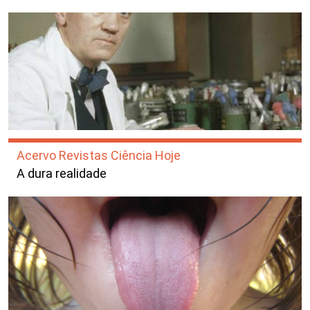
Acervo Revistas Ciência Hoje
A dura realidade