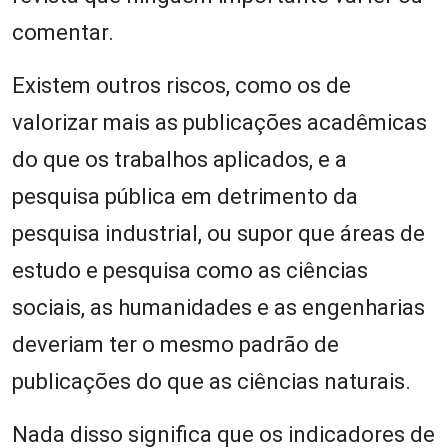
comentar.
Existem outros riscos, como os de
valorizar mais as publicações acadêmicas
do que os trabalhos aplicados, e a
pesquisa pública em detrimento da
pesquisa industrial, ou supor que áreas de
estudo e pesquisa como as ciências
sociais, as humanidades e as engenharias
deveriam ter o mesmo padrão de
publicações do que as ciências naturais.
Nada disso significa que os indicadores de