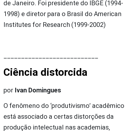
de Janeiro. Foi presidente do IBGE (1994-
1998) e diretor para o Brasil do American
Institutes for Research (1999-2002)
___________________________
Ciência distorcida
por
Ivan Domingues
O fenômeno do ‘produtivismo’ acadêmico
está associado a certas distorções da
produção intelectual nas academias,