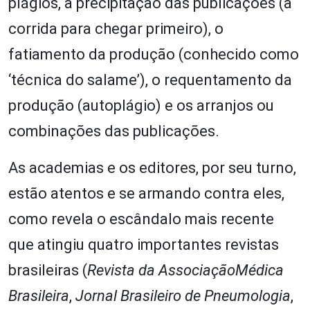
plágios, a precipitação das publicações (a
corrida para chegar primeiro), o
fatiamento da produção (conhecido como
‘técnica do salame’), o requentamento da
produção (autoplágio) e os arranjos ou
combinações das publicações.
As academias e os editores, por seu turno,
estão atentos e se armando contra eles,
como revela o escândalo mais recente
que atingiu quatro importantes revistas
brasileiras (
Revista da AssociaçãoMédica
Brasileira
,
Jornal Brasileiro de Pneumologia
,