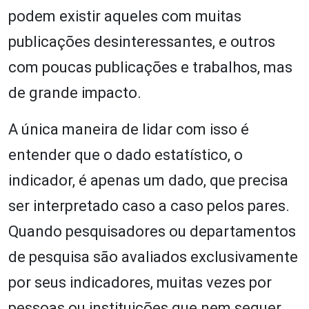
podem existir aqueles com muitas
publicações desinteressantes, e outros
com poucas publicações e trabalhos, mas
de grande impacto.
A única maneira de lidar com isso é
entender que o dado estatístico, o
indicador, é apenas um dado, que precisa
ser interpretado caso a caso pelos pares.
Quando pesquisadores ou departamentos
de pesquisa são avaliados exclusivamente
por seus indicadores, muitas vezes por
pessoas ou instituições que nem sequer