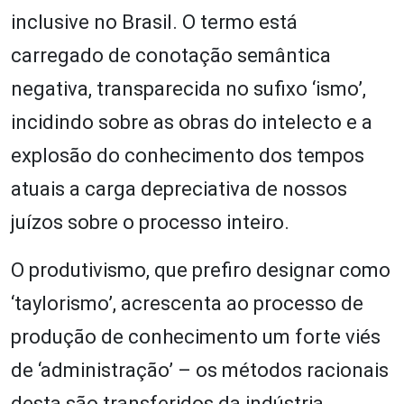
inclusive no Brasil. O termo está
carregado de conotação semântica
negativa, transparecida no sufixo ‘ismo’,
incidindo sobre as obras do intelecto e a
explosão do conhecimento dos tempos
atuais a carga depreciativa de nossos
juízos sobre o processo inteiro.
O produtivismo, que prefiro designar como
‘taylorismo’, acrescenta ao processo de
produção de conhecimento um forte viés
de ‘administração’ – os métodos racionais
desta são transferidos da indústria