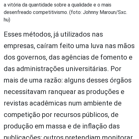
a vitória da quantidade sobre a qualidade e o mais
desenfreado competitivismo. (foto: Johnny Maroun/Sxc.
hu)
Esses métodos, já utilizados nas
empresas, caíram feito uma luva nas mãos
dos governos, das agências de fomento e
das administrações universitárias. Por
mais de uma razão: alguns desses órgãos
necessitavam ranquear as produções e
revistas acadêmicas num ambiente de
competição por recursos públicos, de
produção em massa e de inflação das
publicações; outros pretendiam monitorar