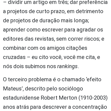
– dividir um artigo em três; dar preferência
a projetos de curto prazo, em detrimento
de projetos de duração mais longa;
aprender como escrever para agradar os
editores das revistas, sem correr riscos; e
combinar com os amigos citações
cruzadas – eu cito você, você me cita, e
nós dois subimos nos
rankings
.
O terceiro problema é o chamado ‘efeito
Mateus’, descrito pelo sociólogo
estadunidense Robert Merton (1910-2003)
anos atrás para descrever a concentração