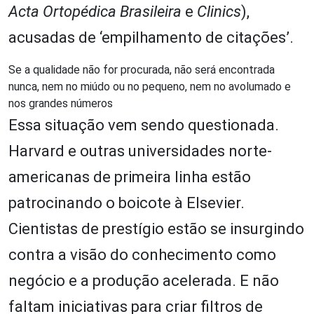
Acta Ortopédica Brasileira
e
Clinics
),
acusadas de ‘empilhamento de citações’.
Se a qualidade não for procurada, não será encontrada
nunca, nem no miúdo ou no pequeno, nem no avolumado e
nos grandes números
Essa situação vem sendo questionada.
Harvard e outras universidades norte-
americanas de primeira linha estão
patrocinando o boicote à Elsevier.
Cientistas de prestígio estão se insurgindo
contra a visão do conhecimento como
negócio e a produção acelerada. E não
faltam iniciativas para criar filtros de