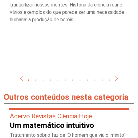
tranquilizar nossas mentes. História da ciência reúne
vários exemplos do que parece ser uma necessidade
humana: a produção de heróis.
Outros conteúdos nesta categoria
Acervo Revistas Ciência Hoje
Um matemático intuitivo
Tratamento sóbrio faz de 'O homem que viu o infinito'