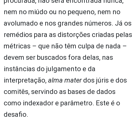
procurada, não será encontrada nunca,
nem no miúdo ou no pequeno, nem no
avolumado e nos grandes números. Já os
remédios para as distorções criadas pelas
métricas – que não têm culpa de nada –
devem ser buscados fora delas, nas
instâncias do julgamento e da
interpretação,
alma mater
dos júris e dos
comitês, servindo as bases de dados
como indexador e parâmetro. Este é o
desafio.