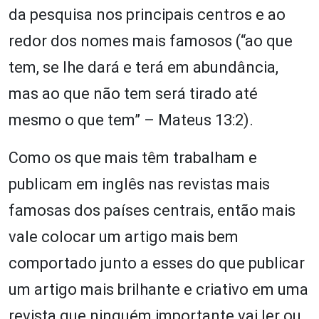
da pesquisa nos principais centros e ao
redor dos nomes mais famosos (“ao que
tem, se lhe dará e terá em abundância,
mas ao que não tem será tirado até
mesmo o que tem” – Mateus 13:2).
Como os que mais têm trabalham e
publicam em inglês nas revistas mais
famosas dos países centrais, então mais
vale colocar um artigo mais bem
comportado junto a esses do que publicar
um artigo mais brilhante e criativo em uma
revista que ninguém importante vai ler ou