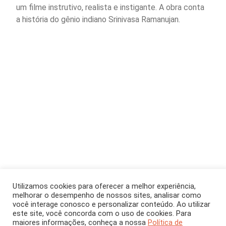
um filme instrutivo, realista e instigante. A obra conta
a história do gênio indiano Srinivasa Ramanujan.
Utilizamos cookies para oferecer a melhor experiência,
melhorar o desempenho de nossos sites, analisar como
você interage conosco e personalizar conteúdo. Ao utilizar
este site, você concorda com o uso de cookies. Para
maiores informações, conheça a nossa
Política de