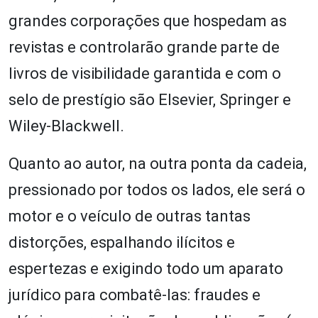
grandes corporações que hospedam as
revistas e controlarão grande parte de
livros de visibilidade garantida e com o
selo de prestígio são Elsevier, Springer e
Wiley-Blackwell.
Quanto ao autor, na outra ponta da cadeia,
pressionado por todos os lados, ele será o
motor e o veículo de outras tantas
distorções, espalhando ilícitos e
espertezas e exigindo todo um aparato
jurídico para combatê-las: fraudes e