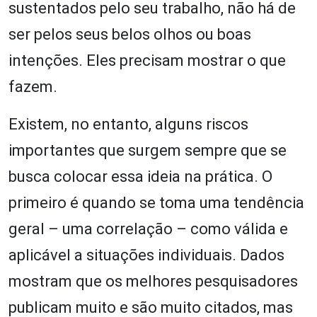
sustentados pelo seu trabalho, não há de
ser pelos seus belos olhos ou boas
intenções. Eles precisam mostrar o que
fazem.
Existem, no entanto, alguns riscos
importantes que surgem sempre que se
busca colocar essa ideia na prática. O
primeiro é quando se toma uma tendência
geral – uma correlação – como válida e
aplicável a situações individuais. Dados
mostram que os melhores pesquisadores
publicam muito e são muito citados, mas