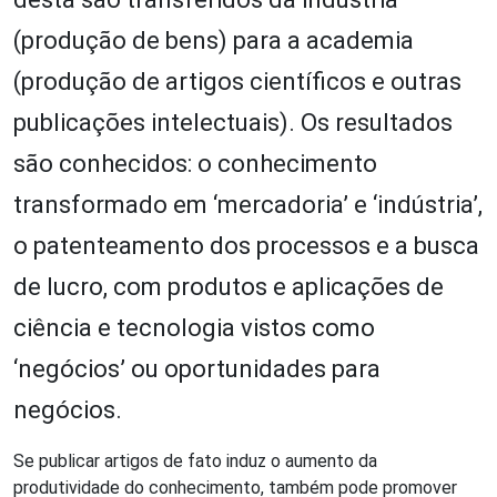
(produção de bens) para a academia
(produção de artigos científicos e outras
publicações intelectuais). Os resultados
são conhecidos: o conhecimento
transformado em ‘mercadoria’ e ‘indústria’,
o patenteamento dos processos e a busca
de lucro, com produtos e aplicações de
ciência e tecnologia vistos como
‘negócios’ ou oportunidades para
negócios.
Se publicar artigos de fato induz o aumento da
produtividade do conhecimento, também pode promover