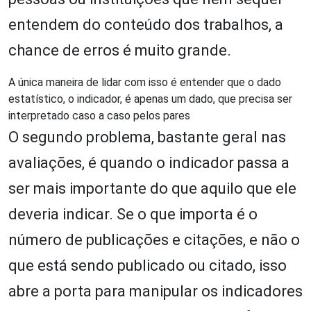
entendem do conteúdo dos trabalhos, a
chance de erros é muito grande.
A única maneira de lidar com isso é entender que o dado
estatístico, o indicador, é apenas um dado, que precisa ser
interpretado caso a caso pelos pares
O segundo problema, bastante geral nas
avaliações, é quando o indicador passa a
ser mais importante do que aquilo que ele
deveria indicar. Se o que importa é o
número de publicações e citações, e não o
que está sendo publicado ou citado, isso
abre a porta para manipular os indicadores