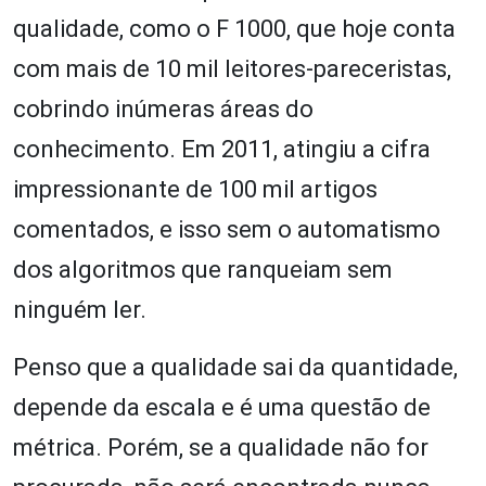
qualidade, como o F 1000, que hoje conta
com mais de 10 mil leitores-pareceristas,
cobrindo inúmeras áreas do
conhecimento. Em 2011, atingiu a cifra
impressionante de 100 mil artigos
comentados, e isso sem o automatismo
dos algoritmos que ranqueiam sem
ninguém ler.
Penso que a qualidade sai da quantidade,
depende da escala e é uma questão de
métrica. Porém, se a qualidade não for