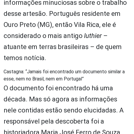
informações minuciosas sobre o trabalho
desse artesão. Português residente em
Ouro Preto (MG), então Vila Rica, ele é
considerado o mais antigo
luthier
–
atuante em terras brasileiras – de quem
temos notícia.
Castagna: “Jamais foi encontrado um documento similar a
esse, nem no Brasil, nem em Portugal”
O documento foi encontrado há uma
década. Mas só agora as informações
nele contidas estão sendo elucidadas. A
responsável pela descoberta foi a
historiadora Maria José Ferro de Souza,