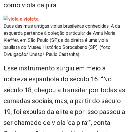
como viola caipira.
Duas das mais antigas violas brasileiras conhecidas. A da
esquerda pertence à coleção particular de Anna Maria
Kieffer, em São Paulo (SP); a da direita é uma viola
paulista do Museu Histórico Sorocabano (SP). (foto:
Divulgação/ Unesp/ Paulo Castanha)
Esse instrumento surgiu em meio à
nobreza espanhola do século 16. “No
século 18, chegou a transitar por todas as
camadas sociais, mas, a partir do século
19, foi expulso da elite e por isso passou a
ser chamado de viola ‘caipira’”, conta