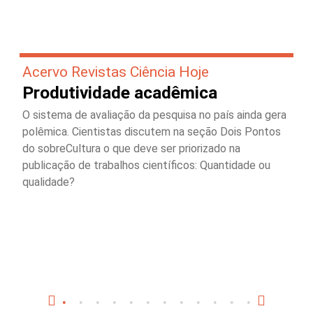
Acervo Revistas Ciência Hoje
Produtividade acadêmica
O sistema de avaliação da pesquisa no país ainda gera
polêmica. Cientistas discutem na seção Dois Pontos
do sobreCultura o que deve ser priorizado na
publicação de trabalhos científicos: Quantidade ou
qualidade?