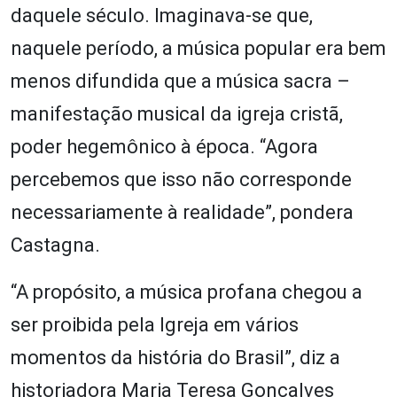
daquele século. Imaginava-se que,
naquele período, a música popular era bem
menos difundida que a música sacra –
manifestação musical da igreja cristã,
poder hegemônico à época. “Agora
percebemos que isso não corresponde
necessariamente à realidade”, pondera
Castagna.
“A propósito, a música profana chegou a
ser proibida pela Igreja em vários
momentos da história do Brasil”, diz a
historiadora Maria Teresa Gonçalves