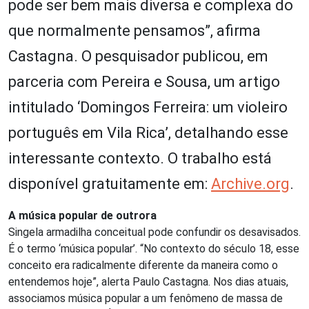
pode ser bem mais diversa e complexa do
que normalmente pensamos”, afirma
Castagna. O pesquisador publicou, em
parceria com Pereira e Sousa, um artigo
intitulado ‘Domingos Ferreira: um violeiro
português em Vila Rica’, detalhando esse
interessante contexto. O trabalho está
disponível gratuitamente em:
Archive.org
.
A música popular de outrora
Singela armadilha conceitual pode confundir os desavisados.
É o termo ‘música popular’. “No contexto do século 18, esse
conceito era radicalmente diferente da maneira como o
entendemos hoje”, alerta Paulo Castagna. Nos dias atuais,
associamos música popular a um fenômeno de massa de