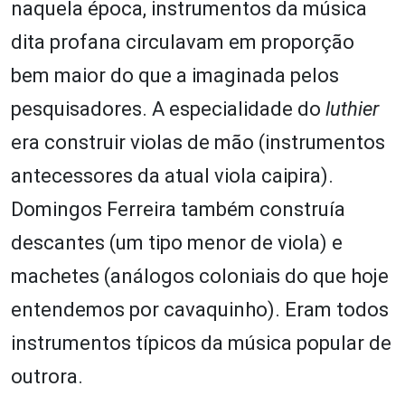
naquela época, instrumentos da música
dita profana circulavam em proporção
bem maior do que a imaginada pelos
pesquisadores. A especialidade do
luthier
era construir violas de mão (instrumentos
antecessores da atual viola caipira).
Domingos Ferreira também construía
descantes (um tipo menor de viola) e
machetes (análogos coloniais do que hoje
entendemos por cavaquinho). Eram todos
instrumentos típicos da música popular de
outrora.