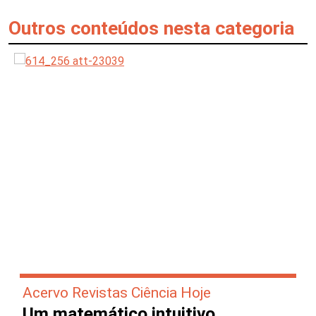
Outros conteúdos nesta categoria
Acervo Revistas Ciência Hoje
Um matemático intuitivo