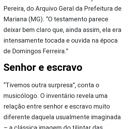
Pereira, do Arquivo Geral da Prefeitura de
Mariana (MG). “O testamento parece
deixar bem claro que, ainda assim, ela era
intensamente tocada e ouvida na época
de Domingos Ferreira.”
Senhor e escravo
“Tivemos outra surpresa”, conta o
musicólogo. O inventário revela uma
relação entre senhor e escravo muito
diferente daquela usualmente imaginada
– a clássica imagem do tilintar das