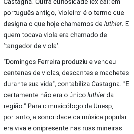
Castagna. Outra curiosidade lexical: em
português antigo, ‘violeiro’ é o termo que
designa o que hoje chamamos de
luthier
. E
quem tocava viola era chamado de
‘tangedor de viola’.
“Domingos Ferreira produziu e vendeu
centenas de violas, descantes e machetes
durante sua vida”, contabiliza Castagna. “E
certamente não era o único
luthier
da
região.” Para o musicólogo da Unesp,
portanto, a sonoridade da música popular
era viva e onipresente nas ruas mineiras