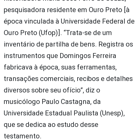
pesquisadora residente em Ouro Preto [à
época vinculada à Universidade Federal de
Ouro Preto (Ufop)]. “Trata-se de um
inventário de partilha de bens. Registra os
instrumentos que Domingos Ferreira
fabricava à época, suas ferramentas,
transações comerciais, recibos e detalhes
diversos sobre seu ofício”, diz o
musicólogo Paulo Castagna, da
Universidade Estadual Paulista (Unesp),
que se dedica ao estudo desse
testamento.