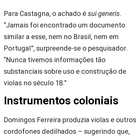
Para Castagna, o achado é
sui generis
.
“Jamais foi encontrado um documento
similar a esse, nem no Brasil, nem em
Portugal”, surpreende-se o pesquisador.
“Nunca tivemos informações tão
substanciais sobre uso e construção de
violas no século 18.”
Instrumentos coloniais
Domingos Ferreira produzia violas e outros
cordofones dedilhados – sugerindo que,