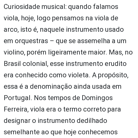
Curiosidade musical: quando falamos
viola, hoje, logo pensamos na viola de
arco, isto é, naquele instrumento usado
em orquestras – que se assemelha a um
violino, porém ligeiramente maior. Mas, no
Brasil colonial, esse instrumento erudito
era conhecido como violeta. A propósito,
essa é a denominação ainda usada em
Portugal. Nos tempos de Domingos
Ferreira, viola era o termo correto para
designar o instrumento dedilhado
semelhante ao que hoje conhecemos