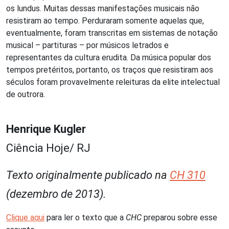
os lundus. Muitas dessas manifestações musicais não
resistiram ao tempo. Perduraram somente aquelas que,
eventualmente, foram transcritas em sistemas de notação
musical – partituras – por músicos letrados e
representantes da cultura erudita. Da música popular dos
tempos pretéritos, portanto, os traços que resistiram aos
séculos foram provavelmente releituras da elite intelectual
de outrora.
Henrique Kugler
Ciência Hoje/ RJ
Texto originalmente publicado na
CH 310
(dezembro de 2013).
Clique aqui
para ler o texto que a
CHC
preparou sobre esse