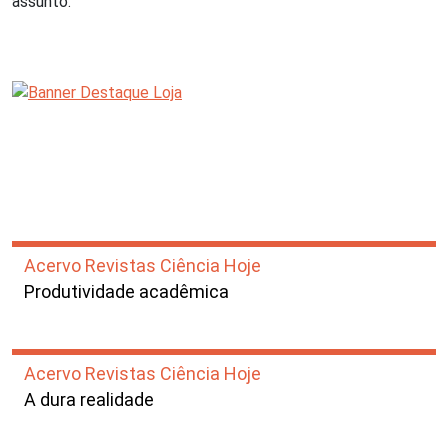
assunto.
Acervo Revistas Ciência Hoje
Produtividade acadêmica
Acervo Revistas Ciência Hoje
A dura realidade