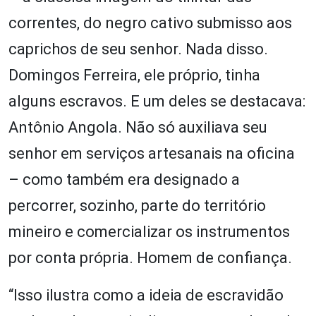
correntes, do negro cativo submisso aos
caprichos de seu senhor. Nada disso.
Domingos Ferreira, ele próprio, tinha
alguns escravos. E um deles se destacava:
Antônio Angola. Não só auxiliava seu
senhor em serviços artesanais na oficina
– como também era designado a
percorrer, sozinho, parte do território
mineiro e comercializar os instrumentos
por conta própria. Homem de confiança.
“Isso ilustra como a ideia de escravidão