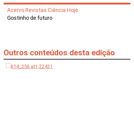
Acervo Revistas Ciência Hoje
Gostinho de futuro
Outros conteúdos desta edição