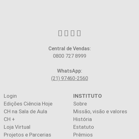
Central de Vendas:
0800 727 8999
WhatsApp:
(21) 97460-2560
Login
INSTITUTO
Edições Ciência Hoje
Sobre
CH na Sala de Aula
Missão, visão e valores
CH +
História
Loja Virtual
Estatuto
Projetos e Parcerias
Prêmios