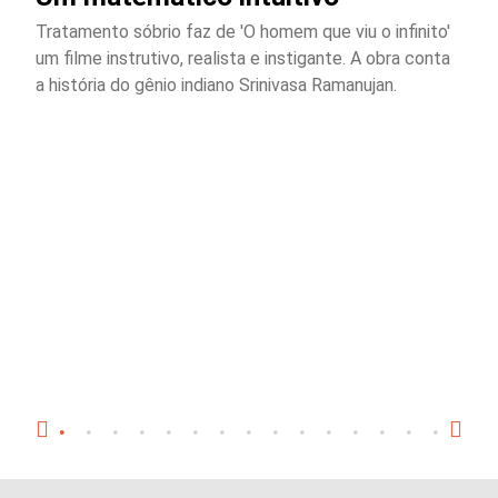
Tratamento sóbrio faz de 'O homem que viu o infinito'
um filme instrutivo, realista e instigante. A obra conta
a história do gênio indiano Srinivasa Ramanujan.