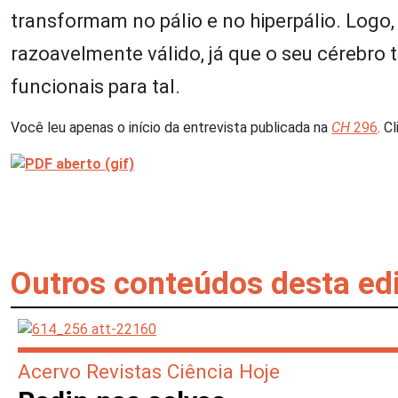
transformam no pálio e no hiperpálio. Logo
razoavelmente válido, já que o seu cérebro t
funcionais para tal.
Você leu apenas o início da entrevista publicada na
CH
296
. C
Outros conteúdos desta ed
Acervo Revistas Ciência Hoje