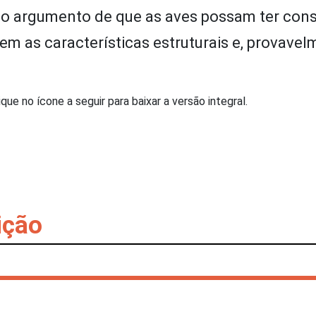
, o argumento de que as aves possam ter cons
em as características estruturais e, provavel
lique no ícone a seguir para baixar a versão integral.
ição