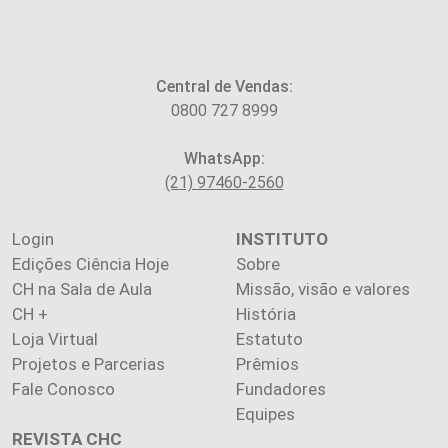
Central de Vendas:
0800 727 8999
WhatsApp:
(21) 97460-2560
Login
INSTITUTO
Edições Ciência Hoje
Sobre
CH na Sala de Aula
Missão, visão e valores
CH +
História
Loja Virtual
Estatuto
Projetos e Parcerias
Prêmios
Fale Conosco
Fundadores
Equipes
REVISTA CHC