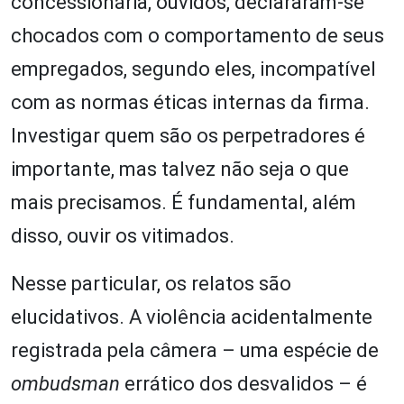
concessionária, ouvidos, declararam-se
chocados com o comportamento de seus
empregados, segundo eles, incompatível
com as normas éticas internas da firma.
Investigar quem são os perpetradores é
importante, mas talvez não seja o que
mais precisamos. É fundamental, além
disso, ouvir os vitimados.
Nesse particular, os relatos são
elucidativos. A violência acidentalmente
registrada pela câmera – uma espécie de
ombudsman
errático dos desvalidos – é