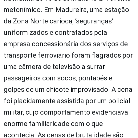
metonímico. Em Madureira, uma estação
da Zona Norte carioca, ‘seguranças’
uniformizados e contratados pela
empresa concessionária dos serviços de
transporte ferroviário foram flagrados por
uma câmera de televisão a surrar
passageiros com socos, pontapés e
golpes de um chicote improvisado. A cena
foi placidamente assistida por um policial
militar, cujo comportamento evidenciava
enorme familiaridade com o que
acontecia. As cenas de brutalidade são