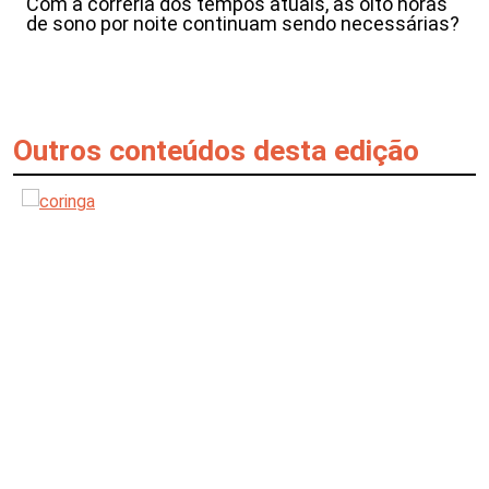
Com a correria dos tempos atuais, as oito horas
de sono por noite continuam sendo necessárias?
Outros conteúdos desta edição