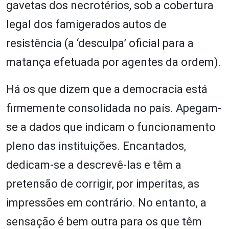
gavetas dos necrotérios, sob a cobertura
legal dos famigerados autos de
resistência (a ‘desculpa’ oficial para a
matança efetuada por agentes da ordem).
Há os que dizem que a democracia está
firmemente consolidada no país. Apegam-
se a dados que indicam o funcionamento
pleno das instituições. Encantados,
dedicam-se a descrevê-las e têm a
pretensão de corrigir, por imperitas, as
impressões em contrário. No entanto, a
sensação é bem outra para os que têm