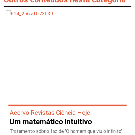
Acervo Revistas Ciência Hoje
Um matemático intuitivo
Tratamento sóbrio faz de 'O homem que viu o infinito'