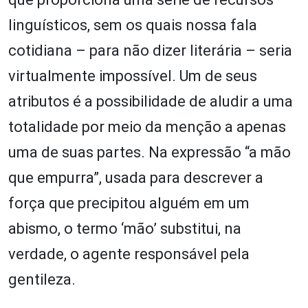
linguísticos, sem os quais nossa fala
cotidiana – para não dizer literária – seria
virtualmente impossível. Um de seus
atributos é a possibilidade de aludir a uma
totalidade por meio da menção a apenas
uma de suas partes. Na expressão “a mão
que empurra”, usada para descrever a
força que precipitou alguém em um
abismo, o termo ‘mão’ substitui, na
verdade, o agente responsável pela
gentileza.