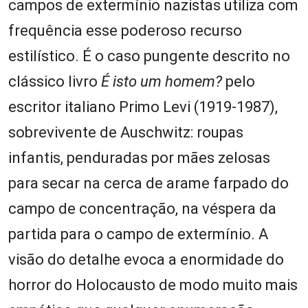
campos de extermínio nazistas utiliza com
frequência esse poderoso recurso
estilístico. É o caso pungente descrito no
clássico livro
É isto um homem?
pelo
escritor italiano Primo Levi (1919-1987),
sobrevivente de Auschwitz: roupas
infantis, penduradas por mães zelosas
para secar na cerca de arame farpado do
campo de concentração, na véspera da
partida para o campo de extermínio. A
visão do detalhe evoca a enormidade do
horror do Holocausto de modo muito mais