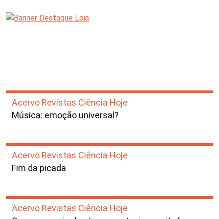
Acervo Revistas Ciência Hoje
Música: emoção universal?
Acervo Revistas Ciência Hoje
Fim da picada
Acervo Revistas Ciência Hoje