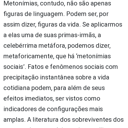
Metonímias, contudo, não são apenas
figuras de linguagem. Podem ser, por
assim dizer, figuras da vida. Se aplicarmos
a elas uma de suas primas-irmãs, a
celebérrima metáfora, podemos dizer,
metaforicamente, que há ‘metonímias
sociais’. Fatos e fenômenos sociais com
precipitação instantânea sobre a vida
cotidiana podem, para além de seus
efeitos imediatos, ser vistos como
indicadores de configurações mais
amplas. A literatura dos sobreviventes dos