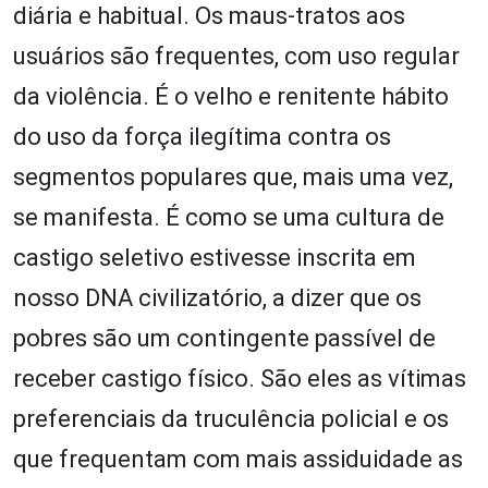
diária e habitual. Os maus-tratos aos
usuários são frequentes, com uso regular
da violência. É o velho e renitente hábito
do uso da força ilegítima contra os
segmentos populares que, mais uma vez,
se manifesta. É como se uma cultura de
castigo seletivo estivesse inscrita em
nosso DNA civilizatório, a dizer que os
pobres são um contingente passível de
receber castigo físico. São eles as vítimas
preferenciais da truculência policial e os
que frequentam com mais assiduidade as