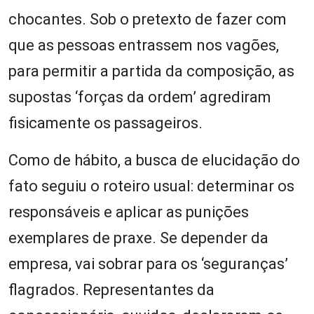
chocantes. Sob o pretexto de fazer com
que as pessoas entrassem nos vagões,
para permitir a partida da composição, as
supostas ‘forças da ordem’ agrediram
fisicamente os passageiros.
Como de hábito, a busca de elucidação do
fato seguiu o roteiro usual: determinar os
responsáveis e aplicar as punições
exemplares de praxe. Se depender da
empresa, vai sobrar para os ‘seguranças’
flagrados. Representantes da