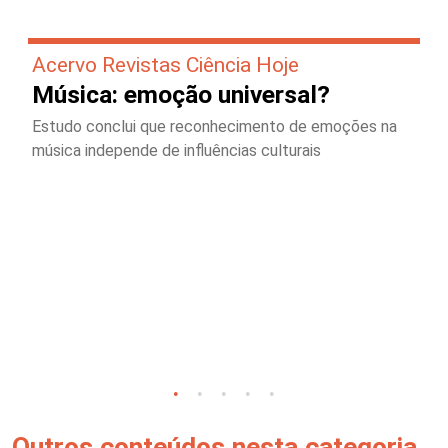
Acervo Revistas Ciência Hoje
Música: emoção universal?
Estudo conclui que reconhecimento de emoções na
música independe de influências culturais
Outros conteúdos nesta categoria