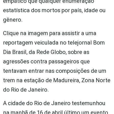
empático que qualquer enumeração
estatística dos mortos por país, idade ou
gênero.
Clique na imagem para assistir a uma
reportagem veiculada no telejornal Bom
Dia Brasil, da Rede Globo, sobre as
agressões contra passageiros que
tentavam entrar nas composições de um
trem na estação de Madureira, Zona Norte
do Rio de Janeiro.
A cidade do Rio de Janeiro testemunhou
na manhã de 16 de abril último um evento