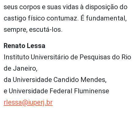
seus corpos e suas vidas à disposição do
castigo físico contumaz. É fundamental,
sempre, escutá-los.
Renato Lessa
Instituto Universitário de Pesquisas do Rio
de Janeiro,
da Universidade Candido Mendes,
e Universidade Federal Fluminense
rlessa@iuperj.br