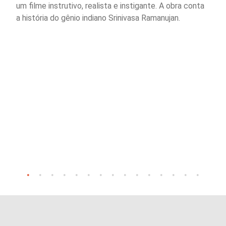
um filme instrutivo, realista e instigante. A obra conta
a história do gênio indiano Srinivasa Ramanujan.