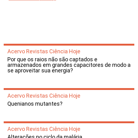
Acervo Revistas Ciência Hoje
Por que os raios não são captados e
armazenados em grandes capacitores de modo a
se aproveitar sua energia?
Acervo Revistas Ciência Hoje
Quenianos mutantes?
Acervo Revistas Ciência Hoje
Alterações no ciclo da malária