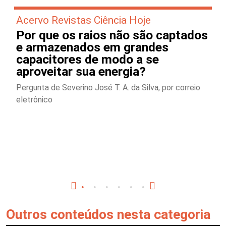
Acervo Revistas Ciência Hoje
Por que os raios não são captados
e armazenados em grandes
capacitores de modo a se
aproveitar sua energia?
Pergunta de Severino José T. A. da Silva, por correio
eletrônico
Outros conteúdos nesta categoria