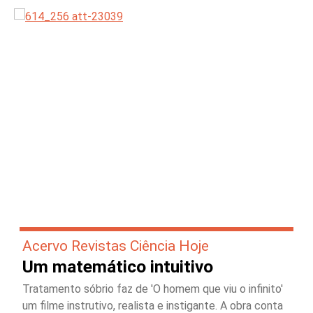
Acervo Revistas Ciência Hoje
Um matemático intuitivo
Tratamento sóbrio faz de 'O homem que viu o infinito'
um filme instrutivo, realista e instigante. A obra conta