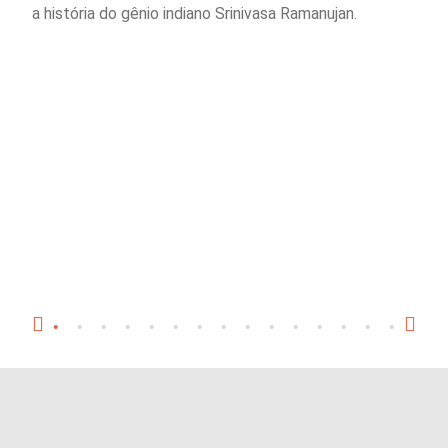
a história do gênio indiano Srinivasa Ramanujan.