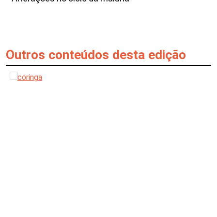
Outros conteúdos desta edição