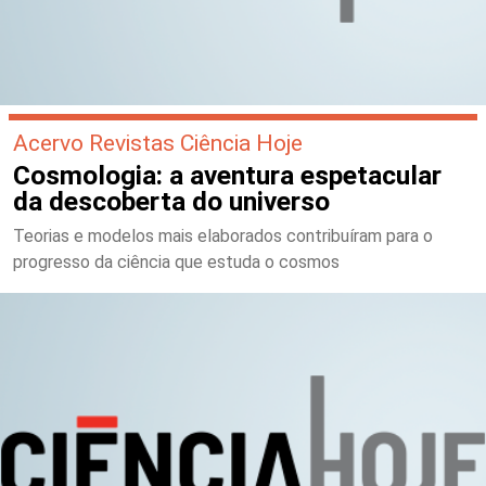
Acervo Revistas Ciência Hoje
Cosmologia: a aventura espetacular
da descoberta do universo
Teorias e modelos mais elaborados contribuíram para o
progresso da ciência que estuda o cosmos