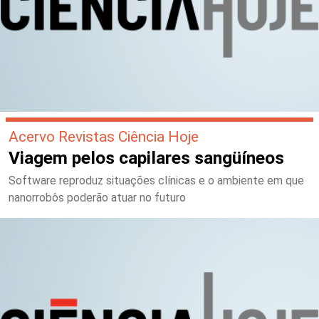
Acervo Revistas Ciência Hoje
Viagem pelos capilares sangüíneos
Software reproduz situações clínicas e o ambiente em que
nanorrobôs poderão atuar no futuro