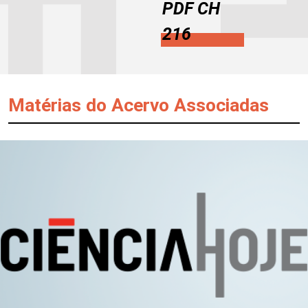
PDF CH
216
Matérias do Acervo Associadas