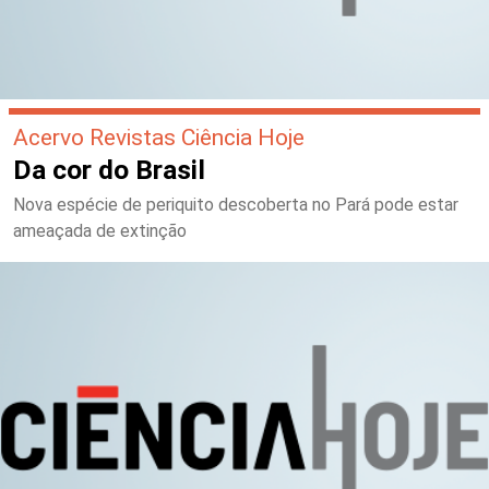
Acervo Revistas Ciência Hoje
Da cor do Brasil
Nova espécie de periquito descoberta no Pará pode estar
ameaçada de extinção