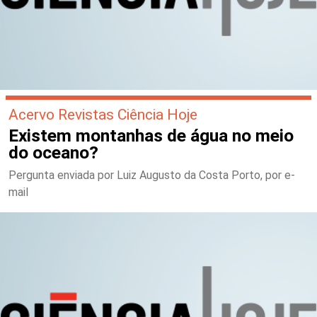
Acervo Revistas Ciência Hoje
Existem montanhas de água no meio
do oceano?
Pergunta enviada por Luiz Augusto da Costa Porto, por e-
mail