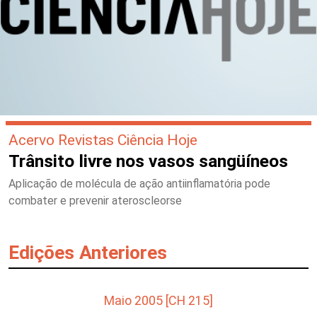
Acervo Revistas Ciência Hoje
Trânsito livre nos vasos sangüíneos
Aplicação de molécula de ação antiinflamatória pode
combater e prevenir ateroscleorse
Edições Anteriores
Maio 2005 [CH 215]