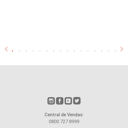
Central de Vendas:
0800 727 8999