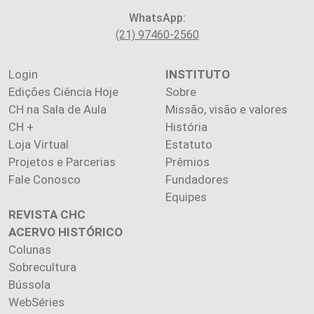
WhatsApp:
(21) 97460-2560
Login
INSTITUTO
Edições Ciência Hoje
Sobre
CH na Sala de Aula
Missão, visão e valores
CH +
História
Loja Virtual
Estatuto
Projetos e Parcerias
Prêmios
Fale Conosco
Fundadores
Equipes
REVISTA CHC
ACERVO HISTÓRICO
Colunas
Sobrecultura
Bússola
WebSéries