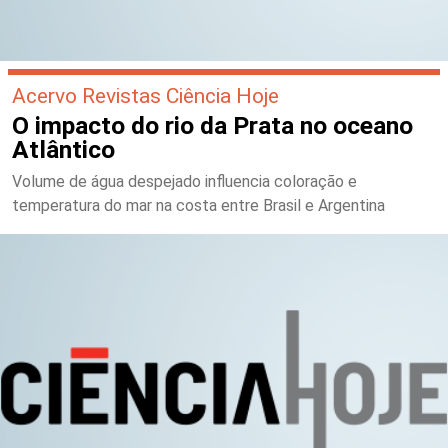
Acervo Revistas Ciência Hoje
O impacto do rio da Prata no oceano
Atlântico
Volume de água despejado influencia coloração e
temperatura do mar na costa entre Brasil e Argentina