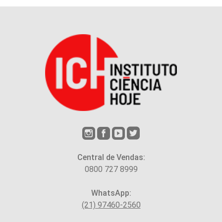
Central de Vendas:
0800 727 8999
WhatsApp:
(21) 97460-2560