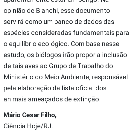
opinião de Bianchi, esse documento
servirá como um banco de dados das
espécies consideradas fundamentais para
o equilíbrio ecológico. Com base nesse
estudo, os biólogos irão propor a inclusão
de tais aves ao Grupo de Trabalho do
Ministério do Meio Ambiente, responsável
pela elaboração da lista oficial dos
animais ameaçados de extinção.
Mário Cesar Filho,
Ciência Hoje/RJ.