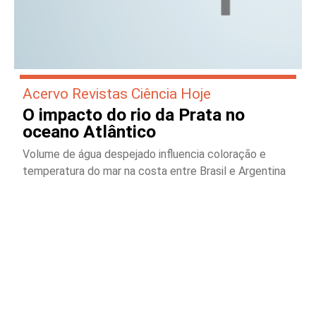
Acervo Revistas Ciência Hoje
O impacto do rio da Prata no
oceano Atlântico
Volume de água despejado influencia coloração e
temperatura do mar na costa entre Brasil e Argentina