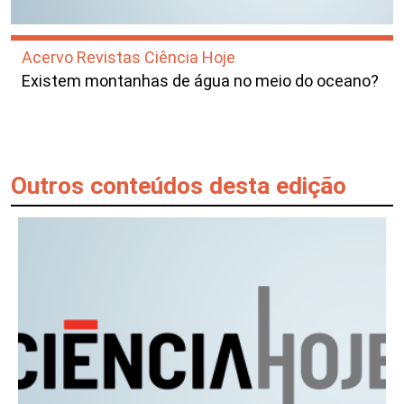
Acervo Revistas Ciência Hoje
Existem montanhas de água no meio do oceano?
Outros conteúdos desta edição