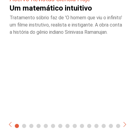
Um matemático intuitivo
Tratamento sóbrio faz de 'O homem que viu o infinito'
um filme instrutivo, realista e instigante. A obra conta
a história do gênio indiano Srinivasa Ramanujan.