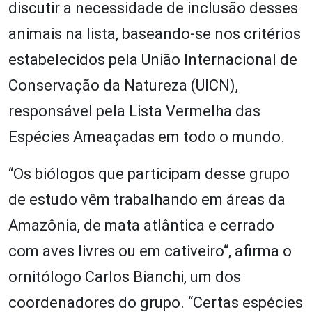
discutir a necessidade de inclusão desses
animais na lista, baseando-se nos critérios
estabelecidos pela União Internacional de
Conservação da Natureza (UICN),
responsável pela Lista Vermelha das
Espécies Ameaçadas em todo o mundo.
“Os biólogos que participam desse grupo
de estudo vêm trabalhando em áreas da
Amazônia, de mata atlântica e cerrado
com aves livres ou em cativeiro“, afirma o
ornitólogo Carlos Bianchi, um dos
coordenadores do grupo. “Certas espécies