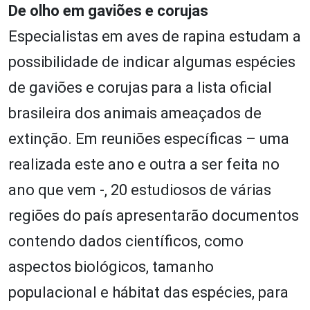
De olho em gaviões e corujas
Especialistas em aves de rapina estudam a
possibilidade de indicar algumas espécies
de gaviões e corujas para a lista oficial
brasileira dos animais ameaçados de
extinção. Em reuniões específicas – uma
realizada este ano e outra a ser feita no
ano que vem -, 20 estudiosos de várias
regiões do país apresentarão documentos
contendo dados científicos, como
aspectos biológicos, tamanho
populacional e hábitat das espécies, para