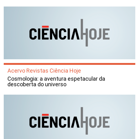
Acervo Revistas Ciência Hoje
Cosmologia: a aventura espetacular da
descoberta do universo