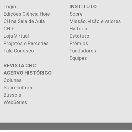
Login
INSTITUTO
Edições Ciência Hoje
Sobre
CH na Sala de Aula
Missão, visão e valores
CH +
História
Loja Virtual
Estatuto
Projetos e Parcerias
Prêmios
Fale Conosco
Fundadores
Equipes
REVISTA CHC
ACERVO HISTÓRICO
Colunas
Sobrecultura
Bússola
WebSéries