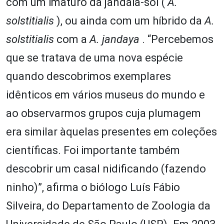
com um imaturo da jandaia-sol (
A.
solstitialis
), ou ainda com um híbrido da
A.
solstitialis
com a
A. jandaya
. “Percebemos
que se tratava de uma nova espécie
quando descobrimos exemplares
idênticos em vários museus do mundo e
ao observarmos grupos cuja plumagem
era similar àquelas presentes em coleções
científicas. Foi importante também
descobrir um casal nidificando (fazendo
ninho)”, afirma o biólogo Luís Fábio
Silveira, do Departamento de Zoologia da