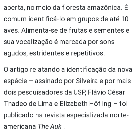
aberta, no meio da floresta amazônica. É
comum identificá-lo em grupos de até 10
aves. Alimenta-se de frutas e sementes e
sua vocalização é marcada por sons
agudos, estridentes e repetitivos.
O artigo relatando a identificação da nova
espécie – assinado por Silveira e por mais
dois pesquisadores da USP, Flávio César
Thadeo de Lima e Elizabeth Höfling – foi
publicado na revista especializada norte-
americana
The Auk
.