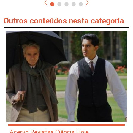
Outros conteúdos nesta categoria
Acervo Revistas Ciência Hoje