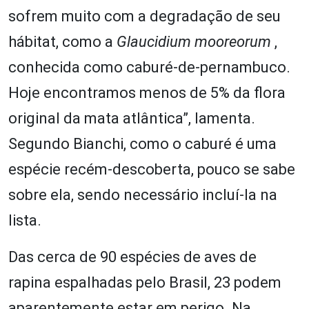
sofrem muito com a degradação de seu
hábitat, como a
Glaucidium mooreorum
,
conhecida como caburé-de-pernambuco.
Hoje encontramos menos de 5% da flora
original da mata atlântica”, lamenta.
Segundo Bianchi, como o caburé é uma
espécie recém-descoberta, pouco se sabe
sobre ela, sendo necessário incluí-la na
lista.
Das cerca de 90 espécies de aves de
rapina espalhadas pelo Brasil, 23 podem
aparentemente estar em perigo. Na