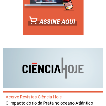
Acervo Revistas Ciência Hoje
O impacto do rio da Prata no oceano Atlântico