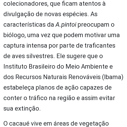
colecionadores, que ficam atentos à
divulgação de novas espécies. As
características da
A.pintoi
preocupam o
biólogo, uma vez que podem motivar uma
captura intensa por parte de traficantes
de aves silvestres. Ele sugere que o
Instituto Brasileiro do Meio Ambiente e
dos Recursos Naturais Renováveis (Ibama)
estabeleça planos de ação capazes de
conter o tráfico na região e assim evitar
sua extinção.
O cacaué vive em áreas de vegetação