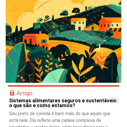
Artigo
Sistemas alimentares seguros e sustentáveis:
o que são e como estamos?
Seu prato de comida é bem mais do que aquilo que
está nele. Ele reflete uma cadeia complexa de