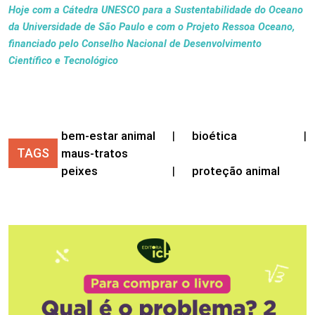
Hoje com a Cátedra UNESCO para a Sustentabilidade do Oceano
da Universidade de São Paulo e com o Projeto Ressoa Oceano,
financiado pelo Conselho Nacional de Desenvolvimento
Científico e Tecnológico
bem-estar animal
|
bioética
|
TAGS
maus-tratos
peixes
|
proteção animal