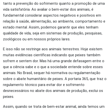
tanto a prevenção do sofrimento quanto a promoção de uma
vida satisfatória. Ao avaliar o bem-estar dos animais, é
fundamental considerar aspectos negativos e positivos em
relação à saúde, alimentação, ao ambiente, comportamento e
estado mental. Assim, podemos garantir que eles tenham
qualidade de vida, seja em sistemas de produção, pesquisas,
zoológicos ou em nossos próprios lares.
E isso não se restringe aos animais terrestres. Hoje existem
muitas evidências científicas indicando que peixes também
sofrem e sentem dor. Mas há uma grande defasagem entre o
que a ciência sabe e o que a sociedade entende sobre esses
animais. No Brasil, sequer há normativa ou regulamentação
sobre o abate humanitário de peixes. A portaria 365, que traz o
regulamento técnico para evitar dor e sofrimento
desnecessários no abate dos animais de produção, exclui os
peixes.
Assim, quando se trata de bem-estar animal, ainda temos um