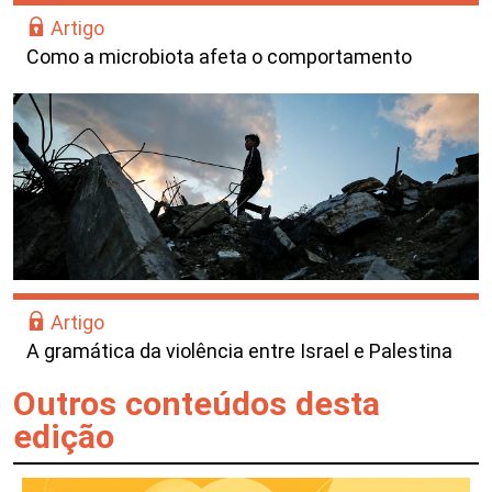
Artigo
Como a microbiota afeta o comportamento
Artigo
A gramática da violência entre Israel e Palestina
Outros conteúdos desta
edição