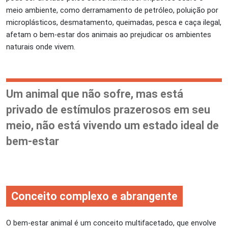
meio ambiente, como derramamento de petróleo, poluição por
microplásticos, desmatamento, queimadas, pesca e caça ilegal,
afetam o bem-estar dos animais ao prejudicar os ambientes
naturais onde vivem.
Um animal que não sofre, mas está
privado de estímulos prazerosos em seu
meio, não está vivendo um estado ideal de
bem-estar
Conceito complexo e abrangente
O bem-estar animal é um conceito multifacetado, que envolve