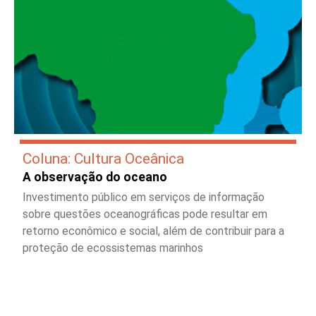
Coluna: Cultura Oceânica
A observação do oceano
Investimento público em serviços de informação
sobre questões oceanográficas pode resultar em
retorno econômico e social, além de contribuir para a
proteção de ecossistemas marinhos