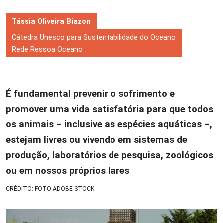
Tássia Oliveira Biazon
Cátedra Unesco para Sustentabilidade do Oceano
Rede Ressoa Oceano
É fundamental prevenir o sofrimento e
promover uma vida satisfatória para que todos
os animais – inclusive as espécies aquáticas –,
estejam livres ou vivendo em sistemas de
produção, laboratórios de pesquisa, zoológicos
ou em nossos próprios lares
CRÉDITO: FOTO ADOBE STOCK