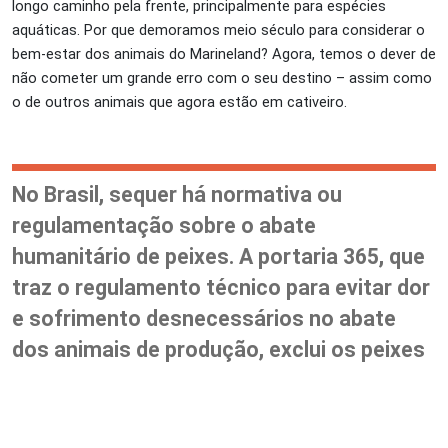
longo caminho pela frente, principalmente para espécies
aquáticas. Por que demoramos meio século para considerar o
bem-estar dos animais do Marineland? Agora, temos o dever de
não cometer um grande erro com o seu destino – assim como
o de outros animais que agora estão em cativeiro.
No Brasil, sequer há normativa ou
regulamentação sobre o abate
humanitário de peixes. A portaria 365, que
traz o regulamento técnico para evitar dor
e sofrimento desnecessários no abate
dos animais de produção, exclui os peixes