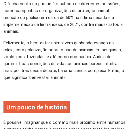
O fechamento do parque é resultado de diferentes pressões,
como campanhas de organizações de proteção animal,
redução do público em cerca de 60% na última década e a
implementação da lei francesa, de 2021, contra maus-tratos a
animais.
Felizmente, o bem-estar animal vem ganhando espaço na
mídia, com polarização sobre o uso de animais em pesquisas,
zoológicos, fazendas, e até como companhia. A ideia de
garantir boas condições de vida aos animais parece intuitiva,
mas, por trás desse debate, há uma ciência complexa. Então, o
que significa ‘bem-estar animal’?
Um pouco de história
É possível imaginar que o contato mais próximo entre humanos