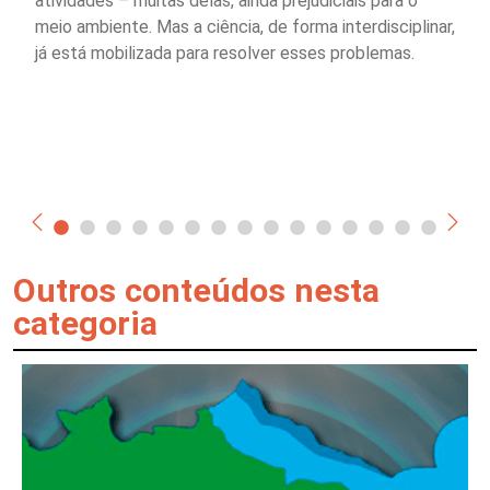
atividades – muitas delas, ainda prejudiciais para o
meio ambiente. Mas a ciência, de forma interdisciplinar,
já está mobilizada para resolver esses problemas.
Outros conteúdos nesta
categoria