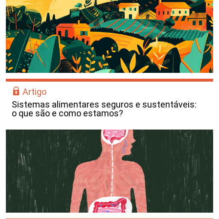
Artigo
Sistemas alimentares seguros e sustentáveis:
o que são e como estamos?