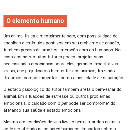
O elemento humano
Um animal física e mentalmente bem, com possibilidade de
escolhas e estímulos positivos em seu ambiente de criação,
também precisa de uma boa interação com os humanos. No
caso dos
pets
, muitos tutores podem projetar suas
necessidades emocionais sobre eles, gerando expectativas
irreais, que prejudicam o bem-estar dos animais, trazendo
distúrbios comportamentais, como a ansiedade de separação.
O estado psicológico do tutor também afeta o bem-estar do
animal. Em situações de estresse ou outros problemas
emocionais, o cuidado com o
pet
pode ser comprometido,
afetando sua saúde e estado emocional.
Mesmo em condições de vida livre, o bem-estar dos animais
pode ser afetado pelos seres humanos. Impactos sobre o