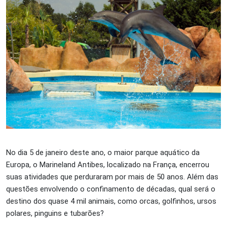
No dia 5 de janeiro deste ano, o maior parque aquático da
Europa, o Marineland Antibes, localizado na França, encerrou
suas atividades que perduraram por mais de 50 anos. Além das
questões envolvendo o confinamento de décadas, qual será o
destino dos quase 4 mil animais, como orcas, golfinhos, ursos
polares, pinguins e tubarões?