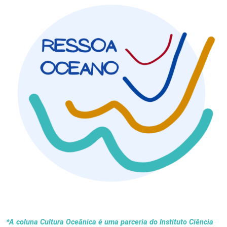
*A coluna Cultura Oceânica é uma parceria do Instituto Ciência