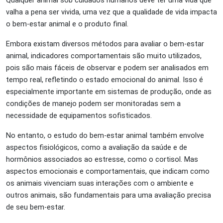
Qualquer animal sob cuidados humanos deve ter uma vida que
valha a pena ser vivida, uma vez que a qualidade de vida impacta
o bem-estar animal e o produto final.
Embora existam diversos métodos para avaliar o bem-estar
animal, indicadores comportamentais são muito utilizados,
pois são mais fáceis de observar e podem ser analisados em
tempo real, refletindo o estado emocional do animal. Isso é
especialmente importante em sistemas de produção, onde as
condições de manejo podem ser monitoradas sem a
necessidade de equipamentos sofisticados.
No entanto, o estudo do bem-estar animal também envolve
aspectos fisiológicos, como a avaliação da saúde e de
hormônios associados ao estresse, como o cortisol. Mas
aspectos emocionais e comportamentais, que indicam como
os animais vivenciam suas interações com o ambiente e
outros animais, são fundamentais para uma avaliação precisa
de seu bem-estar.