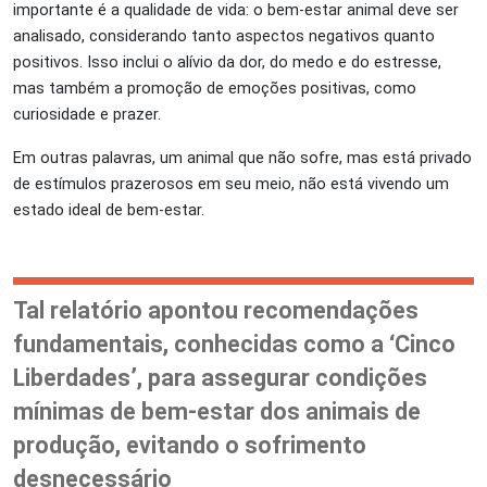
importante é a qualidade de vida: o bem-estar animal deve ser
analisado, considerando tanto aspectos negativos quanto
positivos. Isso inclui o alívio da dor, do medo e do estresse,
mas também a promoção de emoções positivas, como
curiosidade e prazer.
Em outras palavras, um animal que não sofre, mas está privado
de estímulos prazerosos em seu meio, não está vivendo um
estado ideal de bem-estar.
Tal relatório apontou recomendações
fundamentais, conhecidas como a ‘Cinco
Liberdades’, para assegurar condições
mínimas de bem-estar dos animais de
produção, evitando o sofrimento
desnecessário