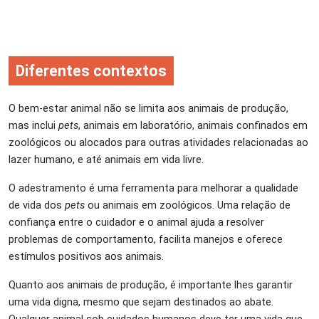
Diferentes contextos
O bem-estar animal não se limita aos animais de produção,
mas inclui
pets
, animais em laboratório, animais confinados em
zoológicos ou alocados para outras atividades relacionadas ao
lazer humano, e até animais em vida livre.
O adestramento é uma ferramenta para melhorar a qualidade
de vida dos
pets
ou animais em zoológicos. Uma relação de
confiança entre o cuidador e o animal ajuda a resolver
problemas de comportamento, facilita manejos e oferece
estímulos positivos aos animais.
Quanto aos animais de produção, é importante lhes garantir
uma vida digna, mesmo que sejam destinados ao abate.