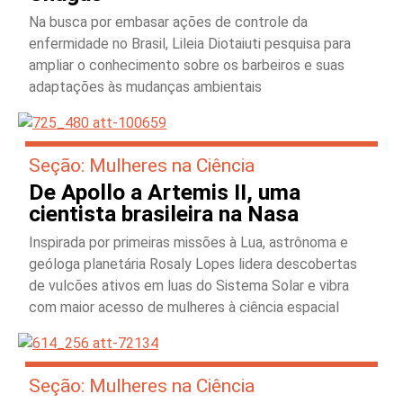
Na busca por embasar ações de controle da
enfermidade no Brasil, Lileia Diotaiuti pesquisa para
ampliar o conhecimento sobre os barbeiros e suas
adaptações às mudanças ambientais
Seção: Mulheres na Ciência
De Apollo a Artemis II, uma
cientista brasileira na Nasa
Inspirada por primeiras missões à Lua, astrônoma e
geóloga planetária Rosaly Lopes lidera descobertas
de vulcões ativos em luas do Sistema Solar e vibra
com maior acesso de mulheres à ciência espacial
Seção: Mulheres na Ciência