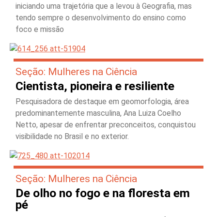
iniciando uma trajetória que a levou à Geografia, mas
tendo sempre o desenvolvimento do ensino como
foco e missão
Seção: Mulheres na Ciência
Cientista, pioneira e resiliente
Pesquisadora de destaque em geomorfologia, área
predominantemente masculina, Ana Luiza Coelho
Netto, apesar de enfrentar preconceitos, conquistou
visibilidade no Brasil e no exterior.
Seção: Mulheres na Ciência
De olho no fogo e na floresta em
pé