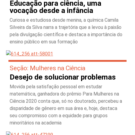
Educação para ciência, uma
vocação desde a infância
Curiosa e estudiosa desde menina, a química Camila
Silveira da Silva narra a trajetória que a levou à paixão
pela divulgação científica e destaca a importância do
ensino público em sua formação
Seção: Mulheres na Ciência
Desejo de solucionar problemas
Movida pela satisfação pessoal em estudar
matemática, ganhadora do prêmio Para Mulheres na
Ciência 2020 conta que, só no doutorado, percebeu a
disparidade de gênero em sua área e, hoje, destaca
seu compromisso com a equidade para grupos
minoritários na academia