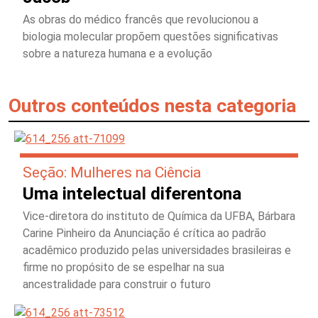
As obras do médico francês que revolucionou a
biologia molecular propõem questões significativas
sobre a natureza humana e a evolução
Outros conteúdos nesta categoria
Seção: Mulheres na Ciência
Uma intelectual diferentona
Vice-diretora do instituto de Química da UFBA, Bárbara
Carine Pinheiro da Anunciação é crítica ao padrão
acadêmico produzido pelas universidades brasileiras e
firme no propósito de se espelhar na sua
ancestralidade para construir o futuro