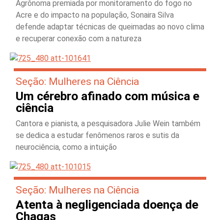
Agrônoma premiada por monitoramento do fogo no
Acre e do impacto na população, Sonaira Silva
defende adaptar técnicas de queimadas ao novo clima
e recuperar conexão com a natureza
Seção: Mulheres na Ciência
Um cérebro afinado com música e
ciência
Cantora e pianista, a pesquisadora Julie Wein também
se dedica a estudar fenômenos raros e sutis da
neurociência, como a intuição
Seção: Mulheres na Ciência
Atenta à negligenciada doença de
Chagas