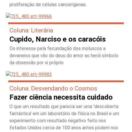
proliferação de células cancerígenas
Coluna: Literária
Cupido, Narciso e os caracóis
Do interesse pela fecundação dos moluscos a
devaneios que vão do deus do amor ao herói símbolo
da obsessão por si próprio
Coluna: Desvendando o Cosmos
Fazer ciência necessita cuidado
O que um resultado que parecia ser uma 'descoberta
fantástica' em um laboratório de física no Brasil e um
experimento com resultado negativo feito nos
Estados Unidos cerca de 100 anos antes podem nos