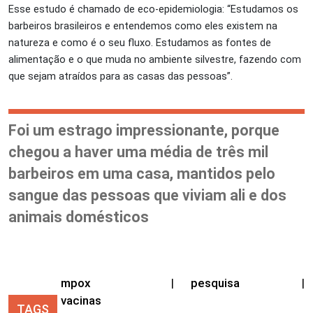
Esse estudo é chamado de eco-epidemiologia: “Estudamos os
barbeiros brasileiros e entendemos como eles existem na
natureza e como é o seu fluxo. Estudamos as fontes de
alimentação e o que muda no ambiente silvestre, fazendo com
que sejam atraídos para as casas das pessoas”.
Foi um estrago impressionante, porque
chegou a haver uma média de três mil
barbeiros em uma casa, mantidos pelo
sangue das pessoas que viviam ali e dos
animais domésticos
mpox
|
pesquisa
|
vacinas
TAGS