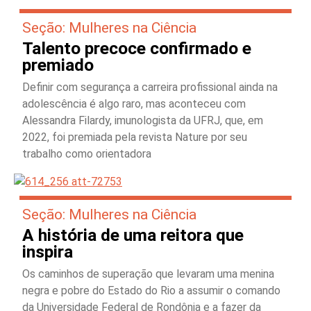
Seção: Mulheres na Ciência
Talento precoce confirmado e
premiado
Definir com segurança a carreira profissional ainda na
adolescência é algo raro, mas aconteceu com
Alessandra Filardy, imunologista da UFRJ, que, em
2022, foi premiada pela revista Nature por seu
trabalho como orientadora
Seção: Mulheres na Ciência
A história de uma reitora que
inspira
Os caminhos de superação que levaram uma menina
negra e pobre do Estado do Rio a assumir o comando
da Universidade Federal de Rondônia e a fazer da