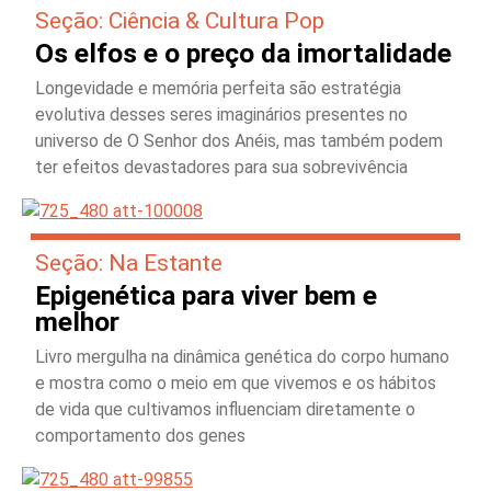
Seção: Ciência & Cultura Pop
Os elfos e o preço da imortalidade
Longevidade e memória perfeita são estratégia
evolutiva desses seres imaginários presentes no
universo de O Senhor dos Anéis, mas também podem
ter efeitos devastadores para sua sobrevivência
Seção: Na Estante
Epigenética para viver bem e
melhor
Livro mergulha na dinâmica genética do corpo humano
e mostra como o meio em que vivemos e os hábitos
de vida que cultivamos influenciam diretamente o
comportamento dos genes