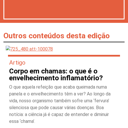
Outros conteúdos desta edição
Artigo
Corpo em chamas: o que é o
envelhecimento inflamatório?
O que aquela refeição que acaba queimada numa
panela e o envelhecimento têm a ver? Ao longo da
vida, nosso organismo também sofre uma ‘fervura’
silenciosa que pode causar várias doenças. Boa
notícia: a ciência já é capaz de entender e diminuir
essa ‘chama’.