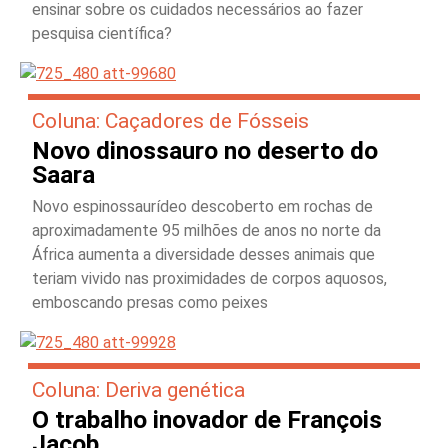
ensinar sobre os cuidados necessários ao fazer
pesquisa científica?
Coluna: Caçadores de Fósseis
Novo dinossauro no deserto do
Saara
Novo espinossaurídeo descoberto em rochas de
aproximadamente 95 milhões de anos no norte da
África aumenta a diversidade desses animais que
teriam vivido nas proximidades de corpos aquosos,
emboscando presas como peixes
Coluna: Deriva genética
O trabalho inovador de François
Jacob