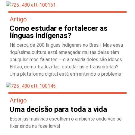
Artigo
Como estudar e fortalecer as
línguas indígenas?
Há cerca de 200 línguas indígenas no Brasil. Mas essa
riquíssima cultura está ameaçada: muitas delas têm
pouquíssimos falantes – e a maioria deles são idosos.
Então, como traduzi-las, estudá-las e transmiti-las?
Uma plataforma digital está enfrentando o problema
Artigo
Uma decisão para toda a vida
Esponjas marinhas escolhem o ambiente onde vão se
fixar ainda na fase larval