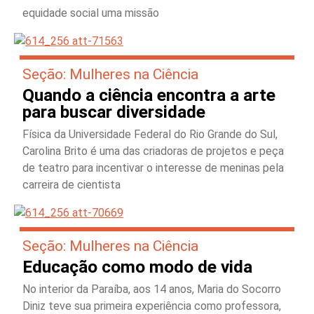
equidade social uma missão
Seção: Mulheres na Ciência
Quando a ciência encontra a arte
para buscar diversidade
Física da Universidade Federal do Rio Grande do Sul,
Carolina Brito é uma das criadoras de projetos e peça
de teatro para incentivar o interesse de meninas pela
carreira de cientista
Seção: Mulheres na Ciência
Educação como modo de vida
No interior da Paraíba, aos 14 anos, Maria do Socorro
Diniz teve sua primeira experiência como professora,