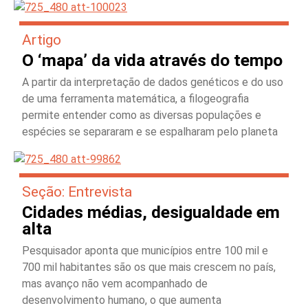
Artigo
O ‘mapa’ da vida através do tempo
A partir da interpretação de dados genéticos e do uso
de uma ferramenta matemática, a filogeografia
permite entender como as diversas populações e
espécies se separaram e se espalharam pelo planeta
Seção: Entrevista
Cidades médias, desigualdade em
alta
Pesquisador aponta que municípios entre 100 mil e
700 mil habitantes são os que mais crescem no país,
mas avanço não vem acompanhado de
desenvolvimento humano, o que aumenta