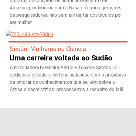
projetos desbravadores no monitoramento da
Amazônia, colaborou com a Nasa e formou gerações
de pesquisadores, não sem enfrentar obstáculos por
ser mulher.
Seção: Mulheres na Ciência
Uma carreira voltada ao Sudão
A historiadora brasileira Patrícia Teixeira Santos se
dedicou a estudar a história sudanesa com o propósito
de ampliar os conhecimentos que se têm sobre a
África e desmistificar preconceitos a respeito do Islã