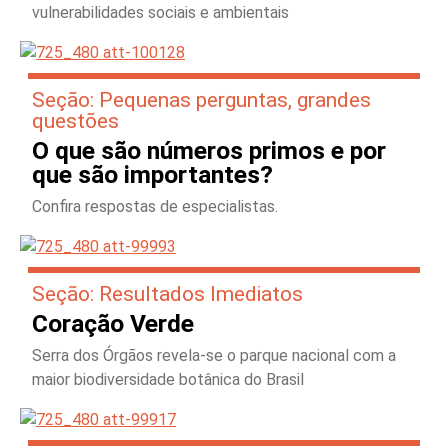
vulnerabilidades sociais e ambientais
Seção: Pequenas perguntas, grandes
questões
O que são números primos e por
que são importantes?
Confira respostas de especialistas.
Seção: Resultados Imediatos
Coração Verde
Serra dos Órgãos revela-se o parque nacional com a
maior biodiversidade botânica do Brasil