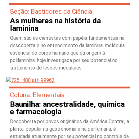
Seção: Bastidores da Ciência
As mulheres na história da
laminina
Quem são as cientistas com papéis fundamentais na
descoberta e no entendimento da laminina, molécula
essencial do corpo humano que dá origem à
polilaminina, hoje investigada por seu potencial no
tratamento de lesões medulares
Coluna: Elementais
Baunilha: ancestralidade, química
e farmacologia
Descoberta por povos originários da América Central, a
planta, popular na gastronomia e na perfumaria, é
estudada atualmente por seu potencial no controle da