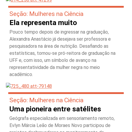
Seção: Mulheres na Ciência
Ela representa muito
Pouco tempo depois de ingressar na graduação,
Alexandra Anastácio já desejava ser professora e
pesquisadora na área de nutrição. Desafiando as
estatísticas, tornou-se pró-reitora de graduação na
UFF e, com isso, um símbolo de avanço na
representatividade da mulher negra no meio
acadêmico.
Seção: Mulheres na Ciência
Uma pioneira entre satélites
Geógrafa especializada em sensoriamento remoto,
Evlyn Márcia Leão de Moraes Novo participou de