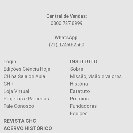
Central de Vendas:
0800 727 8999
WhatsApp:
(21) 97460-2560
Login
INSTITUTO
Edições Ciência Hoje
Sobre
CH na Sala de Aula
Missão, visão e valores
CH +
História
Loja Virtual
Estatuto
Projetos e Parcerias
Prêmios
Fale Conosco
Fundadores
Equipes
REVISTA CHC
ACERVO HISTÓRICO