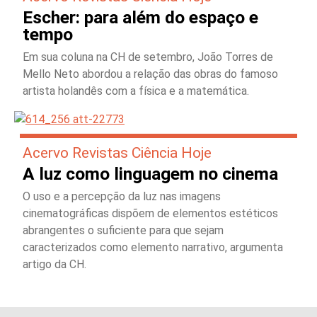
Escher: para além do espaço e
tempo
Em sua coluna na CH de setembro, João Torres de
Mello Neto abordou a relação das obras do famoso
artista holandês com a física e a matemática.
Acervo Revistas Ciência Hoje
A luz como linguagem no cinema
O uso e a percepção da luz nas imagens
cinematográficas dispõem de elementos estéticos
abrangentes o suficiente para que sejam
caracterizados como elemento narrativo, argumenta
artigo da CH.