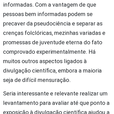
informadas. Com a vantagem de que
pessoas bem informadas podem se
precaver da pseudociência e separar as
crenças folclóricas, mezinhas variadas e
promessas de juventude eterna do fato
comprovado experimentalmente. Há
muitos outros aspectos ligados à
divulgação científica, embora a maioria
seja de difícil mensuração.
Seria interessante e relevante realizar um
levantamento para avaliar até que ponto a
exposição à divulgação científica ajudou a