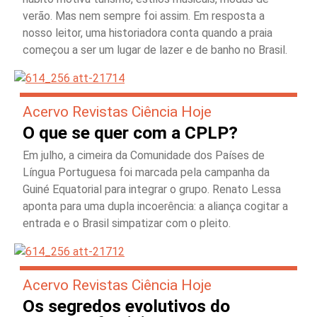
verão. Mas nem sempre foi assim. Em resposta a
nosso leitor, uma historiadora conta quando a praia
começou a ser um lugar de lazer e de banho no Brasil.
Acervo Revistas Ciência Hoje
O que se quer com a CPLP?
Em julho, a cimeira da Comunidade dos Países de
Língua Portuguesa foi marcada pela campanha da
Guiné Equatorial para integrar o grupo. Renato Lessa
aponta para uma dupla incoerência: a aliança cogitar a
entrada e o Brasil simpatizar com o pleito.
Acervo Revistas Ciência Hoje
Os segredos evolutivos do