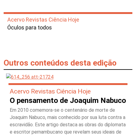
Acervo Revistas Ciência Hoje
Óculos para todos
Outros conteúdos desta edição
Acervo Revistas Ciência Hoje
O pensamento de Joaquim Nabuco
Em 2010 comemora-se o centenário de morte de
Joaquim Nabuco, mais conhecido por sua luta contra a
escravidão. Este artigo destaca as obras do diplomata
e escritor pernambucano que revelam seus ideais de