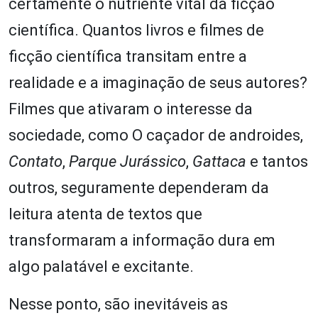
certamente o nutriente vital da ficção
científica. Quantos livros e filmes de
ficção científica transitam entre a
realidade e a imaginação de seus autores?
Filmes que ativaram o interesse da
sociedade, como O caçador de androides,
Contato
,
Parque Jurássico
,
Gattaca
e tantos
outros, seguramente dependeram da
leitura atenta de textos que
transformaram a informação dura em
algo palatável e excitante.
Nesse ponto, são inevitáveis as