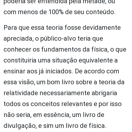
poderia ser entendida pela metade, ou
com menos de 100% de seu conteúdo.
Para que essa teoria fosse devidamente
apreciada, o público-alvo teria que
conhecer os fundamentos da física, o que
constituiria uma situação equivalente a
ensinar aos já iniciados. De acordo com
essa visão, um bom livro sobre a teoria da
relatividade necessariamente abrigaria
todos os conceitos relevantes e por isso
não seria, em essência, um livro de
divulgação, e sim um livro de física.