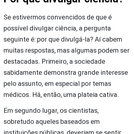
Se estivermos convencidos de que é
possível divulgar ciência, a pergunta
seguinte é: por que divulgá-la? Aí cabem
muitas respostas, mas algumas podem ser
destacadas. Primeiro, a sociedade
sabidamente demonstra grande interesse
pelo assunto, em especial por temas
médicos. Há, então, uma plateia cativa.
Em segundo lugar, os cientistas,
sobretudo aqueles baseados em
instituições públicas, deveriam se sentir