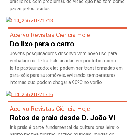
brasileiros com problemas de visão que não têm como
pagar pelos óculos.
Acervo Revistas Ciência Hoje
Do lixo para o carro
Jovens pesquisadores desenvolvem novo uso para
embalagens Tetra Pak, usadas em produtos como
leite pasteurizado: elas podem ser transformadas em
para-sóis para automóveis, evitando temperaturas
internas que podem chegar a 90ºC no verão.
Acervo Revistas Ciência Hoje
Ratos de praia desde D. João VI
Ir à praia é parte fundamental da cultura brasileira: o
hábito motiva turismo, estilos musicais, modas de