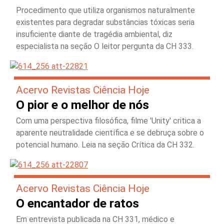
Procedimento que utiliza organismos naturalmente
existentes para degradar substâncias tóxicas seria
insuficiente diante de tragédia ambiental, diz
especialista na seção O leitor pergunta da CH 333.
Acervo Revistas Ciência Hoje
O pior e o melhor de nós
Com uma perspectiva filosófica, filme 'Unity' critica a
aparente neutralidade científica e se debruça sobre o
potencial humano. Leia na seção Crítica da CH 332.
Acervo Revistas Ciência Hoje
O encantador de ratos
Em entrevista publicada na CH 331, médico e