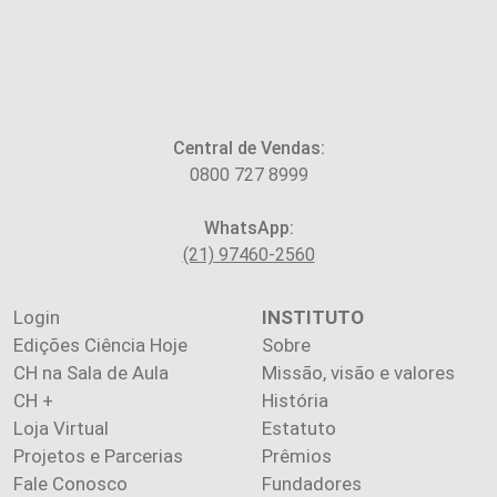
Central de Vendas:
0800 727 8999
WhatsApp:
(21) 97460-2560
Login
INSTITUTO
Edições Ciência Hoje
Sobre
CH na Sala de Aula
Missão, visão e valores
CH +
História
Loja Virtual
Estatuto
Projetos e Parcerias
Prêmios
Fale Conosco
Fundadores