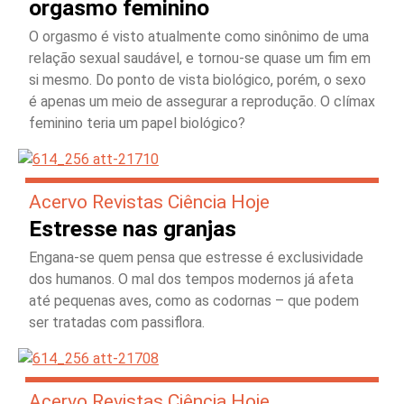
orgasmo feminino
O orgasmo é visto atualmente como sinônimo de uma
relação sexual saudável, e tornou-se quase um fim em
si mesmo. Do ponto de vista biológico, porém, o sexo
é apenas um meio de assegurar a reprodução. O clímax
feminino teria um papel biológico?
Acervo Revistas Ciência Hoje
Estresse nas granjas
Engana-se quem pensa que estresse é exclusividade
dos humanos. O mal dos tempos modernos já afeta
até pequenas aves, como as codornas – que podem
ser tratadas com passiflora.
Acervo Revistas Ciência Hoje