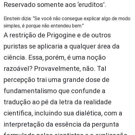
Reservado somente aos ‘eruditos’.
Einstein dizia: “Se você não consegue explicar algo de modo
simples, é porque não entendeu bem.”
A restrição de Prigogine e de outros
puristas se aplicaria a qualquer área da
ciência. Essa, porém, é uma noção
razoável? Provavelmente, não. Tal
percepção trai uma grande dose de
fundamentalismo que confunde a
tradução ao pé da letra da realidade
científica, incluindo sua dialética, com a
interpretação da essência da pergunta