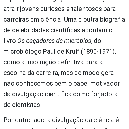
atrair jovens curiosos e talentosos para
carreiras em ciência. Uma e outra biografia
de celebridades científicas apontam o
livro
Os caçadores de micróbios
, do
microbiólogo Paul de Kruif (1890-1971),
como a inspiração definitiva para a
escolha da carreira, mas de modo geral
não conhecemos bem o papel motivador
da divulgação científica como forjadora
de cientistas.
Por outro lado, a divulgação da ciência é