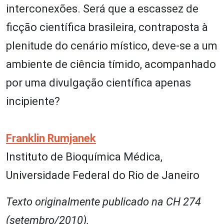
interconexões. Será que a escassez de
ficção científica brasileira, contraposta à
plenitude do cenário místico, deve-se a um
ambiente de ciência tímido, acompanhado
por uma divulgação científica apenas
incipiente?
Franklin Rumjanek
Instituto de Bioquímica Médica,
Universidade Federal do Rio de Janeiro
Texto originalmente publicado na CH 274
(setembro/2010).