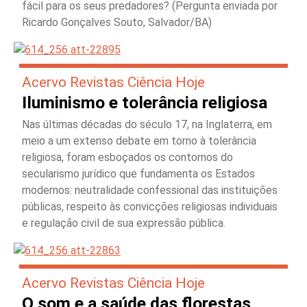
fácil para os seus predadores? (Pergunta enviada por
Ricardo Gonçalves Souto, Salvador/BA)
Acervo Revistas Ciência Hoje
Iluminismo e tolerância religiosa
Nas últimas décadas do século 17, na Inglaterra, em
meio a um extenso debate em torno à tolerância
religiosa, foram esboçados os contornos do
secularismo jurídico que fundamenta os Estados
modernos: neutralidade confessional das instituições
públicas, respeito às convicções religiosas individuais
e regulação civil de sua expressão pública.
Acervo Revistas Ciência Hoje
O som e a saúde das florestas