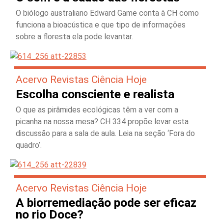
O biólogo australiano Edward Game conta à CH como
funciona a bioacústica e que tipo de informações
sobre a floresta ela pode levantar.
Acervo Revistas Ciência Hoje
Escolha consciente e realista
O que as pirâmides ecológicas têm a ver com a
picanha na nossa mesa? CH 334 propõe levar esta
discussão para a sala de aula. Leia na seção ‘Fora do
quadro’.
Acervo Revistas Ciência Hoje
A biorremediação pode ser eficaz
no rio Doce?