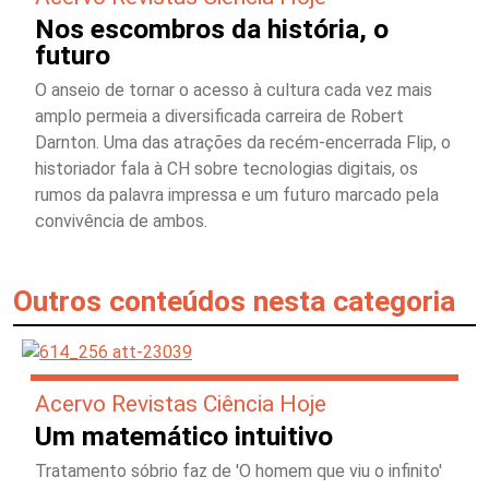
Nos escombros da história, o
futuro
O anseio de tornar o acesso à cultura cada vez mais
amplo permeia a diversificada carreira de Robert
Darnton. Uma das atrações da recém-encerrada Flip, o
historiador fala à CH sobre tecnologias digitais, os
rumos da palavra impressa e um futuro marcado pela
convivência de ambos.
Outros conteúdos nesta categoria
Acervo Revistas Ciência Hoje
Um matemático intuitivo
Tratamento sóbrio faz de 'O homem que viu o infinito'