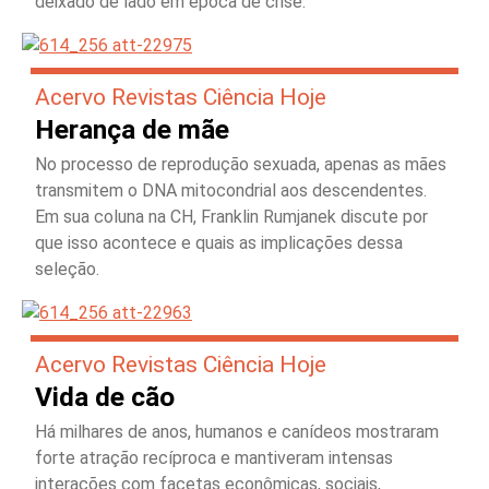
deixado de lado em época de crise.
Acervo Revistas Ciência Hoje
Herança de mãe
No processo de reprodução sexuada, apenas as mães
transmitem o DNA mitocondrial aos descendentes.
Em sua coluna na CH, Franklin Rumjanek discute por
que isso acontece e quais as implicações dessa
seleção.
Acervo Revistas Ciência Hoje
Vida de cão
Há milhares de anos, humanos e canídeos mostraram
forte atração recíproca e mantiveram intensas
interações com facetas econômicas, sociais,