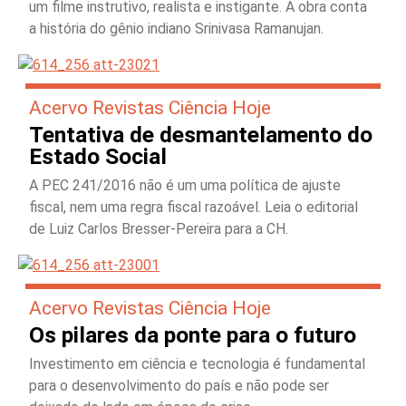
um filme instrutivo, realista e instigante. A obra conta
a história do gênio indiano Srinivasa Ramanujan.
Acervo Revistas Ciência Hoje
Tentativa de desmantelamento do
Estado Social
A PEC 241/2016 não é um uma política de ajuste
fiscal, nem uma regra fiscal razoável. Leia o editorial
de Luiz Carlos Bresser-Pereira para a CH.
Acervo Revistas Ciência Hoje
Os pilares da ponte para o futuro
Investimento em ciência e tecnologia é fundamental
para o desenvolvimento do país e não pode ser