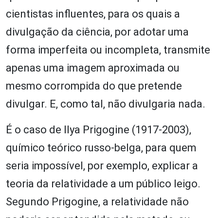
cientistas influentes, para os quais a
divulgação da ciência, por adotar uma
forma imperfeita ou incompleta, transmite
apenas uma imagem aproximada ou
mesmo corrompida do que pretende
divulgar. E, como tal, não divulgaria nada.
É o caso de Ilya Prigogine (1917-2003),
químico teórico russo-belga, para quem
seria impossível, por exemplo, explicar a
teoria da relatividade a um público leigo.
Segundo Prigogine, a relatividade não