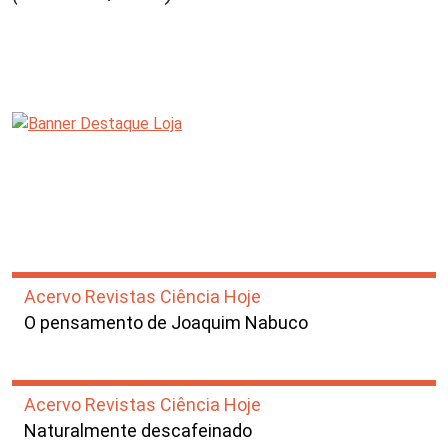
Acervo Revistas Ciência Hoje
O pensamento de Joaquim Nabuco
Acervo Revistas Ciência Hoje
Naturalmente descafeinado