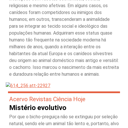
religiosas e mesmo afetivas. Em alguns casos, os
canídeos foram competidores ou inimigos dos
humanos; em outros, transcenderam a animalidade
para se integrar ao tecido social e ideológico das
populações humanas. Adquiriram esse status quase
humano tão frequente na sociedade moderna há
milhares de anos, quando a interação entre os
habitantes da atual Europa e os canídeos silvestres
deu origem ao animal doméstico mais antigo e versátil:
o cachorro. Isso marcou o nascimento da mais estreita
e duradoura relação entre humanos e animais.
Acervo Revistas Ciência Hoje
Mistério evolutivo
Por que o bicho-preguiça não se extinguiu por seleção
natural, sendo ele um animal tão lento e, portanto, alvo