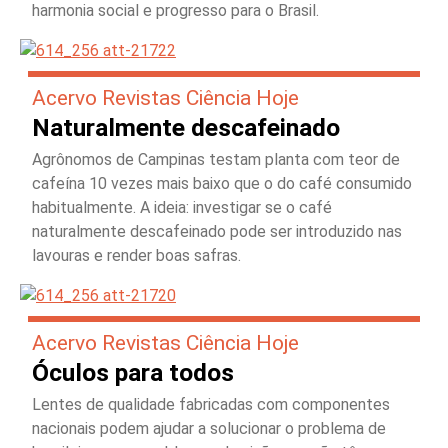
harmonia social e progresso para o Brasil.
Acervo Revistas Ciência Hoje
Naturalmente descafeinado
Agrônomos de Campinas testam planta com teor de
cafeína 10 vezes mais baixo que o do café consumido
habitualmente. A ideia: investigar se o café
naturalmente descafeinado pode ser introduzido nas
lavouras e render boas safras.
Acervo Revistas Ciência Hoje
Óculos para todos
Lentes de qualidade fabricadas com componentes
nacionais podem ajudar a solucionar o problema de