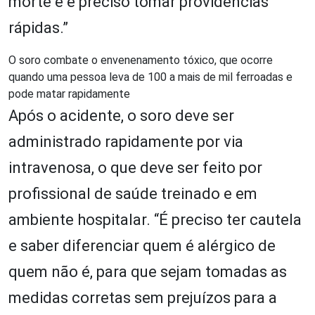
morte e é preciso tomar providências
rápidas.”
O soro combate o envenenamento tóxico, que ocorre
quando uma pessoa leva de 100 a mais de mil ferroadas e
pode matar rapidamente
Após o acidente, o soro deve ser
administrado rapidamente por via
intravenosa, o que deve ser feito por
profissional de saúde treinado e em
ambiente hospitalar. “É preciso ter cautela
e saber diferenciar quem é alérgico de
quem não é, para que sejam tomadas as
medidas corretas sem prejuízos para a