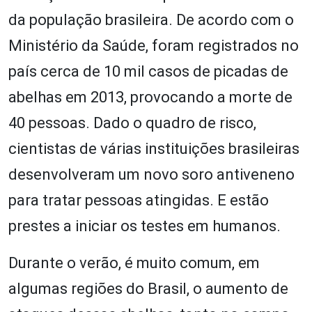
da população brasileira. De acordo com o
Ministério da Saúde, foram registrados no
país cerca de 10 mil casos de picadas de
abelhas em 2013, provocando a morte de
40 pessoas. Dado o quadro de risco,
cientistas de várias instituições brasileiras
desenvolveram um novo soro antiveneno
para tratar pessoas atingidas. E estão
prestes a iniciar os testes em humanos.
Durante o verão, é muito comum, em
algumas regiões do Brasil, o aumento de