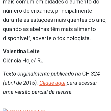
mais comum em cidades o aumento do
número de enxames, principalmente
durante as estações mais quentes do ano,
quando as abelhas têm mais alimento
disponível”, adverte o toxinologista.
Valentina Leite
Ciência Hoje/ RJ
Texto originalmente publicado na
CH
324
(abril de 2015).
Clique aqui
para acessar
uma versão parcial da revista.