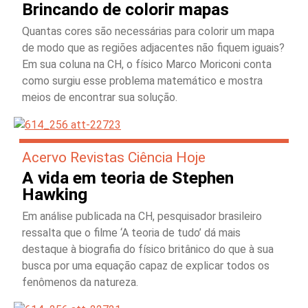
Brincando de colorir mapas
Quantas cores são necessárias para colorir um mapa
de modo que as regiões adjacentes não fiquem iguais?
Em sua coluna na CH, o físico Marco Moriconi conta
como surgiu esse problema matemático e mostra
meios de encontrar sua solução.
Acervo Revistas Ciência Hoje
A vida em teoria de Stephen
Hawking
Em análise publicada na CH, pesquisador brasileiro
ressalta que o filme ‘A teoria de tudo’ dá mais
destaque à biografia do físico britânico do que à sua
busca por uma equação capaz de explicar todos os
fenômenos da natureza.