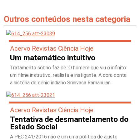
Outros conteúdos nesta categoria
Acervo Revistas Ciência Hoje
Um matemático intuitivo
Tratamento sóbrio faz de 'O homem que viu o infinito'
um filme instrutivo, realista e instigante. A obra conta
a história do gênio indiano Srinivasa Ramanujan.
Acervo Revistas Ciência Hoje
Tentativa de desmantelamento do
Estado Social
A PEC 241/2016 não é um uma política de ajuste