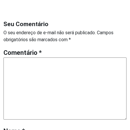
Seu Comentário
O seu endereço de e-mail não será publicado.
Campos
obrigatórios são marcados com
*
Comentário
*