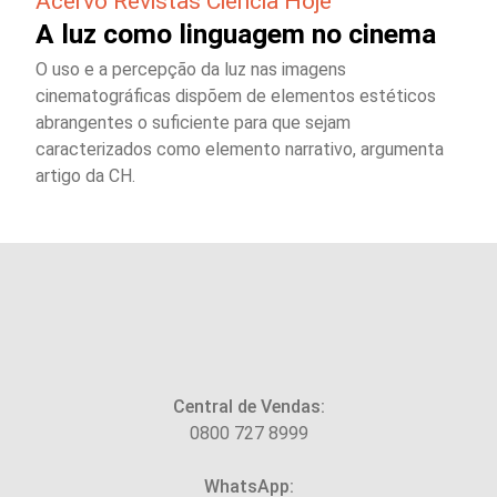
Acervo Revistas Ciência Hoje
A luz como linguagem no cinema
O uso e a percepção da luz nas imagens
cinematográficas dispõem de elementos estéticos
abrangentes o suficiente para que sejam
caracterizados como elemento narrativo, argumenta
artigo da CH.
Central de Vendas:
0800 727 8999
WhatsApp: