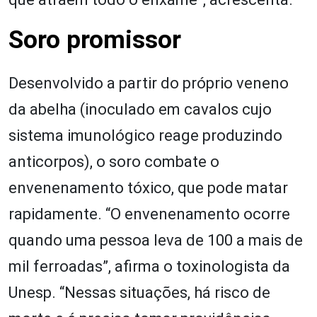
Soro promissor
Desenvolvido a partir do próprio veneno
da abelha (inoculado em cavalos cujo
sistema imunológico reage produzindo
anticorpos), o soro combate o
envenenamento tóxico, que pode matar
rapidamente. “O envenenamento ocorre
quando uma pessoa leva de 100 a mais de
mil ferroadas”, afirma o toxinologista da
Unesp. “Nessas situações, há risco de