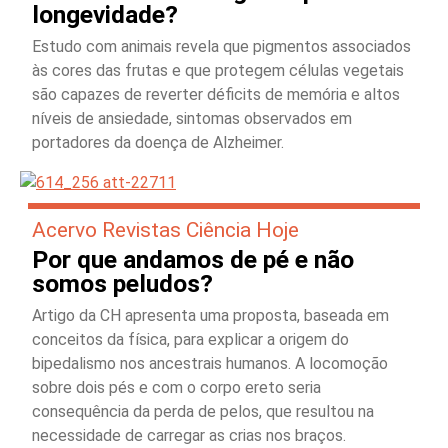
longevidade?
Estudo com animais revela que pigmentos associados
às cores das frutas e que protegem células vegetais
são capazes de reverter déficits de memória e altos
níveis de ansiedade, sintomas observados em
portadores da doença de Alzheimer.
Acervo Revistas Ciência Hoje
Por que andamos de pé e não
somos peludos?
Artigo da CH apresenta uma proposta, baseada em
conceitos da física, para explicar a origem do
bipedalismo nos ancestrais humanos. A locomoção
sobre dois pés e com o corpo ereto seria
consequência da perda de pelos, que resultou na
necessidade de carregar as crias nos braços.