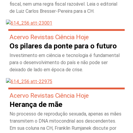
fiscal, nem uma regra fiscal razoável. Leia o editorial
de Luiz Carlos Bresser-Pereira para a CH.
Acervo Revistas Ciência Hoje
Os pilares da ponte para o futuro
Investimento em ciência e tecnologia é fundamental
para o desenvolvimento do país e não pode ser
deixado de lado em época de crise.
Acervo Revistas Ciência Hoje
Herança de mãe
No processo de reprodução sexuada, apenas as mães
transmitem o DNA mitocondrial aos descendentes.
Em sua coluna na CH, Franklin Rumjanek discute por