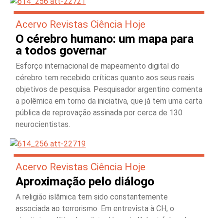
Acervo Revistas Ciência Hoje
O cérebro humano: um mapa para
a todos governar
Esforço internacional de mapeamento digital do
cérebro tem recebido críticas quanto aos seus reais
objetivos de pesquisa. Pesquisador argentino comenta
a polêmica em torno da iniciativa, que já tem uma carta
pública de reprovação assinada por cerca de 130
neurocientistas.
Acervo Revistas Ciência Hoje
Aproximação pelo diálogo
A religião islâmica tem sido constantemente
associada ao terrorismo. Em entrevista à CH, o