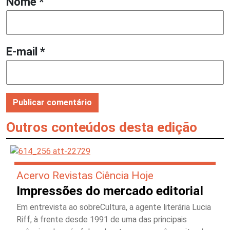
Nome
*
E-mail
*
Outros conteúdos desta edição
Acervo Revistas Ciência Hoje
Impressões do mercado editorial
Em entrevista ao sobreCultura, a agente literária Lucia
Riff, à frente desde 1991 de uma das principais