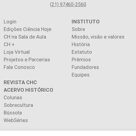
(21) 97460-2560
Login
INSTITUTO
Edições Ciência Hoje
Sobre
CH na Sala de Aula
Missão, visão e valores
CH +
História
Loja Virtual
Estatuto
Projetos e Parcerias
Prêmios
Fale Conosco
Fundadores
Equipes
REVISTA CHC
ACERVO HISTÓRICO
Colunas
Sobrecultura
Bússola
WebSéries