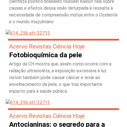
cientista político brasileiro Hussein Kalout fala sobre
causas e efeitos dessa visão deturpada e ressalta a
necessidade de compreensão mútua entre o Ocidente
e o mundo muçulmano.
Acervo Revistas Ciência Hoje
Fotobioquímica da pele
Artigo da CH mostra que, assim como ocorre com a
radiação ultravioleta, a exposição excessiva à luz
visível também pode causar câncer e levar ao
envelhecimento da pele, o que traz importante
impacto para a saúde pública.
Acervo Revistas Ciência Hoje
Antocianinas: o segredo para a