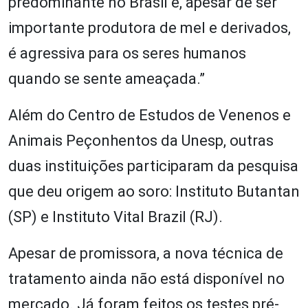
predominante no Brasil e, apesar de ser
importante produtora de mel e derivados,
é agressiva para os seres humanos
quando se sente ameaçada.”
Além do Centro de Estudos de Venenos e
Animais Peçonhentos da Unesp, outras
duas instituições participaram da pesquisa
que deu origem ao soro: Instituto Butantan
(SP) e Instituto Vital Brazil (RJ).
Apesar de promissora, a nova técnica de
tratamento ainda não está disponível no
mercado. Já foram feitos os testes pré-