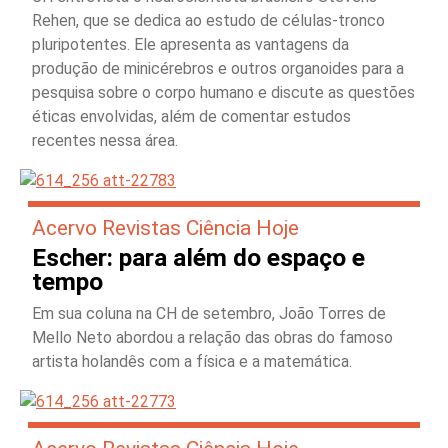
Rehen, que se dedica ao estudo de células-tronco
pluripotentes. Ele apresenta as vantagens da
produção de minicérebros e outros organoides para a
pesquisa sobre o corpo humano e discute as questões
éticas envolvidas, além de comentar estudos
recentes nessa área.
Acervo Revistas Ciência Hoje
Escher: para além do espaço e
tempo
Em sua coluna na CH de setembro, João Torres de
Mello Neto abordou a relação das obras do famoso
artista holandês com a física e a matemática.