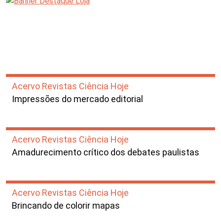
Acervo Revistas Ciência Hoje
Impressões do mercado editorial
Acervo Revistas Ciência Hoje
Amadurecimento crítico dos debates paulistas
Acervo Revistas Ciência Hoje
Brincando de colorir mapas