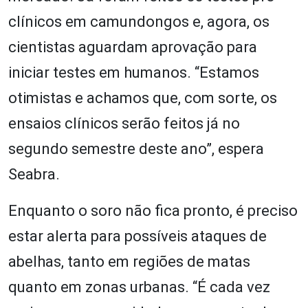
clínicos em camundongos e, agora, os
cientistas aguardam aprovação para
iniciar testes em humanos. “Estamos
otimistas e achamos que, com sorte, os
ensaios clínicos serão feitos já no
segundo semestre deste ano”, espera
Seabra.
Enquanto o soro não fica pronto, é preciso
estar alerta para possíveis ataques de
abelhas, tanto em regiões de matas
quanto em zonas urbanas. “É cada vez