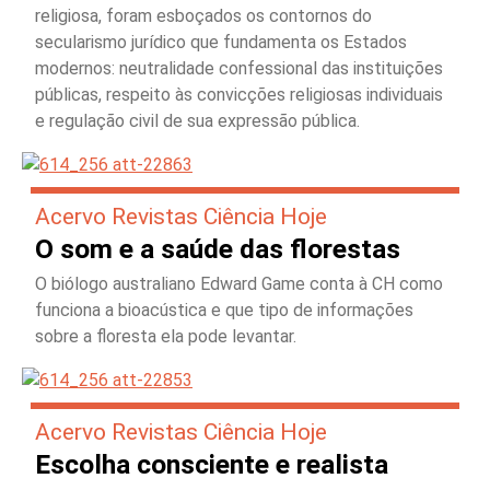
religiosa, foram esboçados os contornos do
secularismo jurídico que fundamenta os Estados
modernos: neutralidade confessional das instituições
públicas, respeito às convicções religiosas individuais
e regulação civil de sua expressão pública.
Acervo Revistas Ciência Hoje
O som e a saúde das florestas
O biólogo australiano Edward Game conta à CH como
funciona a bioacústica e que tipo de informações
sobre a floresta ela pode levantar.
Acervo Revistas Ciência Hoje
Escolha consciente e realista