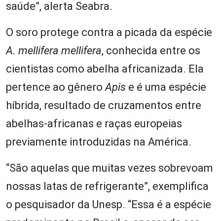
saúde”, alerta Seabra.
O soro protege contra a picada da espécie
A. mellifera mellifera
, conhecida entre os
cientistas como abelha africanizada. Ela
pertence ao gênero
Apis
e é uma espécie
híbrida, resultado de cruzamentos entre
abelhas-africanas e raças europeias
previamente introduzidas na América.
“São aquelas que muitas vezes sobrevoam
nossas latas de refrigerante”, exemplifica
o pesquisador da Unesp. “Essa é a espécie