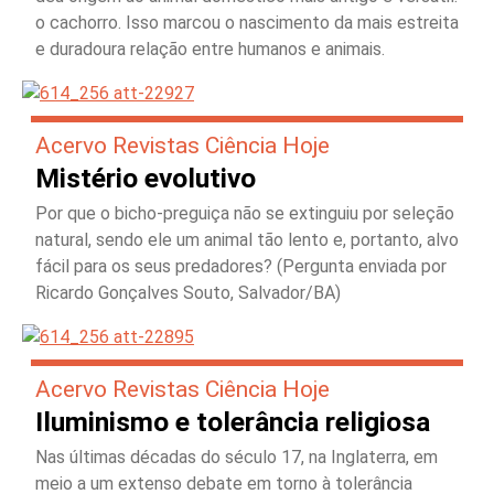
o cachorro. Isso marcou o nascimento da mais estreita
e duradoura relação entre humanos e animais.
Acervo Revistas Ciência Hoje
Mistério evolutivo
Por que o bicho-preguiça não se extinguiu por seleção
natural, sendo ele um animal tão lento e, portanto, alvo
fácil para os seus predadores? (Pergunta enviada por
Ricardo Gonçalves Souto, Salvador/BA)
Acervo Revistas Ciência Hoje
Iluminismo e tolerância religiosa
Nas últimas décadas do século 17, na Inglaterra, em
meio a um extenso debate em torno à tolerância