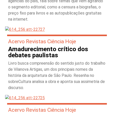
agências do país, fala sobre temas que vêm agitando
o segmento editorial, como a censura a biografias, o
preço fixo para livros e as autopublicações gratuitas
na internet.
Acervo Revistas Ciência Hoje
Amadurecimento crítico dos
debates paulistas
Livro busca compreensão do sentido justo do trabalho
de Vilanova Artigas, um dos principais nomes da
história da arquitetura de São Paulo. Resenha no
sobreCultura analisa a obra e aponta sua assimetria de
discurso.
Acervo Revistas Ciência Hoje