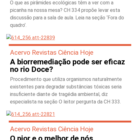
O que as pirâmides ecológicas têm a ver com a
picanha na nossa mesa? CH 334 propõe levar esta
discussão para a sala de aula. Leia na seção ‘Fora do
quadro’.
Acervo Revistas Ciência Hoje
A biorremediação pode ser eficaz
no rio Doce?
Procedimento que utiliza organismos naturalmente
existentes para degradar substâncias tóxicas seria
insuficiente diante de tragédia ambiental, diz
especialista na seção O leitor pergunta da CH 333.
Acervo Revistas Ciência Hoje
O pior e o melhor de nós